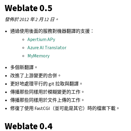
Weblate 0.5
發佈於 2012 年 2 月 12 日。
通過使用後面的服務對機器翻譯的支援：
Apertium APy
Azure AI Translator
MyMemory
多個新翻譯。
改進了上游變更的合併。
更好地處理平行的 git 拉取與翻譯。
傳播那些同樣用於模糊變更的工作。
傳播那些同樣用於文件上傳的工作。
修復了使用 FastCGI（並可能是其它）時的檔案下載。
Weblate 0.4