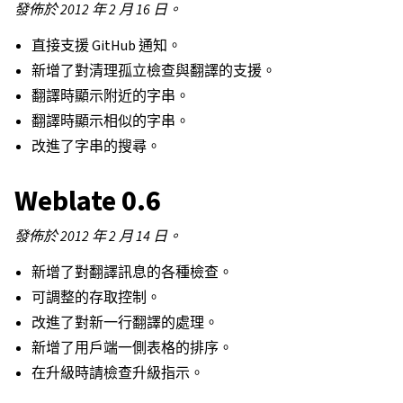
發佈於 2012 年 2 月 16 日。
直接支援 GitHub 通知。
新增了對清理孤立檢查與翻譯的支援。
翻譯時顯示附近的字串。
翻譯時顯示相似的字串。
改進了字串的搜尋。
Weblate 0.6
發佈於 2012 年 2 月 14 日。
新增了對翻譯訊息的各種檢查。
可調整的存取控制。
改進了對新一行翻譯的處理。
新增了用戶端一側表格的排序。
在升級時請檢查升級指示。