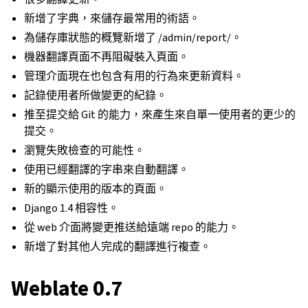
新增了字典，來儲存最常用的術語。
為儲存庫狀態的概覽新增了 /admin/report/。
機器翻譯頁面不再阻礙裝入頁面。
管理介面現在也包含有用的行為來更新資料。
記錄使用者所做變更的紀錄。
推至提交給 Git 的能力，來產生來自單一使用者的更少的
提交。
瀏覽失敗檢查的可能性。
使用已經翻譯的字串來自動翻譯。
新的顯示使用的版本的頁面。
Django 1.4 相容性。
從 web 介面將變更推送給遠端 repo 的能力。
新增了對其他人完成的翻譯進行複查。
Weblate 0.7