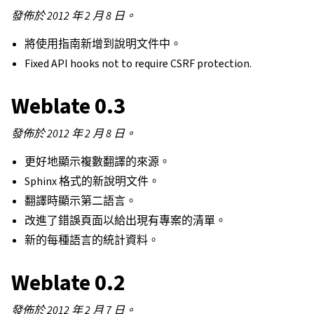
發佈於 2012 年 2 月 8 日。
將使用指南新增到說明文件中。
Fixed API hooks not to require CSRF protection.
Weblate 0.3
發佈於 2012 年 2 月 8 日。
更好地顯示複數翻譯的來源。
Sphinx 格式的新說明文件。
翻譯時顯示第二語言。
改進了錯誤頁面以給出現有專案的清單。
新的每種語言的統計資料。
Weblate 0.2
發佈於 2012 年 2 月 7 日。