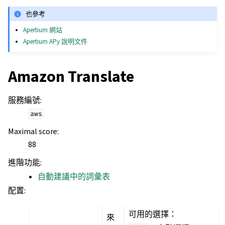
也參考
Apertium 網站
Apertium APy 說明文件
Amazon Translate
服務編號
:
aws
Maximal score
:
88
進階功能
:
自動建議中的詞彙表
配置
:
可用的選擇：
來