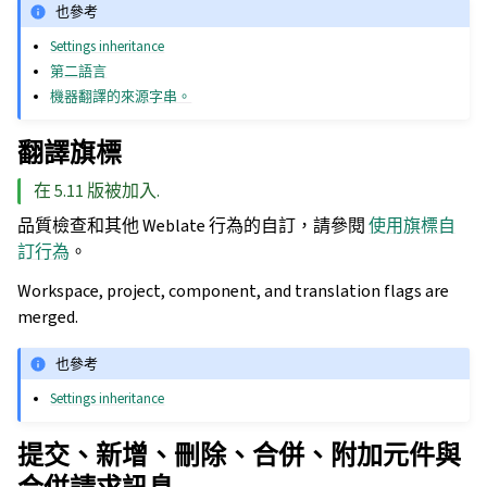
也參考
Settings inheritance
第二語言
機器翻譯的來源字串。
翻譯旗標
在 5.11 版被加入.
品質檢查和其他 Weblate 行為的自訂，請參閱
使用旗標自
訂行為
。
Workspace, project, component, and translation flags are
merged.
也參考
Settings inheritance
提交、新增、刪除、合併、附加元件與