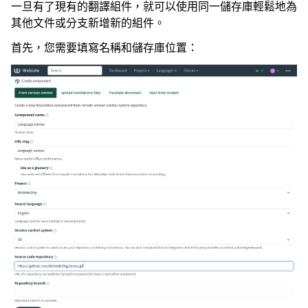
一旦有了現有的翻譯組件，就可以使用同一儲存庫輕鬆地為
其他文件或分支新增新的組件。
首先，您需要填寫名稱和儲存庫位置：