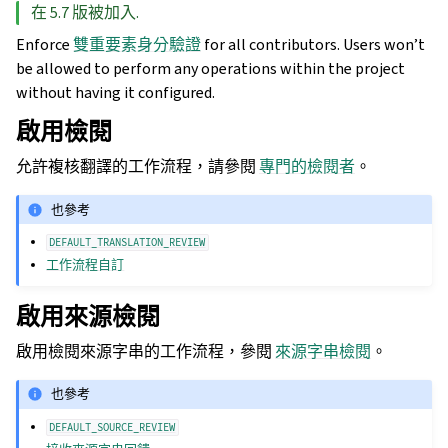
在 5.7 版被加入.
Enforce
雙重要素身分驗證
for all contributors. Users won’t
be allowed to perform any operations within the project
without having it configured.
啟用檢閱
允許複核翻譯的工作流程，請參閱
專門的檢閱者
。
也參考
DEFAULT_TRANSLATION_REVIEW
工作流程自訂
啟用來源檢閱
啟用檢閱來源字串的工作流程，參閱
來源字串檢閱
。
也參考
DEFAULT_SOURCE_REVIEW