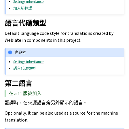
Settings inheritance
加入新翻譯
語言代碼類型
Default language code style for translations created by
Weblate in components in this project.
也參考
Settings inheritance
語言代碼類型
第二語言
在 5.11 版被加入.
翻譯時，在來源語言旁另外顯示的語言。
Optionally, it can be also used as a source for the machine
translation.