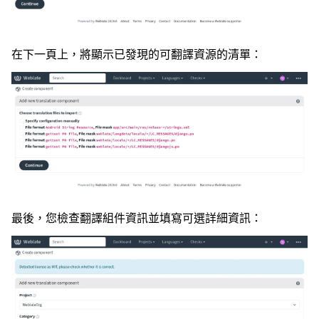
在下一頁上，將顯示已發現的可翻譯資源的清單：
最後，您檢查翻譯組件資訊並填寫可選詳細資訊：