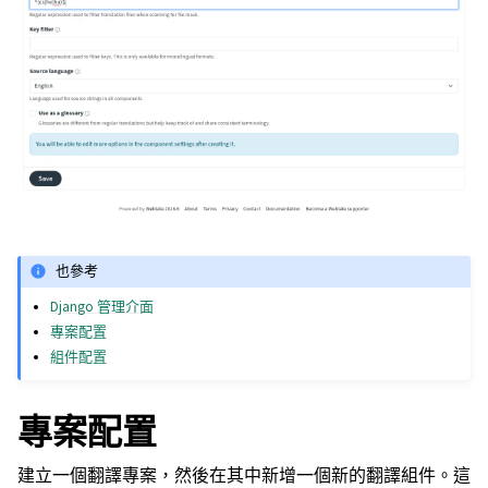
也參考
Django 管理介面
專案配置
組件配置
專案配置
建立一個翻譯專案，然後在其中新增一個新的翻譯組件。這