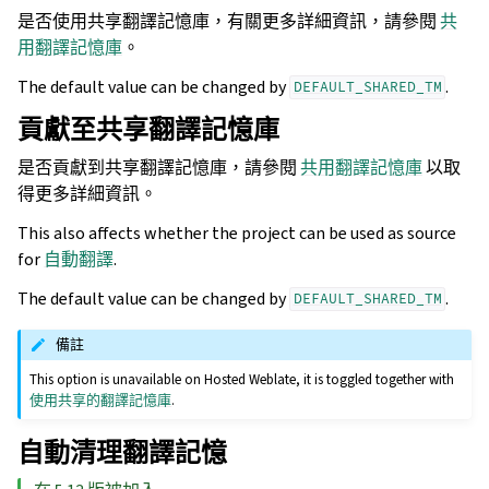
是否使用共享翻譯記憶庫，有關更多詳細資訊，請參閱
共
用翻譯記憶庫
。
The default value can be changed by
.
DEFAULT_SHARED_TM
貢獻至共享翻譯記憶庫
是否貢獻到共享翻譯記憶庫，請參閱
共用翻譯記憶庫
以取
得更多詳細資訊。
This also affects whether the project can be used as source
for
自動翻譯
.
The default value can be changed by
.
DEFAULT_SHARED_TM
備註
This option is unavailable on Hosted Weblate, it is toggled together with
使用共享的翻譯記憶庫
.
自動清理翻譯記憶