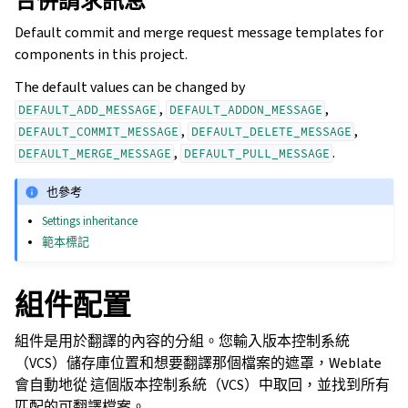
合併請求訊息
Default commit and merge request message templates for
components in this project.
The default values can be changed by
,
,
DEFAULT_ADD_MESSAGE
DEFAULT_ADDON_MESSAGE
,
,
DEFAULT_COMMIT_MESSAGE
DEFAULT_DELETE_MESSAGE
,
.
DEFAULT_MERGE_MESSAGE
DEFAULT_PULL_MESSAGE
也參考
Settings inheritance
範本標記
組件配置
組件是用於翻譯的內容的分組。您輸入版本控制系統
（VCS）儲存庫位置和想要翻譯那個檔案的遮罩，Weblate
會自動地從 這個版本控制系統（VCS）中取回，並找到所有
匹配的可翻譯檔案。