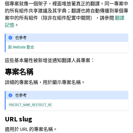
個專案就像一個架子，裡面堆放著真正的翻譯。同一專案中
的所有組件共享建議及其字典；翻譯也將自動傳播到單個專
案中的所有組件（除非在組件配置中關閉），請參閱
翻譯
記憶
。
也參考
與 Weblate 整合
這些基本屬性被新增並通知翻譯人員專案：
專案名稱
詳細的專案名稱，用於顯示專案名稱。
也參考
PROJECT_NAME_RESTRICT_RE
URL slug
適用於 URL 的專案名稱。