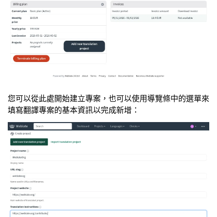
您可以從此處開始建立專案，也可以使用導覽條中的選單來
填寫翻譯專案的基本資訊以完成新增：