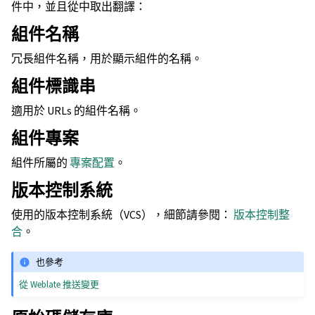
件中，並且從中取出翻譯：
組件名稱
冗長組件名稱，用於顯示組件的名稱。
組件標識串
適用於 URLs 的組件名稱。
組件專案
組件所屬的
專案配置
。
版本控制系統
使用的版本控制系統（VCS），細節請參閱：
版本控制整
合
。
也參考
從 Weblate 推送變更