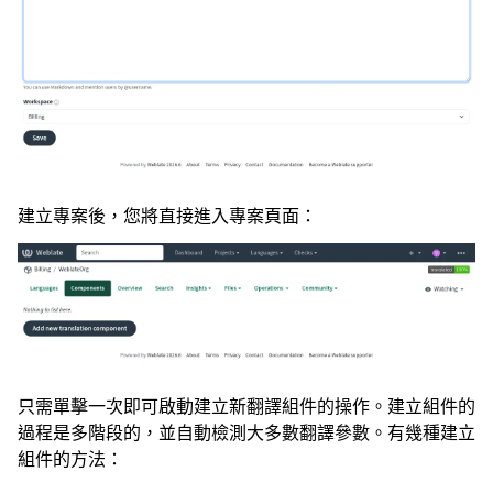
建立專案後，您將直接進入專案頁面：
只需單擊一次即可啟動建立新翻譯組件的操作。建立組件的
過程是多階段的，並自動檢測大多數翻譯參數。有幾種建立
組件的方法：