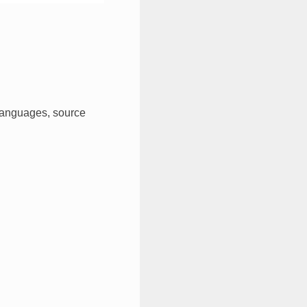
 languages, source