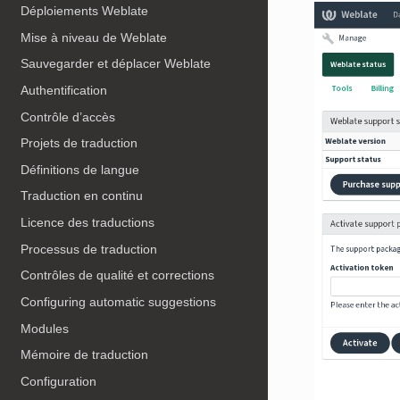
Déploiements Weblate
Mise à niveau de Weblate
Sauvegarder et déplacer Weblate
Authentification
Contrôle d’accès
Projets de traduction
Définitions de langue
Traduction en continu
Licence des traductions
Processus de traduction
Contrôles de qualité et corrections
Configuring automatic suggestions
Modules
Mémoire de traduction
Configuration