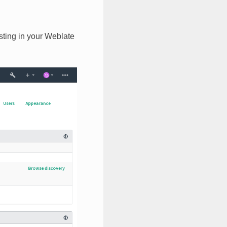
isting in your Weblate