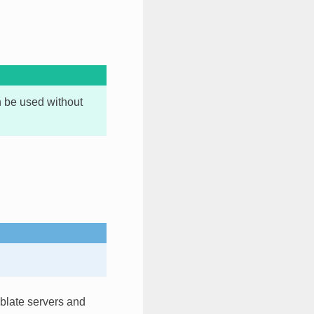
 be used without
eblate servers and