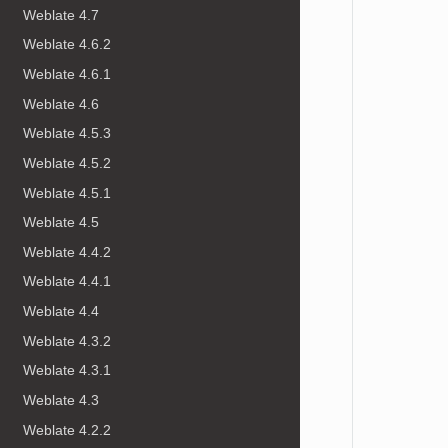
Weblate 4.7
Weblate 4.6.2
Weblate 4.6.1
Weblate 4.6
Weblate 4.5.3
Weblate 4.5.2
Weblate 4.5.1
Weblate 4.5
Weblate 4.4.2
Weblate 4.4.1
Weblate 4.4
Weblate 4.3.2
Weblate 4.3.1
Weblate 4.3
Weblate 4.2.2