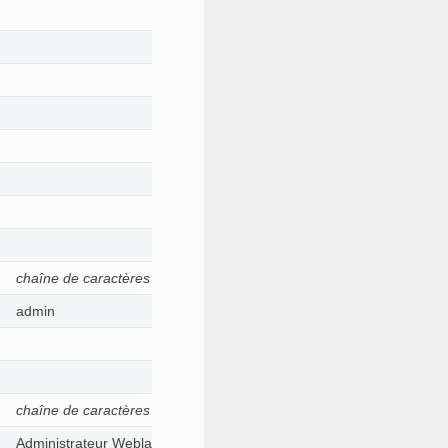
chaîne de caractères
admin
chaîne de caractères
Administrateur Weblate