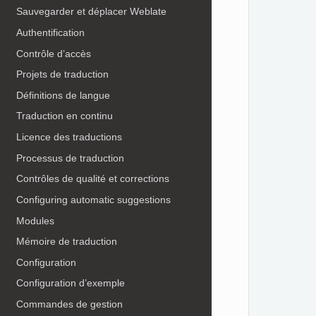
Sauvegarder et déplacer Weblate
Authentification
Contrôle d’accès
Projets de traduction
Définitions de langue
Traduction en continu
Licence des traductions
Processus de traduction
Contrôles de qualité et corrections
Configuring automatic suggestions
Modules
Mémoire de traduction
Configuration
Configuration d’exemple
Commandes de gestion