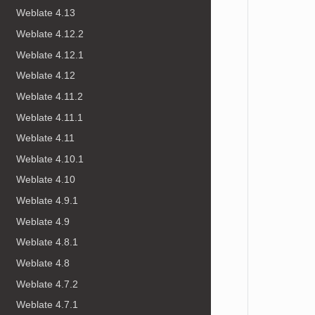
Weblate 4.13
Weblate 4.12.2
Weblate 4.12.1
Weblate 4.12
Weblate 4.11.2
Weblate 4.11.1
Weblate 4.11
Weblate 4.10.1
Weblate 4.10
Weblate 4.9.1
Weblate 4.9
Weblate 4.8.1
Weblate 4.8
Weblate 4.7.2
Weblate 4.7.1