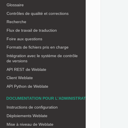
Glossaire
Contrôles de qualité et corrections
Recherche
Flux de travail de traduction
Foire aux questions
Formats de fichiers pris en charge
Intégration avec le système de contrôle
de versions
API REST de Weblate
Client Weblate
API Python de Weblate
DOCUMENTATION POUR L’ADMINISTRATEUR
Instructions de configuration
Déploiements Weblate
Mise à niveau de Weblate