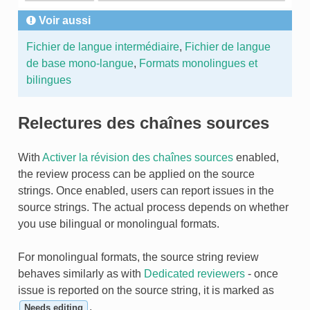
Voir aussi
Fichier de langue intermédiaire
,
Fichier de langue
de base mono-langue
,
Formats monolingues et
bilingues
Relectures des chaînes sources
With
Activer la révision des chaînes sources
enabled,
the review process can be applied on the source
strings. Once enabled, users can report issues in the
source strings. The actual process depends on whether
you use bilingual or monolingual formats.
For monolingual formats, the source string review
behaves similarly as with
Dedicated reviewers
- once
issue is reported on the source string, it is marked as
.
Needs editing