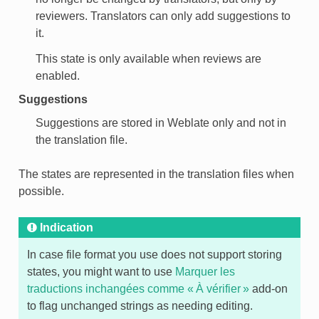
reviewers. Translators can only add suggestions to
it.
This state is only available when reviews are
enabled.
Suggestions
Suggestions are stored in Weblate only and not in
the translation file.
The states are represented in the translation files when
possible.
Indication
In case file format you use does not support storing
states, you might want to use
Marquer les
traductions inchangées comme « À vérifier »
add-on
to flag unchanged strings as needing editing.