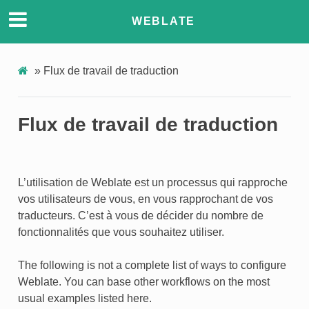
WEBLATE
»
Flux de travail de traduction
Flux de travail de traduction
L’utilisation de Weblate est un processus qui rapproche
vos utilisateurs de vous, en vous rapprochant de vos
traducteurs. C’est à vous de décider du nombre de
fonctionnalités que vous souhaitez utiliser.
The following is not a complete list of ways to configure
Weblate. You can base other workflows on the most
usual examples listed here.