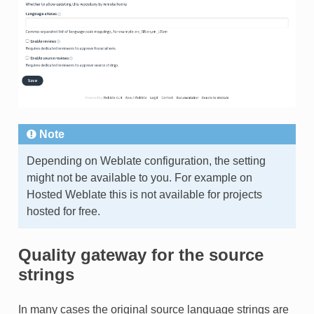
Note
Depending on Weblate configuration, the setting
might not be available to you. For example on
Hosted Weblate this is not available for projects
hosted for free.
Quality gateway for the source
strings
In many cases the original source language strings are