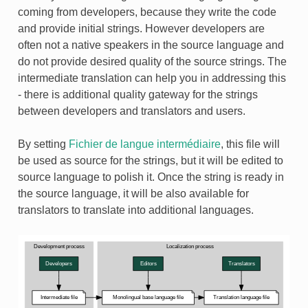
coming from developers, because they write the code
and provide initial strings. However developers are
often not a native speakers in the source language and
do not provide desired quality of the source strings. The
intermediate translation can help you in addressing this
- there is additional quality gateway for the strings
between developers and translators and users.
By setting
Fichier de langue intermédiaire
, this file will
be used as source for the strings, but it will be edited to
source language to polish it. Once the string is ready in
the source language, it will be also available for
translators to translate into additional languages.