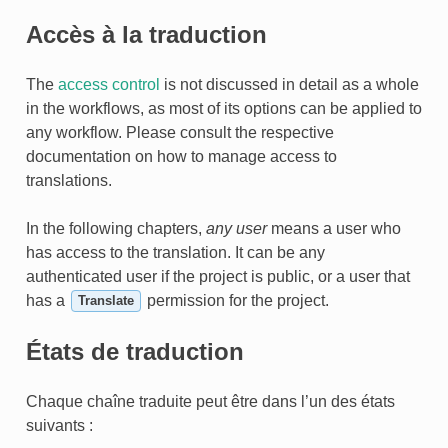
Accès à la traduction
The
access control
is not discussed in detail as a whole
in the workflows, as most of its options can be applied to
any workflow. Please consult the respective
documentation on how to manage access to
translations.
In the following chapters,
any user
means a user who
has access to the translation. It can be any
authenticated user if the project is public, or a user that
has a
permission for the project.
Translate
États de traduction
Chaque chaîne traduite peut être dans l’un des états
suivants :