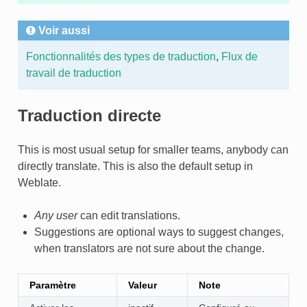
Voir aussi
ONS
Fonctionnalités des types de traduction
,
Flux de
travail de traduction
Traduction directe
This is most usual setup for smaller teams, anybody can
directly translate. This is also the default setup in
Weblate.
Any user
can edit translations.
Suggestions are optional ways to suggest changes,
when translators are not sure about the change.
Paramètre
Valeur
Note