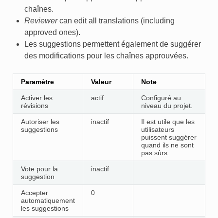
chaînes.
Reviewer
can edit all translations (including
approved ones).
Les suggestions permettent également de suggérer
des modifications pour les chaînes approuvées.
Paramètre
Valeur
Note
Activer les
actif
Configuré au
révisions
niveau du projet.
Autoriser les
inactif
Il est utile que les
suggestions
utilisateurs
puissent suggérer
quand ils ne sont
pas sûrs.
Vote pour la
inactif
suggestion
Accepter
0
automatiquement
les suggestions