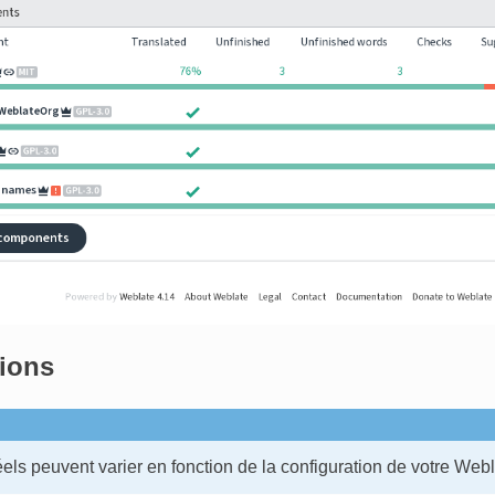
ions
éels peuvent varier en fonction de la configuration de votre Webl