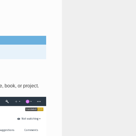
, book, or project.