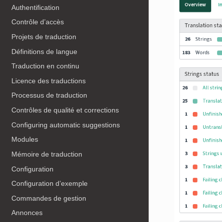
Authentification
Contrôle d’accès
Projets de traduction
Définitions de langue
Traduction en continu
Licence des traductions
Processus de traduction
Contrôles de qualité et corrections
Configuring automatic suggestions
Modules
Mémoire de traduction
Configuration
Configuration d’exemple
Commandes de gestion
Annonces