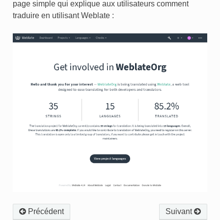
page simple qui explique aux utilisateurs comment
traduire en utilisant Weblate :
Précédent
Suivant