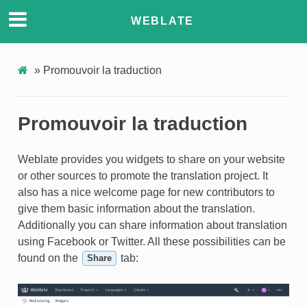
WEBLATE
TEUR
»
Promouvoir la traduction
Promouvoir la traduction
Weblate provides you widgets to share on your website
or other sources to promote the translation project. It
also has a nice welcome page for new contributors to
give them basic information about the translation.
Additionally you can share information about translation
using Facebook or Twitter. All these possibilities can be
found on the
tab:
Share