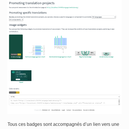
Tous ces badges sont accompagnés d’un lien vers une