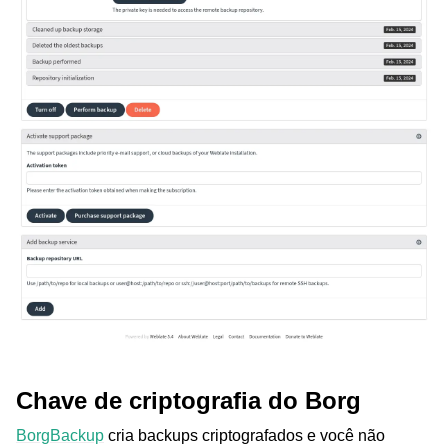
Chave de criptografia do Borg
BorgBackup
cria backups criptografados e você não