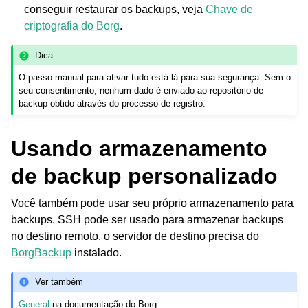
conseguir restaurar os backups, veja
Chave de
criptografia do Borg
.
Dica
O passo manual para ativar tudo está lá para sua segurança. Sem o
seu consentimento, nenhum dado é enviado ao repositório de
backup obtido através do processo de registro.
Usando armazenamento
de backup personalizado
Você também pode usar seu próprio armazenamento para
backups. SSH pode ser usado para armazenar backups
no destino remoto, o servidor de destino precisa do
BorgBackup
instalado.
Ver também
General
na documentação do Borg