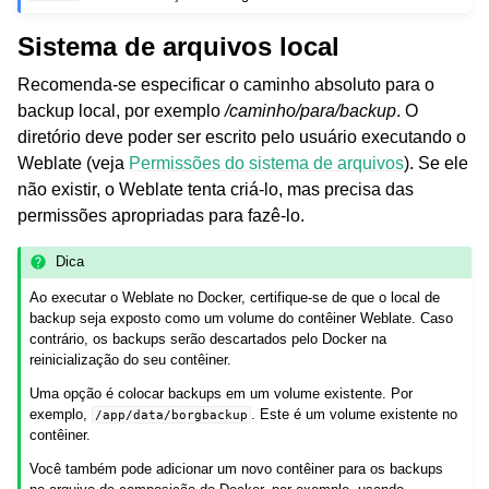
Sistema de arquivos local
Recomenda-se especificar o caminho absoluto para o
backup local, por exemplo
/caminho/para/backup
. O
diretório deve poder ser escrito pelo usuário executando o
Weblate (veja
Permissões do sistema de arquivos
). Se ele
não existir, o Weblate tenta criá-lo, mas precisa das
permissões apropriadas para fazê-lo.
Dica
Ao executar o Weblate no Docker, certifique-se de que o local de
backup seja exposto como um volume do contêiner Weblate. Caso
contrário, os backups serão descartados pelo Docker na
reinicialização do seu contêiner.
Uma opção é colocar backups em um volume existente. Por
exemplo,
. Este é um volume existente no
/app/data/borgbackup
contêiner.
Você também pode adicionar um novo contêiner para os backups