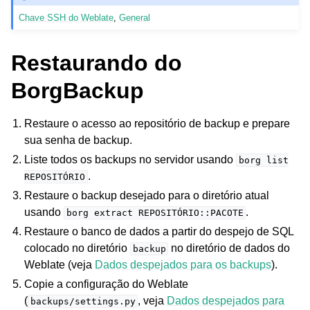
Chave SSH do Weblate
,
General
Restaurando do
BorgBackup
Restaure o acesso ao repositório de backup e prepare
sua senha de backup.
Liste todos os backups no servidor usando
borg
list
.
REPOSITÓRIO
Restaure o backup desejado para o diretório atual
usando
.
borg
extract
REPOSITÓRIO::PACOTE
Restaure o banco de dados a partir do despejo de SQL
colocado no diretório
no diretório de dados do
backup
Weblate (veja
Dados despejados para os backups
).
Copie a configuração do Weblate
(
, veja
Dados despejados para
backups/settings.py