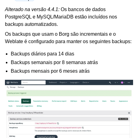
Alterado na versão 4.4.1:
Os bancos de dados
PostgreSQL e MySQL/MariaDB estão incluídos nos
backups automatizados.
Os backups que usam o Borg são incrementais e o
Weblate é configurado para manter os seguintes backups:
Backups diários para 14 dias
Backups semanais por 8 semanas atrás
Backups mensais por 6 meses atrás