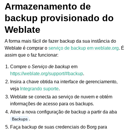
Armazenamento de
backup provisionado do
Weblate
A forma mais fácil de fazer backup da sua instância do
Weblate é comprar o
serviço de backup em weblate.org
. É
assim que o faz funcionar:
Compre o
Serviço de backup
em
https://weblate.org/support/#backup
.
Insira a chave obtida na interface de gerenciamento,
veja
Integrando suporte
.
Weblate se conecta ao serviço de nuvem e obtém
informações de acesso para os backups.
Ative a nova configuração de backup a partir da aba
.
Backups
Faça backup de suas credenciais do Borg para