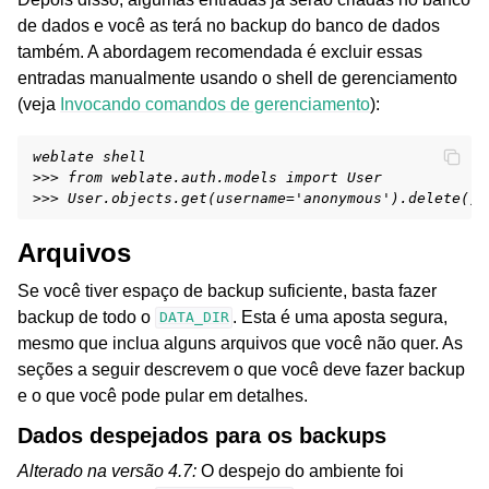
de dados e você as terá no backup do banco de dados
também. A abordagem recomendada é excluir essas
entradas manualmente usando o shell de gerenciamento
(veja
Invocando comandos de gerenciamento
):
weblate shell
>>> from weblate.auth.models import User
>>> User.objects.get(username='anonymous').delete()
Arquivos
Se você tiver espaço de backup suficiente, basta fazer
backup de todo o
. Esta é uma aposta segura,
DATA_DIR
mesmo que inclua alguns arquivos que você não quer. As
seções a seguir descrevem o que você deve fazer backup
e o que você pode pular em detalhes.
Dados despejados para os backups
Alterado na versão 4.7:
O despejo do ambiente foi