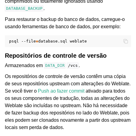
comprimidos ou totalmente ignorados usando
.
DATABASE_BACKUP
Para restaurar o backup do banco de dados, carregue-o
usando ferramentas de banco de dados, por exemplo:
psql
--file
=
database.sql
Repositórios de controle de versão
Armazenados em
.
DATA_DIR
/vcs
Os repositórios de controle de versão contêm uma cópia
de seus repositórios upstream com alterações do Weblate.
Se você tiver o
Push ao fazer commit
ativado para todos
os seus componentes de tradução, todas as alterações do
Weblate são incluídas no upstream. Não há necessidade
de fazer backup dos repositórios no lado do Weblate, pois
eles podem ser clonados novamente a partir dos upstream
locais sem perda de dados.