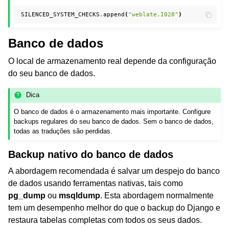
SILENCED_SYSTEM_CHECKS
.
append
(
"weblate.I028"
)
Banco de dados
O local de armazenamento real depende da configuração
do seu banco de dados.
Dica
O banco de dados é o armazenamento mais importante. Configure
backups regulares do seu banco de dados. Sem o banco de dados,
todas as traduções são perdidas.
Backup nativo do banco de dados
A abordagem recomendada é salvar um despejo do banco
de dados usando ferramentas nativas, tais como
pg_dump
ou
msqldump
. Esta abordagem normalmente
tem um desempenho melhor do que o backup do Django e
restaura tabelas completas com todos os seus dados.