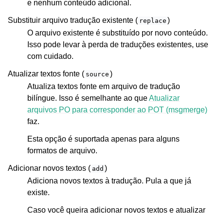
e nenhum conteúdo adicional.
Substituir arquivo tradução existente (
)
replace
O arquivo existente é substituído por novo conteúdo.
Isso pode levar à perda de traduções existentes, use
com cuidado.
Atualizar textos fonte (
)
source
Atualiza textos fonte em arquivo de tradução
bilíngue. Isso é semelhante ao que
Atualizar
arquivos PO para corresponder ao POT (msgmerge)
faz.
Esta opção é suportada apenas para alguns
formatos de arquivo.
Adicionar novos textos (
)
add
Adiciona novos textos à tradução. Pula a que já
existe.
Caso você queira adicionar novos textos e atualizar