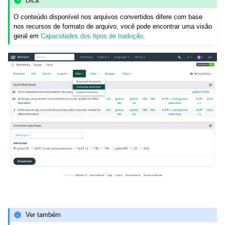
Dica
O conteúdo disponível nos arquivos convertidos difere com base
nos recursos de formato de arquivo, você pode encontrar uma visão
geral em
Capacidades dos tipos de tradução
.
Ver também