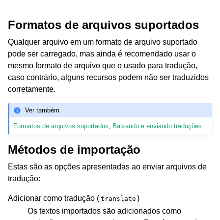
Formatos de arquivos suportados
Qualquer arquivo em um formato de arquivo suportado
pode ser carregado, mas ainda é recomendado usar o
mesmo formato de arquivo que o usado para tradução,
caso contrário, alguns recursos podem não ser traduzidos
corretamente.
Ver também
Formatos de arquivos suportados
,
Baixando e enviando traduções
Métodos de importação
Estas são as opções apresentadas ao enviar arquivos de
tradução:
Adicionar como tradução (
)
translate
Os textos importados são adicionados como