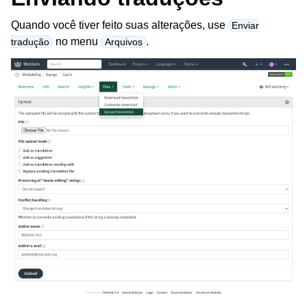
Quando você tiver feito suas alterações, use
Enviar
no menu
.
tradução
Arquivos