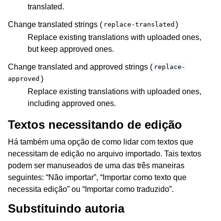
translated.
Change translated strings (
)
replace-translated
Replace existing translations with uploaded ones,
but keep approved ones.
Change translated and approved strings (
replace-
)
approved
Replace existing translations with uploaded ones,
including approved ones.
Textos necessitando de edição
Há também uma opção de como lidar com textos que
necessitam de edição no arquivo importado. Tais textos
podem ser manuseados de uma das três maneiras
seguintes: “Não importar”, “Importar como texto que
necessita edição” ou “Importar como traduzido”.
Substituindo autoria