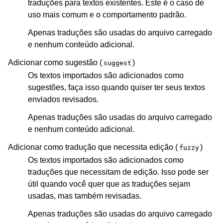
traduções para textos existentes. Este é o caso de
uso mais comum e o comportamento padrão.
Apenas traduções são usadas do arquivo carregado
e nenhum conteúdo adicional.
Adicionar como sugestão (
)
suggest
Os textos importados são adicionados como
sugestões, faça isso quando quiser ter seus textos
enviados revisados.
Apenas traduções são usadas do arquivo carregado
e nenhum conteúdo adicional.
Adicionar como tradução que necessita edição (
)
fuzzy
Os textos importados são adicionados como
traduções que necessitam de edição. Isso pode ser
útil quando você quer que as traduções sejam
usadas, mas também revisadas.
Apenas traduções são usadas do arquivo carregado