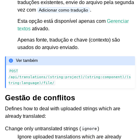
traduções existentes, envie do arquivo pela segunda
vez com
.
Adicionar como tradução
Esta opção está disponível apenas com
Gerenciar
textos
ativado.
Apenas fonte, tradução e chave (contexto) são
usados do arquivo enviado.
Ver também
POST
/api/translations/(string:project)/(string:component)/(s
tring:language)/file/
Gestão de conflitos
Defines how to deal with uploaded strings which are
already translated:
Change only untranslated strings (
)
ignore
Ignore uploaded translations which are already