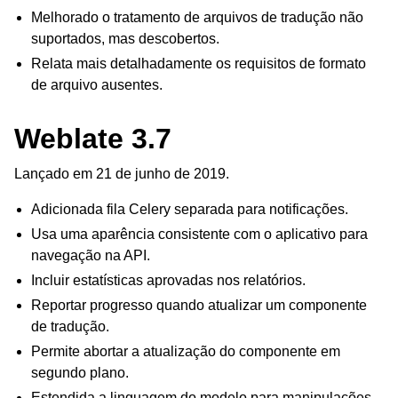
Melhorado o tratamento de arquivos de tradução não
suportados, mas descobertos.
Relata mais detalhadamente os requisitos de formato
de arquivo ausentes.
Weblate 3.7
Lançado em 21 de junho de 2019.
Adicionada fila Celery separada para notificações.
Usa uma aparência consistente com o aplicativo para
navegação na API.
Incluir estatísticas aprovadas nos relatórios.
Reportar progresso quando atualizar um componente
de tradução.
Permite abortar a atualização do componente em
segundo plano.
Estendida a linguagem do modelo para manipulações