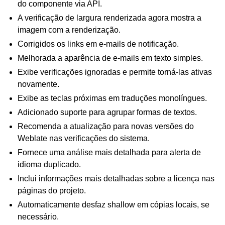
do componente via API.
A verificação de largura renderizada agora mostra a
imagem com a renderização.
Corrigidos os links em e-mails de notificação.
Melhorada a aparência de e-mails em texto simples.
Exibe verificações ignoradas e permite torná-las ativas
novamente.
Exibe as teclas próximas em traduções monolíngues.
Adicionado suporte para agrupar formas de textos.
Recomenda a atualização para novas versões do
Weblate nas verificações do sistema.
Fornece uma análise mais detalhada para alerta de
idioma duplicado.
Inclui informações mais detalhadas sobre a licença nas
páginas do projeto.
Automaticamente desfaz shallow em cópias locais, se
necessário.