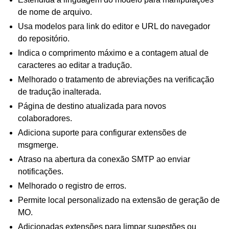
de nome de arquivo.
Usa modelos para link do editor e URL do navegador
do repositório.
Indica o comprimento máximo e a contagem atual de
caracteres ao editar a tradução.
Melhorado o tratamento de abreviações na verificação
de tradução inalterada.
Página de destino atualizada para novos
colaboradores.
Adiciona suporte para configurar extensões de
msgmerge.
Atraso na abertura da conexão SMTP ao enviar
notificações.
Melhorado o registro de erros.
Permite local personalizado na extensão de geração de
MO.
Adicionadas extensões para limpar sugestões ou