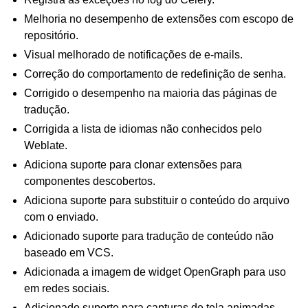
Melhoria no desempenho de extensões com escopo de
repositório.
Visual melhorado de notificações de e-mails.
Correção do comportamento de redefinição de senha.
Corrigido o desempenho na maioria das páginas de
tradução.
Corrigida a lista de idiomas não conhecidos pelo
Weblate.
Adiciona suporte para clonar extensões para
componentes descobertos.
Adiciona suporte para substituir o conteúdo do arquivo
com o enviado.
Adicionado suporte para tradução de conteúdo não
baseado em VCS.
Adicionada a imagem de widget OpenGraph para uso
em redes sociais.
Adicionado suporte para capturas de tela animadas.