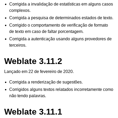
Corrigida a invalidação de estatísticas em alguns casos
complexos.
Corrigida a pesquisa de determinados estados de texto.
Corrigido o comportamento de verificação de formato
de texto em caso de faltar porcentagem.
Corrigida a autenticação usando alguns provedores de
terceiros.
Weblate 3.11.2
Lançado em 22 de fevereiro de 2020.
Corrigida a renderização de sugestões.
Corrigidos alguns textos relatados incorretamente como
não tendo palavras.
Weblate 3.11.1