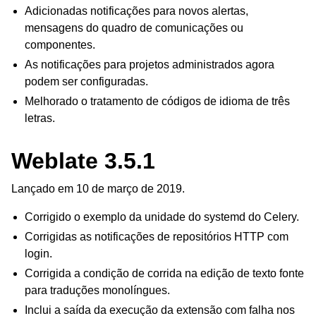
Adicionadas notificações para novos alertas,
mensagens do quadro de comunicações ou
componentes.
As notificações para projetos administrados agora
podem ser configuradas.
Melhorado o tratamento de códigos de idioma de três
letras.
Weblate 3.5.1
Lançado em 10 de março de 2019.
Corrigido o exemplo da unidade do systemd do Celery.
Corrigidas as notificações de repositórios HTTP com
login.
Corrigida a condição de corrida na edição de texto fonte
para traduções monolíngues.
Inclui a saída da execução da extensão com falha nos