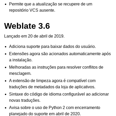
Permite que a atualização se recupere de um
repositório VCS ausente.
Weblate 3.6
Lançado em 20 de abril de 2019.
Adiciona suporte para baixar dados do usuário.
Extensões agora são acionados automaticamente após
a instalação.
Melhoradas as instruções para resolver conflitos de
mesclagem.
A extensão de limpeza agora é compatível com
traduções de metadados da loja de aplicativos.
Sintaxe do código de idioma configurável ao adicionar
novas traduções.
Avisa sobre o uso de Python 2 com encerramento
planejado do suporte em abril de 2020.