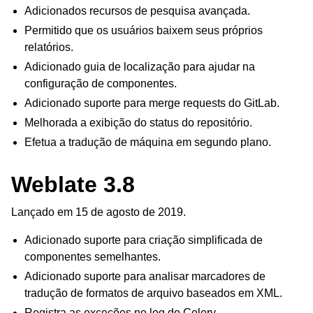
Adicionados recursos de pesquisa avançada.
Permitido que os usuários baixem seus próprios
relatórios.
Adicionado guia de localização para ajudar na
configuração de componentes.
Adicionado suporte para merge requests do GitLab.
Melhorada a exibição do status do repositório.
Efetua a tradução de máquina em segundo plano.
Weblate 3.8
Lançado em 15 de agosto de 2019.
Adicionado suporte para criação simplificada de
componentes semelhantes.
Adicionado suporte para analisar marcadores de
tradução de formatos de arquivo baseados em XML.
Registra as exceções no log do Celery.