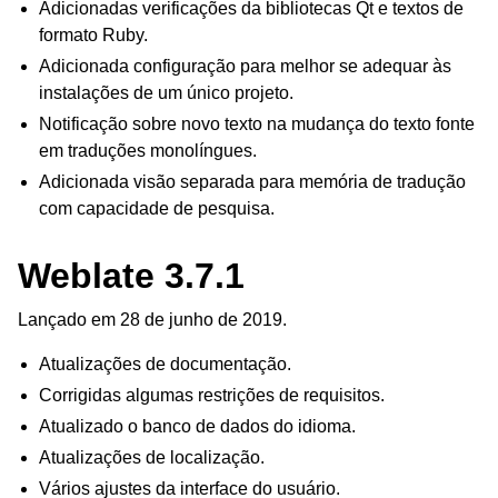
Adicionadas verificações da bibliotecas Qt e textos de
formato Ruby.
Adicionada configuração para melhor se adequar às
instalações de um único projeto.
Notificação sobre novo texto na mudança do texto fonte
em traduções monolíngues.
Adicionada visão separada para memória de tradução
com capacidade de pesquisa.
Weblate 3.7.1
Lançado em 28 de junho de 2019.
Atualizações de documentação.
Corrigidas algumas restrições de requisitos.
Atualizado o banco de dados do idioma.
Atualizações de localização.
Vários ajustes da interface do usuário.