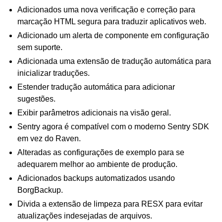
Adicionados uma nova verificação e correção para
marcação HTML segura para traduzir aplicativos web.
Adicionado um alerta de componente em configuração
sem suporte.
Adicionada uma extensão de tradução automática para
inicializar traduções.
Estender tradução automática para adicionar
sugestões.
Exibir parâmetros adicionais na visão geral.
Sentry agora é compatível com o moderno Sentry SDK
em vez do Raven.
Alteradas as configurações de exemplo para se
adequarem melhor ao ambiente de produção.
Adicionados backups automatizados usando
BorgBackup.
Divida a extensão de limpeza para RESX para evitar
atualizações indesejadas de arquivos.