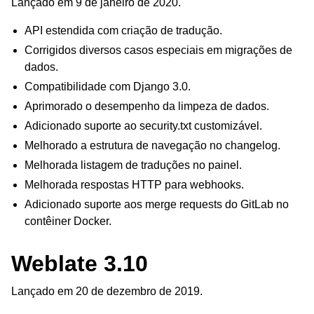
Lançado em 9 de janeiro de 2020.
API estendida com criação de tradução.
Corrigidos diversos casos especiais em migrações de
dados.
Compatibilidade com Django 3.0.
Aprimorado o desempenho da limpeza de dados.
Adicionado suporte ao security.txt customizável.
Melhorado a estrutura de navegação no changelog.
Melhorada listagem de traduções no painel.
Melhorada respostas HTTP para webhooks.
Adicionado suporte aos merge requests do GitLab no
contêiner Docker.
Weblate 3.10
Lançado em 20 de dezembro de 2019.