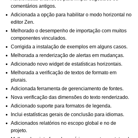
comentários antigos.
Adicionada a opção para habilitar o modo horizontal no
editor Zen.
Melhorado o desempenho de importação com muitos
componentes vinculados.
Corrigida a instalação de exemplos em alguns casos.
Melhorada a renderização de alertas em mudanças.
Adicionado novo widget de estatísticas horizontais.
Melhorada a verificação de textos de formato em
plurais.
Adicionada ferramenta de gerenciamento de fontes.
Nova verificação das dimensões do texto renderizado.
Adicionado suporte para formatos de legenda.
Inclui estatísticas gerais de conclusão para idiomas.
Adicionados relatórios no escopo global e no de
projeto.