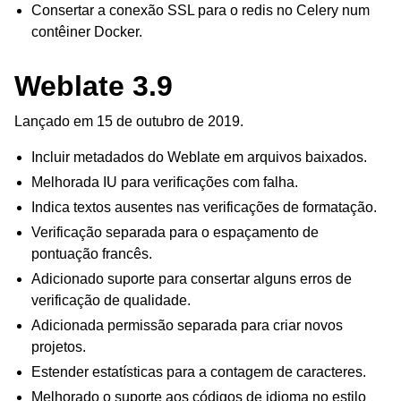
Consertar a conexão SSL para o redis no Celery num
contêiner Docker.
Weblate 3.9
Lançado em 15 de outubro de 2019.
Incluir metadados do Weblate em arquivos baixados.
Melhorada IU para verificações com falha.
Indica textos ausentes nas verificações de formatação.
Verificação separada para o espaçamento de
pontuação francês.
Adicionado suporte para consertar alguns erros de
verificação de qualidade.
Adicionada permissão separada para criar novos
projetos.
Estender estatísticas para a contagem de caracteres.
Melhorado o suporte aos códigos de idioma no estilo