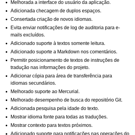
Melhorada a interface do usuário da aplicação.
Adicionada checagem de duplos espaços.
Consertada criação de novos idiomas.
Evita enviar notificações de log de auditoria para e-
mails excluídos.
Adicionado suporte à textos somente leitura.
Adicionado suporte a Markdown nos comentários.
Permitir posicionamento de textos de instruções de
tradução nas informações do projeto.
Adicionar cópia para área de transferência para
idiomas secundários.
Melhorado suporte ao Mercurial.
Melhorado desempenho de busca do repositório Git.
Adicionada pesquisa pela idade do texto.
Mostrar idioma fonte para todas as traduções.
Mostrar contexto para textos próximos.
Adicionado suporte para notificações nas operações do