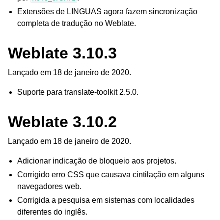
Extensões de LINGUAS agora fazem sincronização
completa de tradução no Weblate.
Weblate 3.10.3
Lançado em 18 de janeiro de 2020.
Suporte para translate-toolkit 2.5.0.
Weblate 3.10.2
Lançado em 18 de janeiro de 2020.
Adicionar indicação de bloqueio aos projetos.
Corrigido erro CSS que causava cintilação em alguns
navegadores web.
Corrigida a pesquisa em sistemas com localidades
diferentes do inglês.