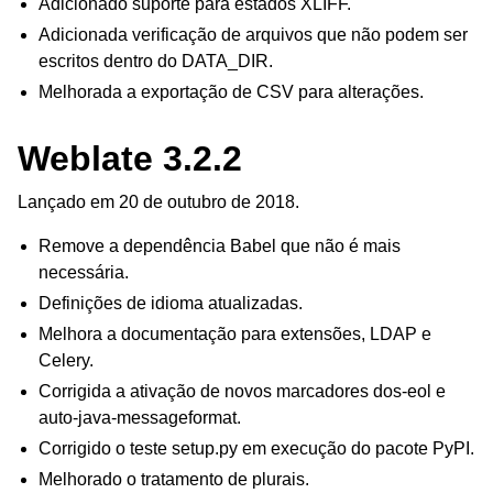
Adicionado suporte para estados XLIFF.
Adicionada verificação de arquivos que não podem ser
escritos dentro do DATA_DIR.
Melhorada a exportação de CSV para alterações.
Weblate 3.2.2
Lançado em 20 de outubro de 2018.
Remove a dependência Babel que não é mais
necessária.
Definições de idioma atualizadas.
Melhora a documentação para extensões, LDAP e
Celery.
Corrigida a ativação de novos marcadores dos-eol e
auto-java-messageformat.
Corrigido o teste setup.py em execução do pacote PyPI.
Melhorado o tratamento de plurais.