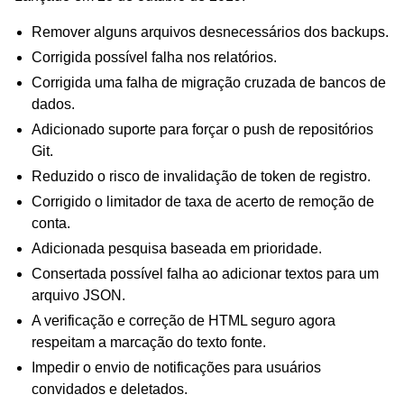
Remover alguns arquivos desnecessários dos backups.
Corrigida possível falha nos relatórios.
Corrigida uma falha de migração cruzada de bancos de
dados.
Adicionado suporte para forçar o push de repositórios
Git.
Reduzido o risco de invalidação de token de registro.
Corrigido o limitador de taxa de acerto de remoção de
conta.
Adicionada pesquisa baseada em prioridade.
Consertada possível falha ao adicionar textos para um
arquivo JSON.
A verificação e correção de HTML seguro agora
respeitam a marcação do texto fonte.
Impedir o envio de notificações para usuários
convidados e deletados.