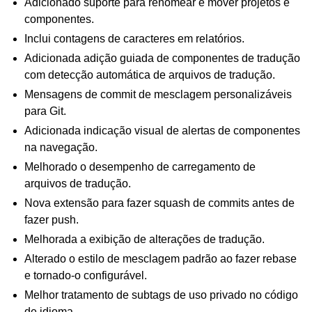
Adicionado suporte para renomear e mover projetos e
componentes.
Inclui contagens de caracteres em relatórios.
Adicionada adição guiada de componentes de tradução
com detecção automática de arquivos de tradução.
Mensagens de commit de mesclagem personalizáveis
para Git.
Adicionada indicação visual de alertas de componentes
na navegação.
Melhorado o desempenho de carregamento de
arquivos de tradução.
Nova extensão para fazer squash de commits antes de
fazer push.
Melhorada a exibição de alterações de tradução.
Alterado o estilo de mesclagem padrão ao fazer rebase
e tornado-o configurável.
Melhor tratamento de subtags de uso privado no código
de idioma.