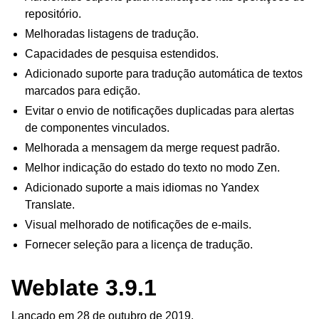
repositório.
Melhoradas listagens de tradução.
Capacidades de pesquisa estendidos.
Adicionado suporte para tradução automática de textos
marcados para edição.
Evitar o envio de notificações duplicadas para alertas
de componentes vinculados.
Melhorada a mensagem da merge request padrão.
Melhor indicação do estado do texto no modo Zen.
Adicionado suporte a mais idiomas no Yandex
Translate.
Visual melhorado de notificações de e-mails.
Fornecer seleção para a licença de tradução.
Weblate 3.9.1
Lançado em 28 de outubro de 2019.