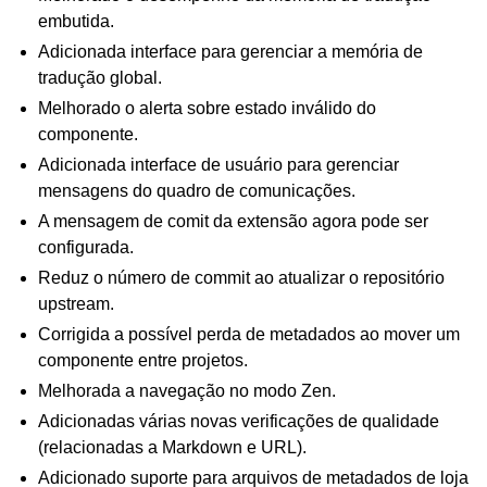
embutida.
Adicionada interface para gerenciar a memória de
tradução global.
Melhorado o alerta sobre estado inválido do
componente.
Adicionada interface de usuário para gerenciar
mensagens do quadro de comunicações.
A mensagem de comit da extensão agora pode ser
configurada.
Reduz o número de commit ao atualizar o repositório
upstream.
Corrigida a possível perda de metadados ao mover um
componente entre projetos.
Melhorada a navegação no modo Zen.
Adicionadas várias novas verificações de qualidade
(relacionadas a Markdown e URL).
Adicionado suporte para arquivos de metadados de loja