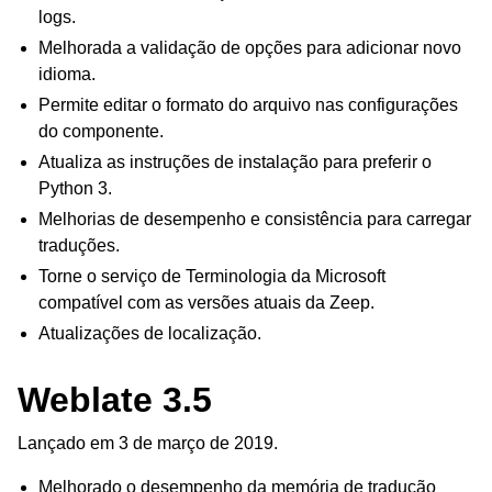
logs.
Melhorada a validação de opções para adicionar novo
idioma.
Permite editar o formato do arquivo nas configurações
do componente.
Atualiza as instruções de instalação para preferir o
Python 3.
Melhorias de desempenho e consistência para carregar
traduções.
Torne o serviço de Terminologia da Microsoft
compatível com as versões atuais da Zeep.
Atualizações de localização.
Weblate 3.5
Lançado em 3 de março de 2019.
Melhorado o desempenho da memória de tradução