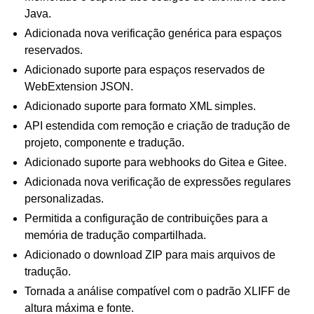
Java.
Adicionada nova verificação genérica para espaços
reservados.
Adicionado suporte para espaços reservados de
WebExtension JSON.
Adicionado suporte para formato XML simples.
API estendida com remoção e criação de tradução de
projeto, componente e tradução.
Adicionado suporte para webhooks do Gitea e Gitee.
Adicionada nova verificação de expressões regulares
personalizadas.
Permitida a configuração de contribuições para a
memória de tradução compartilhada.
Adicionado o download ZIP para mais arquivos de
tradução.
Tornada a análise compatível com o padrão XLIFF de
altura máxima e fonte.