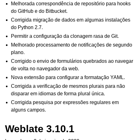
Melhorada correspondência de repositório para hooks
do GitHub e do Bitbucket.
Corrigida migração de dados em algumas instalações
do Python 2.7.
Permitir a configuração da clonagem rasa de Git.
Melhorado processamento de notificações de segundo
plano.
Corrigido o envio de formulários quebrados ao navegar
de volta no navegador da web.
Nova extensão para configurar a formatação YAML.
Corrigida a verificação de mesmos plurais para não
disparar em idiomas de forma plural única.
Corrigida pesquisa por expressões regulares em
alguns campos.
Weblate 3.10.1