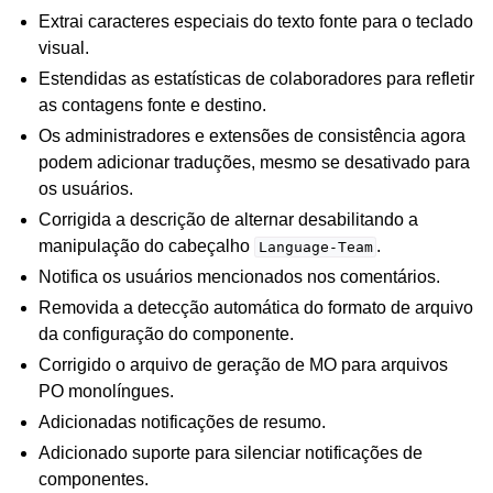
Extrai caracteres especiais do texto fonte para o teclado
visual.
Estendidas as estatísticas de colaboradores para refletir
as contagens fonte e destino.
Os administradores e extensões de consistência agora
podem adicionar traduções, mesmo se desativado para
os usuários.
Corrigida a descrição de alternar desabilitando a
manipulação do cabeçalho
.
Language-Team
Notifica os usuários mencionados nos comentários.
Removida a detecção automática do formato de arquivo
da configuração do componente.
Corrigido o arquivo de geração de MO para arquivos
PO monolíngues.
Adicionadas notificações de resumo.
Adicionado suporte para silenciar notificações de
componentes.