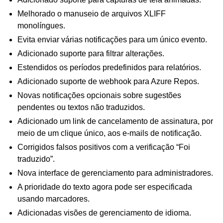
Melhorado o manuseio de arquivos XLIFF
monolíngues.
Evita enviar várias notificações para um único evento.
Adicionado suporte para filtrar alterações.
Estendidos os períodos predefinidos para relatórios.
Adicionado suporte de webhook para Azure Repos.
Novas notificações opcionais sobre sugestões
pendentes ou textos não traduzidos.
Adicionado um link de cancelamento de assinatura, por
meio de um clique único, aos e-mails de notificação.
Corrigidos falsos positivos com a verificação “Foi
traduzido”.
Nova interface de gerenciamento para administradores.
A prioridade do texto agora pode ser especificada
usando marcadores.
Adicionadas visões de gerenciamento de idioma.