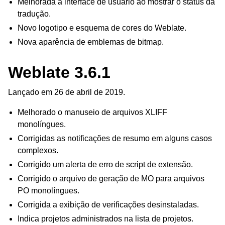
Melhorada a interface de usuário ao mostrar o status da
tradução.
Novo logotipo e esquema de cores do Weblate.
Nova aparência de emblemas de bitmap.
Weblate 3.6.1
Lançado em 26 de abril de 2019.
Melhorado o manuseio de arquivos XLIFF
monolíngues.
Corrigidas as notificações de resumo em alguns casos
complexos.
Corrigido um alerta de erro de script de extensão.
Corrigido o arquivo de geração de MO para arquivos
PO monolíngues.
Corrigida a exibição de verificações desinstaladas.
Indica projetos administrados na lista de projetos.