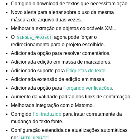
Corrigido o download de textos que necessitam ação.
Novo alerta para alertar sobre o uso da mesma
máscara de arquivo duas vezes.
Melhorar a extração de objetos colocáveis XML.
O
agora pode forçar o
SINGLE_PROJECT
redirecionamento para o projeto escolhido.
Adicionada opção para resolver comentários.
Adicionada edição em massa de marcadores.
Adicionado suporte para
Etiquetas de texto
.
Adicionada extensão de edição em massa.
Adicionada opção para
Forçando verificações
.
Aumento da validade padrão dos links de confirmação.
Melhorada integração com o Matomo.
Corrigido
Foi traduzido
para tratar corretamente da
mudança do texto fonte.
Configuração estendida de atualizações automáticas
por
.
AUTO_UPDATE