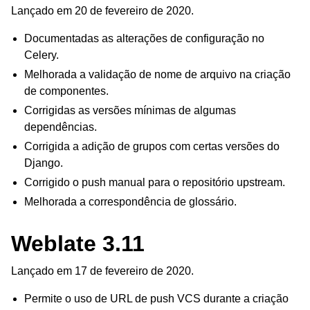
Lançado em 20 de fevereiro de 2020.
Documentadas as alterações de configuração no
Celery.
Melhorada a validação de nome de arquivo na criação
de componentes.
Corrigidas as versões mínimas de algumas
dependências.
Corrigida a adição de grupos com certas versões do
Django.
Corrigido o push manual para o repositório upstream.
Melhorada a correspondência de glossário.
Weblate 3.11
Lançado em 17 de fevereiro de 2020.
Permite o uso de URL de push VCS durante a criação