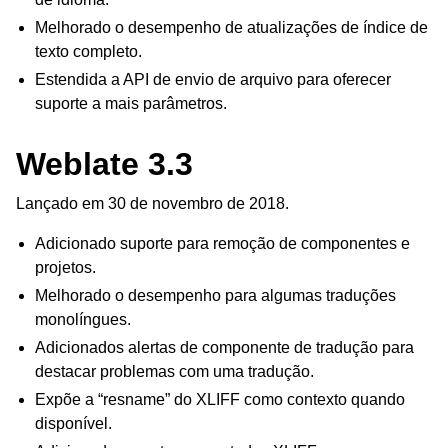
Melhorado o desempenho de atualizações de índice de
texto completo.
Estendida a API de envio de arquivo para oferecer
suporte a mais parâmetros.
Weblate 3.3
Lançado em 30 de novembro de 2018.
Adicionado suporte para remoção de componentes e
projetos.
Melhorado o desempenho para algumas traduções
monolíngues.
Adicionados alertas de componente de tradução para
destacar problemas com uma tradução.
Expõe a “resname” do XLIFF como contexto quando
disponível.