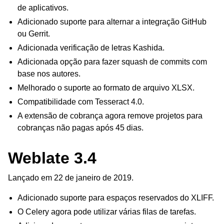
de aplicativos.
Adicionado suporte para alternar a integração GitHub
ou Gerrit.
Adicionada verificação de letras Kashida.
Adicionada opção para fazer squash de commits com
base nos autores.
Melhorado o suporte ao formato de arquivo XLSX.
Compatibilidade com Tesseract 4.0.
A extensão de cobrança agora remove projetos para
cobranças não pagas após 45 dias.
Weblate 3.4
Lançado em 22 de janeiro de 2019.
Adicionado suporte para espaços reservados do XLIFF.
O Celery agora pode utilizar várias filas de tarefas.