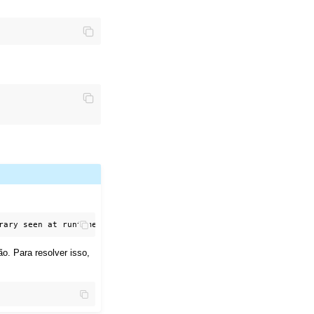
ão. Para resolver isso,