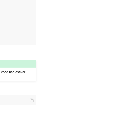
 você não estiver