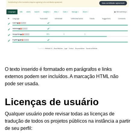
O texto inserido é formatado em parágrafos e links
externos podem ser incluídos. A marcação HTML não
pode ser usada.
Licenças de usuário
Qualquer usuário pode revisar todas as licenças de
tradução de todos os projetos públicos na instância a partir
de seu perfil: