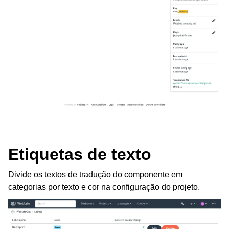
Etiquetas de texto
Divide os textos de tradução do componente em
categorias por texto e cor na configuração do projeto.