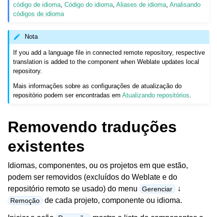
código de idioma
,
Código do idioma
,
Aliases de idioma
,
Analisando
códigos de idioma
Nota
If you add a language file in connected remote repository, respective
translation is added to the component when Weblate updates local
repository.
Mais informações sobre as configurações de atualização do
repositório podem ser encontradas em
Atualizando repositórios
.
Removendo traduções
existentes
Idiomas, componentes, ou os projetos em que estão,
podem ser removidos (excluídos do Weblate e do
repositório remoto se usado) do menu
↓
Gerenciar
de cada projeto, componente ou idioma.
Remoção