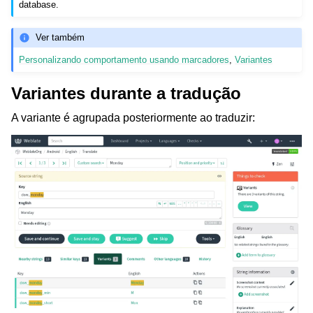
database.
Ver também
Personalizando comportamento usando marcadores
,
Variantes
Variantes durante a tradução
A variante é agrupada posteriormente ao traduzir: