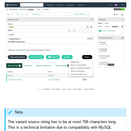
Nota
The variant source string has to be at most 768 characters long.
This is a technical limitation due to compatibility with MySQL