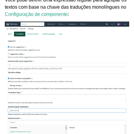
textos com base na chave das traduções monolíngues no
Configuração de componente
: