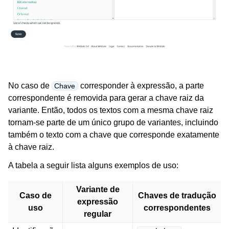
No caso de
corresponder à expressão, a parte
Chave
correspondente é removida para gerar a chave raiz da
variante. Então, todos os textos com a mesma chave raiz
tornam-se parte de um único grupo de variantes, incluindo
também o texto com a chave que corresponde exatamente
à chave raiz.
A tabela a seguir lista alguns exemplos de uso:
Variante de
Caso de
Chaves de tradução
expressão
uso
correspondentes
regular