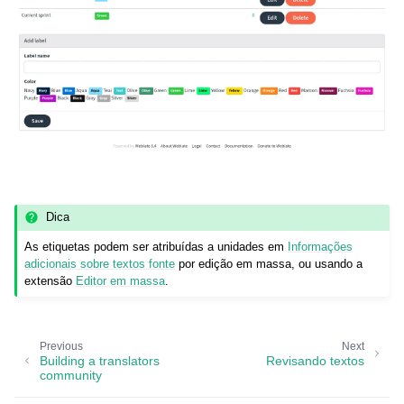
Dica
As etiquetas podem ser atribuídas a unidades em
Informações
adicionais sobre textos fonte
por edição em massa, ou usando a
extensão
Editor em massa
.
Previous
Next
Building a translators
Revisando textos
community