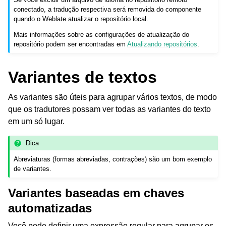
conectado, a tradução respectiva será removida do componente
quando o Weblate atualizar o repositório local.
Mais informações sobre as configurações de atualização do
repositório podem ser encontradas em
Atualizando repositórios
.
Variantes de textos
As variantes são úteis para agrupar vários textos, de modo
que os tradutores possam ver todas as variantes do texto
em um só lugar.
Dica
Abreviaturas (formas abreviadas, contrações) são um bom exemplo
de variantes.
Variantes baseadas em chaves
automatizadas
Você pode definir uma expressão regular para agrupar os