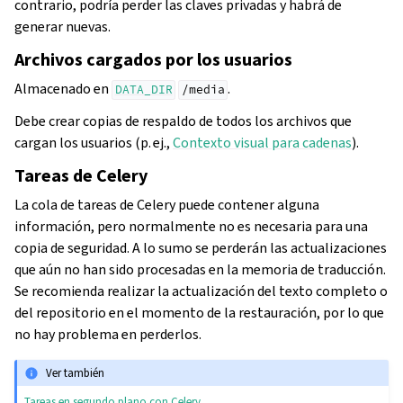
contrario, podría perder las claves privadas y habrá de
generar nuevas.
Archivos cargados por los usuarios
Almacenado en
.
DATA_DIR
/media
Debe crear copias de respaldo de todos los archivos que
cargan los usuarios (p. ej.,
Contexto visual para cadenas
).
Tareas de Celery
La cola de tareas de Celery puede contener alguna
información, pero normalmente no es necesaria para una
copia de seguridad. A lo sumo se perderán las actualizaciones
que aún no han sido procesadas en la memoria de traducción.
Se recomienda realizar la actualización del texto completo o
del repositorio en el momento de la restauración, por lo que
no hay problema en perderlos.
Ver también
Tareas en segundo plano con Celery