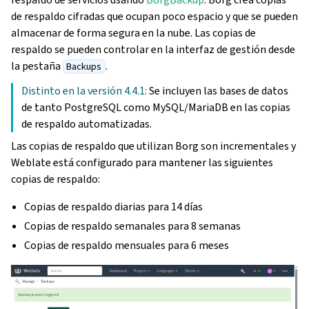
de respaldo cifradas que ocupan poco espacio y que se pueden
almacenar de forma segura en la nube. Las copias de
respaldo se pueden controlar en la interfaz de gestión desde
la pestaña
.
Backups
Distinto en la versión 4.4.1:
Se incluyen las bases de datos
de tanto PostgreSQL como MySQL/MariaDB en las copias
de respaldo automatizadas.
Las copias de respaldo que utilizan Borg son incrementales y
Weblate está configurado para mantener las siguientes
copias de respaldo:
Copias de respaldo diarias para 14 días
Copias de respaldo semanales para 8 semanas
Copias de respaldo mensuales para 6 meses