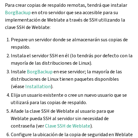
Para crear copias de respaldo remotas, tendrá que instalar
BorgBackup
en otro servidor que sea accesible para su
implementación de Weblate a través de SSH utilizando la
clave SSH de Weblate:
Prepare un servidor donde se almacenarán sus copias de
respaldo.
Instala el servidor SSH en él (lo tendrás por defecto con la
mayoría de las distribuciones de Linux).
Instale
BorgBackup
en ese servidor; la mayoría de las
distribuciones de Linux tienen paquetes disponibles
(véase
Installation
).
Elija un usuario existente o cree un nuevo usuario que se
utilizará para las copias de respaldo.
Añade la clave SSH de Weblate al usuario para que
Weblate pueda SSH al servidor sin necesidad de
contraseña (ver
Clave SSH de Weblate
).
Configure la ubicación de la copia de seguridad en Weblate