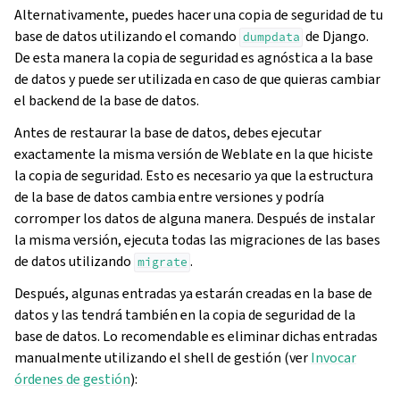
Alternativamente, puedes hacer una copia de seguridad de tu
base de datos utilizando el comando
de Django.
dumpdata
De esta manera la copia de seguridad es agnóstica a la base
de datos y puede ser utilizada en caso de que quieras cambiar
el backend de la base de datos.
Antes de restaurar la base de datos, debes ejecutar
exactamente la misma versión de Weblate en la que hiciste
la copia de seguridad. Esto es necesario ya que la estructura
de la base de datos cambia entre versiones y podría
corromper los datos de alguna manera. Después de instalar
la misma versión, ejecuta todas las migraciones de las bases
de datos utilizando
.
migrate
Después, algunas entradas ya estarán creadas en la base de
datos y las tendrá también en la copia de seguridad de la
base de datos. Lo recomendable es eliminar dichas entradas
manualmente utilizando el shell de gestión (ver
Invocar
órdenes de gestión
):