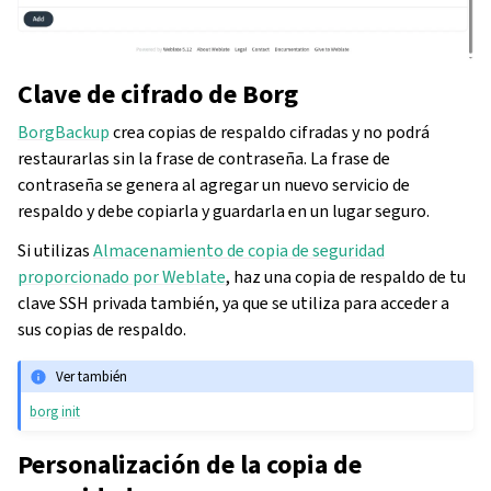
Clave de cifrado de Borg
BorgBackup
crea copias de respaldo cifradas y no podrá
restaurarlas sin la frase de contraseña. La frase de
contraseña se genera al agregar un nuevo servicio de
respaldo y debe copiarla y guardarla en un lugar seguro.
Si utilizas
Almacenamiento de copia de seguridad
proporcionado por Weblate
, haz una copia de respaldo de tu
clave SSH privada también, ya que se utiliza para acceder a
sus copias de respaldo.
Ver también
borg init
Personalización de la copia de