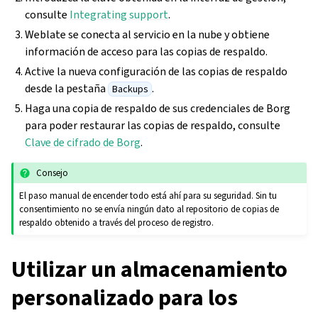
consulte
Integrating support
.
Weblate se conecta al servicio en la nube y obtiene
información de acceso para las copias de respaldo.
Active la nueva configuración de las copias de respaldo
desde la pestaña
.
Backups
Haga una copia de respaldo de sus credenciales de Borg
para poder restaurar las copias de respaldo, consulte
Clave de cifrado de Borg
.
Consejo
El paso manual de encender todo está ahí para su seguridad. Sin tu
consentimiento no se envía ningún dato al repositorio de copias de
respaldo obtenido a través del proceso de registro.
Utilizar un almacenamiento
personalizado para los