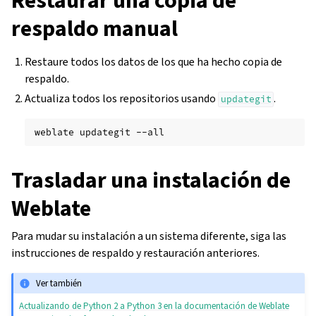
Restaurar una copia de
respaldo manual
Restaure todos los datos de los que ha hecho copia de
respaldo.
Actualiza todos los repositorios usando
.
updategit
weblate
updategit
Trasladar una instalación de
Weblate
Para mudar su instalación a un sistema diferente, siga las
instrucciones de respaldo y restauración anteriores.
Ver también
Actualizando de Python 2 a Python 3 en la documentación de Weblate