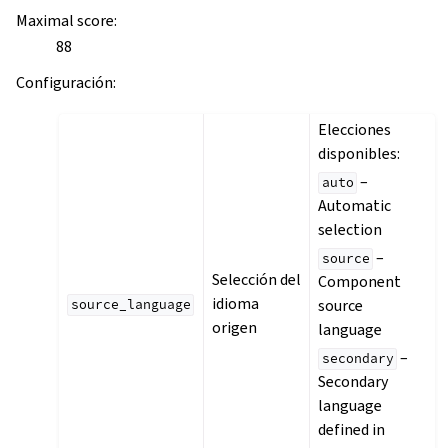
Maximal score
:
88
Configuración
:
Elecciones
disponibles:
–
auto
Automatic
selection
–
source
Selección del
Component
idioma
source
source_language
origen
language
–
secondary
Secondary
language
defined in