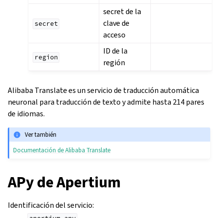
secret de la
clave de
secret
acceso
ID de la
region
región
Alibaba Translate es un servicio de traducción automática
neuronal para traducción de texto y admite hasta 214 pares
de idiomas.
Ver también
Documentación de Alibaba Translate
APy de Apertium
Identificación del servicio
: