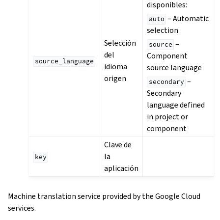
disponibles:
– Automatic
auto
selection
Selección
–
source
del
Component
source_language
idioma
source language
origen
–
secondary
Secondary
language defined
in project or
component
Clave de
la
key
aplicación
Machine translation service provided by the Google Cloud
services.