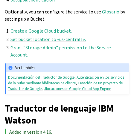
Optionally, you can configure the service to use
Glosario
by
setting up a Bucket:
Create a Google Cloud bucket.
Set bucket location to «us-central1».
Grant “Storage Admin” permission to the Service
Account.
Ver también
Documentación del Traductor de Google
,
Autenticación en los servicios
de la nube mediante bibliotecas de cliente
,
Creación de un proyecto del
Traductor de Google
,
Ubicaciones de Google Cloud App Engine
Traductor de lenguaje IBM
Watson
Added in version 4.16.