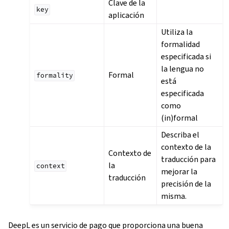
Clave de la
key
aplicación
Utiliza la
formalidad
especificada si
la lengua no
Formal
formality
está
especificada
como
(in)formal
Describa el
contexto de la
Contexto de
traducción para
la
context
mejorar la
traducción
precisión de la
misma.
DeepL es un servicio de pago que proporciona una buena