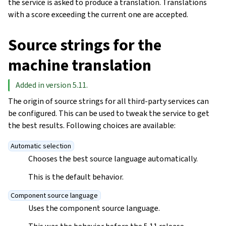
the service is asked to produce a translation. Translations
with a score exceeding the current one are accepted.
Source strings for the
machine translation
Added in version 5.11.
The origin of source strings for all third-party services can
be configured. This can be used to tweak the service to get
the best results. Following choices are available:
Automatic selection
Chooses the best source language automatically.
This is the default behavior.
Component source language
Uses the component source language.