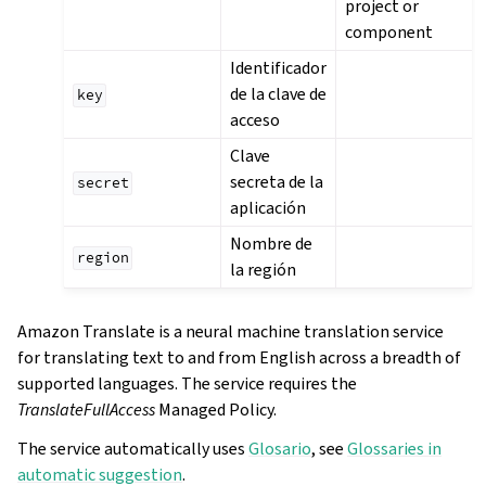
project or
component
Identificador
de la clave de
key
acceso
Clave
secreta de la
secret
aplicación
Nombre de
region
la región
Amazon Translate is a neural machine translation service
for translating text to and from English across a breadth of
supported languages. The service requires the
TranslateFullAccess
Managed Policy.
The service automatically uses
Glosario
, see
Glossaries in
automatic suggestion
.