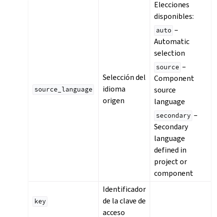
Elecciones
disponibles:
–
auto
Automatic
selection
–
source
Selección del
Component
idioma
source
source_language
origen
language
–
secondary
Secondary
language
defined in
project or
component
Identificador
de la clave de
key
acceso