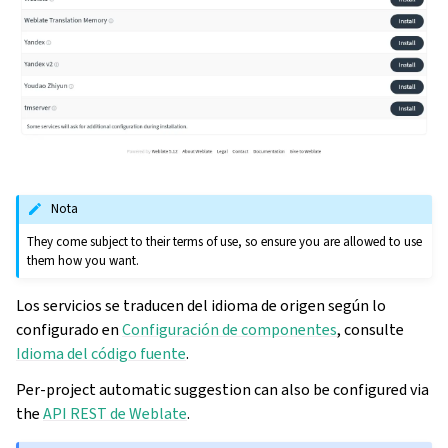
Nota
They come subject to their terms of use, so ensure you are allowed to use
them how you want.
Los servicios se traducen del idioma de origen según lo
configurado en
Configuración de componentes
, consulte
gle navigation of Instrucciones de configuración
Idioma del código fuente
.
Per-project automatic suggestion can also be configured via
the
API REST de Weblate
.