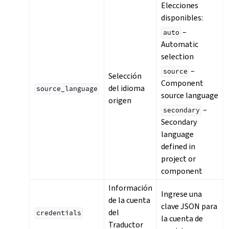
Elecciones
disponibles:
–
auto
Automatic
selection
–
source
Selección
Component
del idioma
source_language
source language
origen
–
secondary
Secondary
language
defined in
project or
component
Información
Ingrese una
de la cuenta
clave JSON para
del
credentials
la cuenta de
Traductor