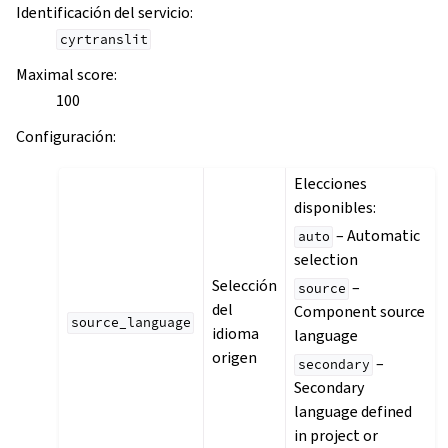
Identificación del servicio
:
cyrtranslit
Maximal score
:
100
Configuración
:
Elecciones
disponibles:
– Automatic
auto
selection
Selección
–
source
del
Component source
source_language
idioma
language
origen
–
secondary
Secondary
language defined
in project or