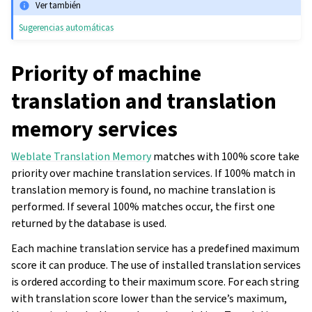
Ver también
Sugerencias automáticas
Priority of machine
translation and translation
memory services
Weblate Translation Memory
matches with 100% score take
priority over machine translation services. If 100% match in
translation memory is found, no machine translation is
performed. If several 100% matches occur, the first one
returned by the database is used.
Each machine translation service has a predefined maximum
score it can produce. The use of installed translation services
is ordered according to their maximum score. For each string
with translation score lower than the service’s maximum,