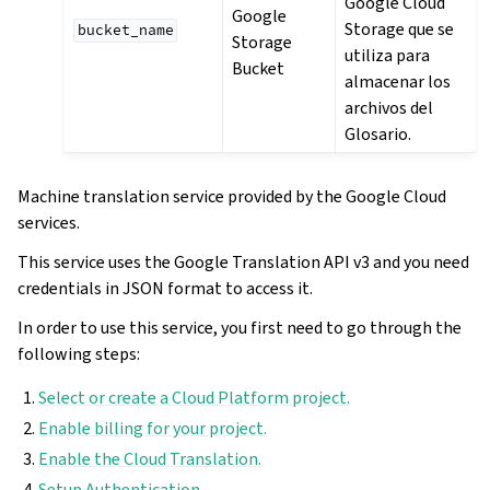
Google Cloud
Google
Storage que se
bucket_name
Storage
utiliza para
Bucket
almacenar los
archivos del
Glosario.
Machine translation service provided by the Google Cloud
services.
This service uses the Google Translation API v3 and you need
credentials in JSON format to access it.
In order to use this service, you first need to go through the
following steps:
Select or create a Cloud Platform project.
Enable billing for your project.
Enable the Cloud Translation.
Setup Authentication.