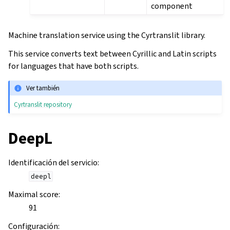
component
Machine translation service using the Cyrtranslit library.
This service converts text between Cyrillic and Latin scripts
for languages that have both scripts.
Ver también
Cyrtranslit repository
DeepL
Identificación del servicio
:
deepl
Maximal score
:
91
Configuración
: