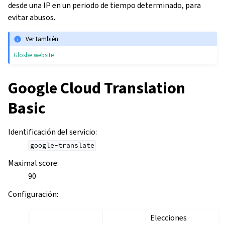
desde una IP en un periodo de tiempo determinado, para
evitar abusos.
Ver también
Glosbe website
Google Cloud Translation
Basic
Identificación del servicio
:
google-translate
Maximal score
:
90
Configuración
:
Elecciones