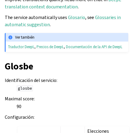
translation context documentation
.
The service automatically uses
Glosario
, see
Glossaries in
automatic suggestion
.
Ver también
Traductor DeepL
,
Precios de DeepL
,
Documentación de la API de DeepL
Glosbe
Identificación del servicio
:
glosbe
Maximal score
:
90
Configuración
:
Elecciones