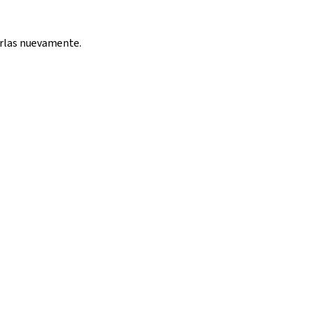
rlas nuevamente.