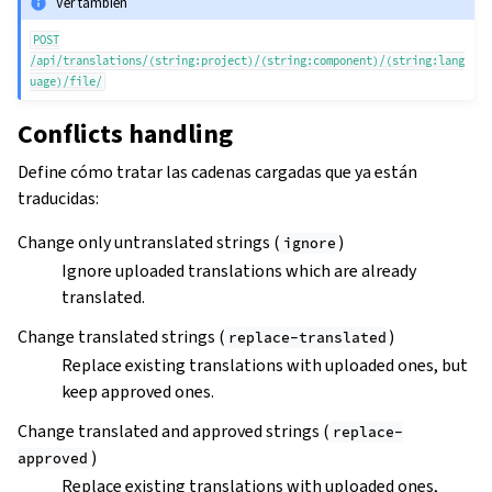
Ver también
POST
/api/translations/(string:project)/(string:component)/(string:lang
uage)/file/
Conflicts handling
Define cómo tratar las cadenas cargadas que ya están
traducidas:
Change only untranslated strings (
)
ignore
Ignore uploaded translations which are already
translated.
Change translated strings (
)
replace-translated
Replace existing translations with uploaded ones, but
keep approved ones.
Change translated and approved strings (
replace-
)
approved
Replace existing translations with uploaded ones,