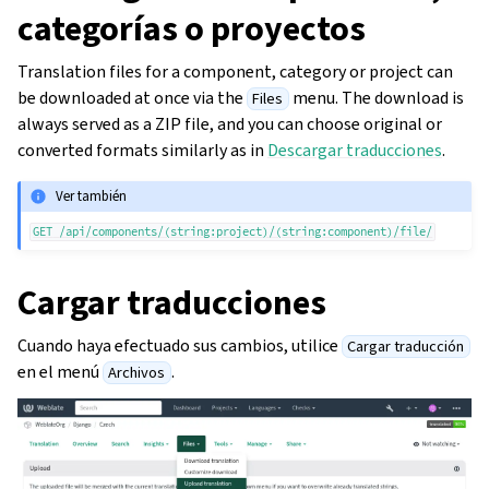
categorías o proyectos
Translation files for a component, category or project can
be downloaded at once via the
menu. The download is
Files
always served as a ZIP file, and you can choose original or
converted formats similarly as in
Descargar traducciones
.
Ver también
GET
/api/components/(string:project)/(string:component)/file/
Cargar traducciones
Cuando haya efectuado sus cambios, utilice
Cargar traducción
en el menú
.
Archivos