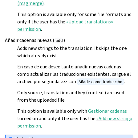
(msgmerge)
.
This option is available only for some file formats and
only if the user has the
«Upload translations»
permission
.
Añadir cadenas nuevas (
)
add
Adds new strings to the translation. It skips the one
which already exist.
En caso de que desee tanto añadir nuevas cadenas
como actualizar las traducciones existentes, cargue el
archivo por segunda vez con
.
Añadir como traducción
Only source, translation and key (context) are used
from the uploaded file.
This option is available only with
Gestionar cadenas
turned on and only if the user has the
«Add new string»
permission
.