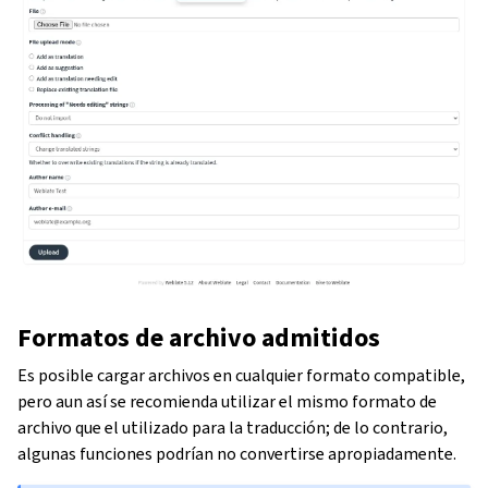
Formatos de archivo admitidos
Es posible cargar archivos en cualquier formato compatible,
pero aun así se recomienda utilizar el mismo formato de
archivo que el utilizado para la traducción; de lo contrario,
algunas funciones podrían no convertirse apropiadamente.