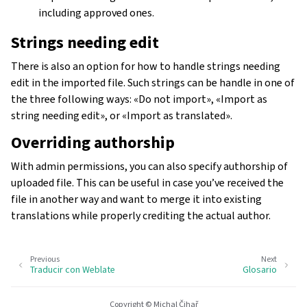
including approved ones.
Strings needing edit
There is also an option for how to handle strings needing
edit in the imported file. Such strings can be handle in one of
the three following ways: «Do not import», «Import as
string needing edit», or «Import as translated».
Overriding authorship
With admin permissions, you can also specify authorship of
uploaded file. This can be useful in case you’ve received the
file in another way and want to merge it into existing
translations while properly crediting the actual author.
Previous
Next
Traducir con Weblate
Glosario
Copyright © Michal Čihař