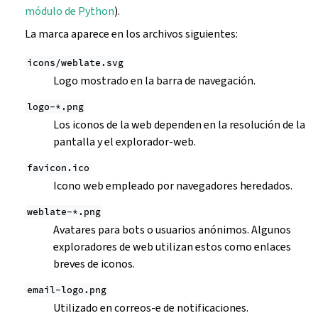
módulo de Python
).
La marca aparece en los archivos siguientes:
icons/weblate.svg
Logo mostrado en la barra de navegación.
logo-*.png
Los iconos de la web dependen en la resolución de la
pantalla y el explorador-web.
favicon.ico
Icono web empleado por navegadores heredados.
weblate-*.png
Avatares para bots o usuarios anónimos. Algunos
exploradores de web utilizan estos como enlaces
breves de iconos.
email-logo.png
Utilizado en correos-e de notificaciones.