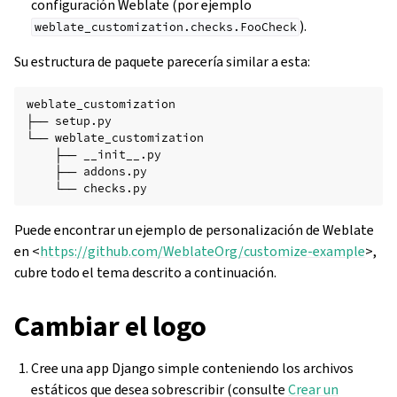
configuración Weblate (por ejemplo
).
weblate_customization.checks.FooCheck
Su estructura de paquete parecería similar a esta:
weblate_customization

├── setup.py

└── weblate_customization

    ├── __init__.py

    ├── addons.py

Puede encontrar un ejemplo de personalización de Weblate
en <
https://github.com/WeblateOrg/customize-example
>,
cubre todo el tema descrito a continuación.
Cambiar el logo
Cree una app Django simple conteniendo los archivos
estáticos que desea sobrescribir (consulte
Crear un