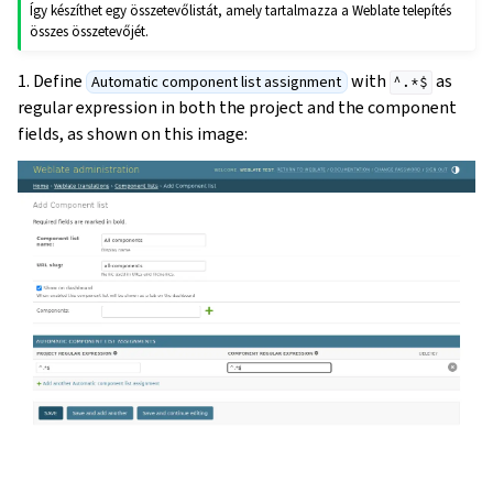
Így készíthet egy összetevőlistát, amely tartalmazza a Weblate telepítés
összes összetevőjét.
1. Define
with
as
Automatic component list assignment
^.*$
regular expression in both the project and the component
fields, as shown on this image: