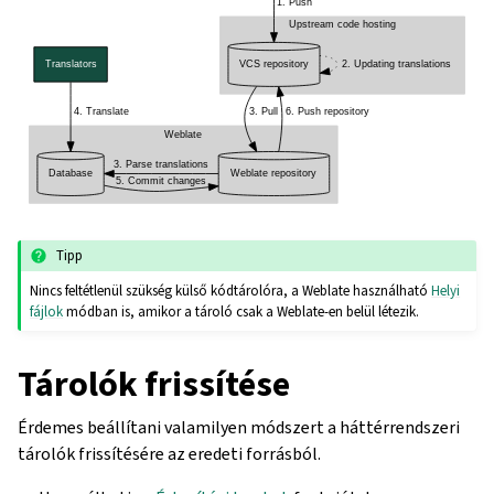
Tipp
Nincs feltétlenül szükség külső kódtárolóra, a Weblate használható
Helyi
fájlok
módban is, amikor a tároló csak a Weblate-en belül létezik.
Tárolók frissítése
Érdemes beállítani valamilyen módszert a háttérrendszeri
tárolók frissítésére az eredeti forrásból.