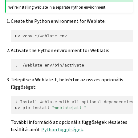
We’re installing Weblate in a separate Python environment.
Create the Python environment for Weblate:
uv
venv
Activate the Python environment for Weblate:
.
Telepítse a Weblate-t, beleértve az összes opcionális
függőséget:
# Install Weblate with all optional dependencies
uv
pip
install
"weblate[all]"
További információ az opcionális függőségek részletes
beállításairól:
Python függőségek
.