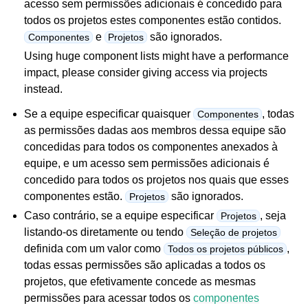
acesso sem permissões adicionais é concedido para
todos os projetos estes componentes estão contidos.
e
são ignorados.
Componentes
Projetos
Using huge component lists might have a performance
impact, please consider giving access via projects
instead.
Se a equipe especificar quaisquer
, todas
Componentes
as permissões dadas aos membros dessa equipe são
concedidas para todos os componentes anexados à
equipe, e um acesso sem permissões adicionais é
concedido para todos os projetos nos quais que esses
componentes estão.
são ignorados.
Projetos
Caso contrário, se a equipe especificar
, seja
Projetos
listando-os diretamente ou tendo
Seleção de projetos
definida com um valor como
,
Todos os projetos públicos
todas essas permissões são aplicadas a todos os
projetos, que efetivamente concede as mesmas
permissões para acessar todos os
componentes