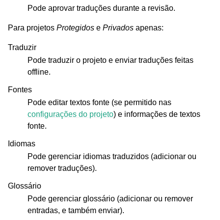
Pode aprovar traduções durante a revisão.
Para projetos
Protegidos
e
Privados
apenas:
Traduzir
Pode traduzir o projeto e enviar traduções feitas
offline.
Fontes
Pode editar textos fonte (se permitido nas
configurações do projeto
) e informações de textos
fonte.
Idiomas
Pode gerenciar idiomas traduzidos (adicionar ou
remover traduções).
Glossário
Pode gerenciar glossário (adicionar ou remover
entradas, e também enviar).