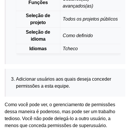
Funções
avançados(as)
Seleção de
Todos os projetos públicos
projeto
Seleção de
Como definido
idioma
Idiomas
Tcheco
Adicionar usuários aos quais deseja conceder
permissões a esta equipe.
Como você pode ver, o gerenciamento de permissões
dessa maneira é poderoso, mas pode ser um trabalho
tedioso. Você não pode delegá-lo a outro usuário, a
menos que conceda permissões de superusuário.