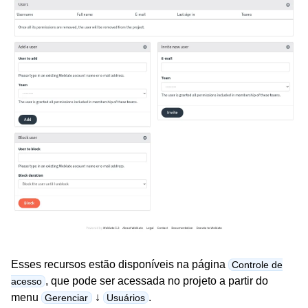
Esses recursos estão disponíveis na página
Controle de
, que pode ser acessada no projeto a partir do
acesso
menu
↓
.
Gerenciar
Usuários