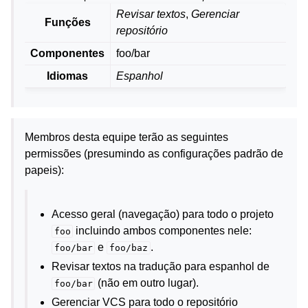
Revisar textos
,
Gerenciar
Funções
repositório
Componentes
foo/bar
Idiomas
Espanhol
Membros desta equipe terão as seguintes
permissões (presumindo as configurações padrão de
papeis):
Acesso geral (navegação) para todo o projeto
incluindo ambos componentes nele:
foo
e
.
foo/bar
foo/baz
Revisar textos na tradução para espanhol de
(não em outro lugar).
foo/bar
Gerenciar VCS para todo o repositório