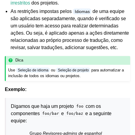
irrestritos
dos projetos.
As restrições impostas pelos
de uma equipe
Idiomas
são aplicadas separadamente, quando é verificado se
um usuário tem acesso para realizar determinadas
ações. Ou seja, é aplicado apenas a ações diretamente
relacionadas ao próprio processo de tradução, como
revisar, salvar traduções, adicionar sugestões, etc.
Dica
Use
ou
para automatizar a
Seleção de idioma
Seleção de projeto
inclusão de todos os idiomas ou projetos.
Exemplo:
Digamos que haja um projeto
com os
foo
componentes
e
e a seguinte
foo/bar
foo/baz
equipe:
Grupo
Revisores-admins de espanhol