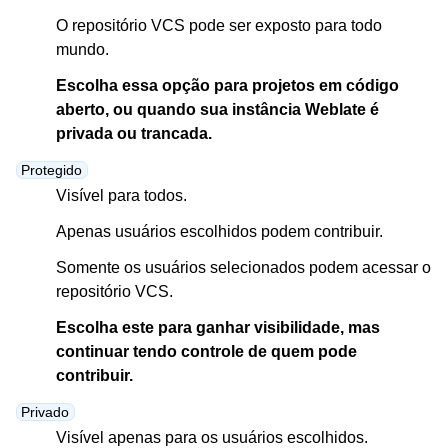
O repositório VCS pode ser exposto para todo
mundo.
Escolha essa opção para projetos em código
aberto, ou quando sua instância Weblate é
privada ou trancada.
Protegido
Visível para todos.
Apenas usuários escolhidos podem contribuir.
Somente os usuários selecionados podem acessar o
repositório VCS.
Escolha este para ganhar visibilidade, mas
continuar tendo controle de quem pode
contribuir.
Privado
Visível apenas para os usuários escolhidos.