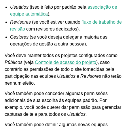
Usuários
(isso é feito por padrão pela
associação de
equipe automática
).
Revisores
(se você estiver usando
fluxo de trabalho de
revisão
com revisores dedicados).
Gestores
(se você deseja delegar a maioria das
operações de gestão a outra pessoa).
Você deve manter todos os projetos configurados como
Públicos
(veja
Controle de acesso do projeto
), caso
contrário as permissões de todo o site fornecidas pela
participação nas equipes
Usuários
e
Revisores
não terão
nenhum efeito.
Você também pode conceder algumas permissões
adicionais de sua escolha às equipes padrão. Por
exemplo, você pode querer dar permissão para gerenciar
capturas de tela para todos os
Usuários
.
Você também pode definir algumas novas equipes