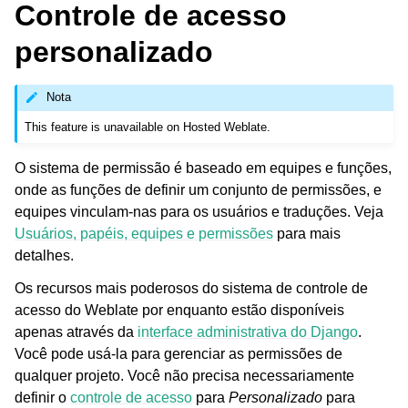
Controle de acesso
personalizado
Nota
This feature is unavailable on Hosted Weblate.
O sistema de permissão é baseado em equipes e funções,
onde as funções de definir um conjunto de permissões, e
equipes vinculam-nas para os usuários e traduções. Veja
Usuários, papéis, equipes e permissões
para mais
detalhes.
Os recursos mais poderosos do sistema de controle de
acesso do Weblate por enquanto estão disponíveis
apenas através da
interface administrativa do Django
.
Você pode usá-la para gerenciar as permissões de
qualquer projeto. Você não precisa necessariamente
definir o
controle de acesso
para
Personalizado
para