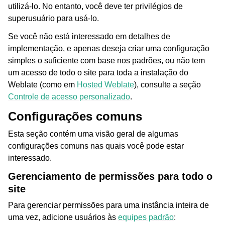
utilizá-lo. No entanto, você deve ter privilégios de
superusuário para usá-lo.
Se você não está interessado em detalhes de
implementação, e apenas deseja criar uma configuração
simples o suficiente com base nos padrões, ou não tem
um acesso de todo o site para toda a instalação do
Weblate (como em
Hosted Weblate
), consulte a seção
Controle de acesso personalizado
.
Configurações comuns
Esta seção contém uma visão geral de algumas
configurações comuns nas quais você pode estar
interessado.
Gerenciamento de permissões para todo o
site
Para gerenciar permissões para uma instância inteira de
uma vez, adicione usuários às
equipes padrão
: