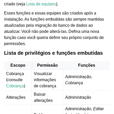
criado (veja
Lista de equipes
).
Esses funções e essas equipes são criados após a
instalação. As funções embutidas são sempre mantidas
atualizadas pela migração do banco de dados ao
atualizar. Você não pode alterá-las. Defina uma nova
função caso você queira definir seu próprio conjunto de
permissões.
Lista de privilégios e funções embutidas
Escopo
Permissão
Funções
Cobrança
Visualizar
Administração
,
(consulte
informações
Cobrança
Cobrança
)
de cobrança
Baixar
Alterações
Administração
alterações
Administração
,
Editar