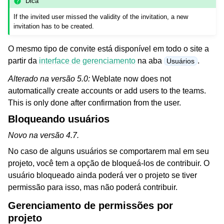
Dica
If the invited user missed the validity of the invitation, a new
invitation has to be created.
O mesmo tipo de convite está disponível em todo o site a
partir da
interface de gerenciamento
na aba
.
Usuários
Alterado na versão 5.0:
Weblate now does not
automatically create accounts or add users to the teams.
This is only done after confirmation from the user.
Bloqueando usuários
Novo na versão 4.7.
No caso de alguns usuários se comportarem mal em seu
projeto, você tem a opção de bloqueá-los de contribuir. O
usuário bloqueado ainda poderá ver o projeto se tiver
permissão para isso, mas não poderá contribuir.
Gerenciamento de permissões por
projeto