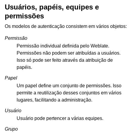
Usuários, papéis, equipes e
permissões
Os modelos de autenticação consistem em vários objetos:
Permissão
Permissão individual definida pelo Weblate.
Permissões não podem ser atribuídas a usuários.
Isso só pode ser feito através da atribuição de
papéis.
Papel
Um papel define um conjunto de permissões. Isso
permite a reutilização desses conjuntos em vários
lugares, facilitando a administração.
Usuário
Usuário pode pertencer a várias equipes.
Grupo