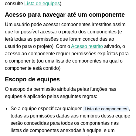
consulte
Lista de equipes
).
Acesso para navegar até um componente
Um usuário pode acessar componentes irrestritos assim
que for possível acessar o projeto dos componentes (e
terá todas as permissões que foram concedidas ao
usuário para o projeto). Com o
Acesso restrito
ativado, o
acesso ao componente requer permissões explícitas para
o componente (ou uma lista de componentes na qual o
componente está contido).
Escopo de equipes
O escopo da permissão atribuída pelas funções nas
equipes é aplicado pelas seguintes regras:
Se a equipe especificar qualquer
,
Lista de componentes
todas as permissões dadas aos membros dessa equipe
serão concedidas para todos os componentes nas
listas de componentes anexadas à equipe, e um