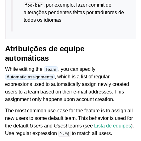
, por exemplo, fazer commit de
foo/bar
alterações pendentes feitas por tradutores de
todos os idiomas.
Atribuições de equipe
automáticas
While editing the
, you can specify
Team
, which is a list of regular
Automatic assignments
expressions used to automatically assign newly created
users to a team based on their e-mail addresses. This
assignment only happens upon account creation.
The most common use-case for the feature is to assign all
new users to some default team. This behavior is used for
the default
Users
and
Guest
teams (see
Lista de equipes
).
Use regular expression
to match all users.
^.*$