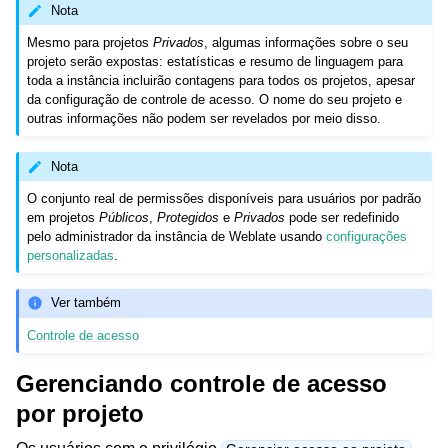
Nota
Mesmo para projetos
Privados
, algumas informações sobre o seu
projeto serão expostas: estatísticas e resumo de linguagem para
toda a instância incluirão contagens para todos os projetos, apesar
da configuração de controle de acesso. O nome do seu projeto e
outras informações não podem ser revelados por meio disso.
Nota
O conjunto real de permissões disponíveis para usuários por padrão
em projetos
Públicos
,
Protegidos
e
Privados
pode ser redefinido
pelo administrador da instância de Weblate usando
configurações
personalizadas
.
Ver também
Controle de acesso
Gerenciando controle de acesso
por projeto