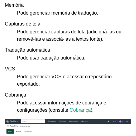
Memória
Pode gerenciar memória de tradução.
Capturas de tela
Pode gerenciar capturas de tela (adicioná-las ou
removê-las e associá-las a textos fonte).
Tradução automática
Pode usar tradução automática.
VCS
Pode gerenciar VCS e acessar o repositório
exportado.
Cobrança
Pode acessar informações de cobrança e
configurações (consulte
Cobrança
).