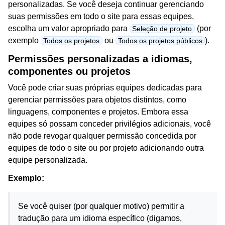
personalizadas. Se você deseja continuar gerenciando
suas permissões em todo o site para essas equipes,
escolha um valor apropriado para
(por
Seleção de projeto
exemplo
ou
).
Todos os projetos
Todos os projetos públicos
Permissões personalizadas a idiomas,
componentes ou projetos
Você pode criar suas próprias equipes dedicadas para
gerenciar permissões para objetos distintos, como
linguagens, componentes e projetos. Embora essa
equipes só possam conceder privilégios adicionais, você
não pode revogar qualquer permissão concedida por
equipes de todo o site ou por projeto adicionando outra
equipe personalizada.
Exemplo:
Se você quiser (por qualquer motivo) permitir a
tradução para um idioma específico (digamos,