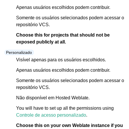
Apenas usuários escolhidos podem contribuir.
Somente os usuários selecionados podem acessar o
repositório VCS.
Choose this for projects that should not be
exposed publicly at all.
Personalizado
Visível apenas para os usuários escolhidos.
Apenas usuários escolhidos podem contribuir.
Somente os usuários selecionados podem acessar o
repositório VCS.
Não disponível em Hosted Weblate.
You will have to set up all the permissions using
Controle de acesso personalizado
.
Choose this on your own Weblate instance if you