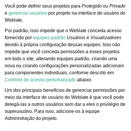
Você pode definir seus projetos para
Protegido
ou
Privado
e
gerenciar usuários
por projeto na interface de usuário do
Weblate.
Por padrão, isso impede que o Weblate conceda acesso
fornecido por
equipes padrão
Usuários
e
Visualizadores
devido à própria configuração dessas equipes. Isso não
impede que você conceda permissões a esses projetos
em todo o site, alterando equipes padrão, criando uma
nova ou criando configurações personalizadas adicionais
para componentes individuais, conforme descrito em
Controle de acesso personalizado
abaixo.
Um dos principais benefícios de gerenciar permissões por
meio da interface de usuário do Weblate é que você pode
delegá-las a outros usuários sem dar a eles o privilégio de
superusuário. Para isso, adicione-os à equipe
Administração
do projeto.