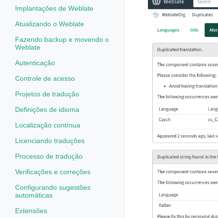
Implantações de Weblate
Atualizando o Weblate
Fazendo backup e movendo o
Weblate
Autenticação
Controle de acesso
Projetos de tradução
Definições de idioma
Localização contínua
Licenciando traduções
Processo de tradução
Verificações e correções
Configurando sugestões
automáticas
Extensões