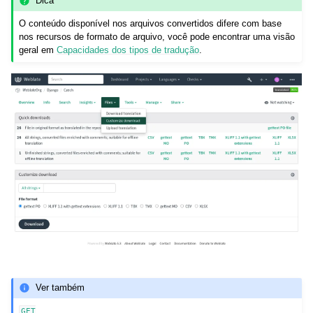
Dica
O conteúdo disponível nos arquivos convertidos difere com base
nos recursos de formato de arquivo, você pode encontrar uma visão
geral em
Capacidades dos tipos de tradução
.
Ver também
GET