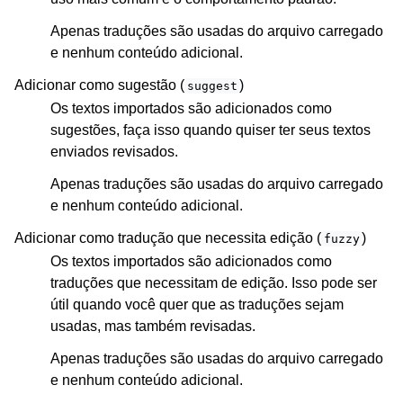
Apenas traduções são usadas do arquivo carregado
e nenhum conteúdo adicional.
Adicionar como sugestão (
)
suggest
Os textos importados são adicionados como
sugestões, faça isso quando quiser ter seus textos
enviados revisados.
Apenas traduções são usadas do arquivo carregado
e nenhum conteúdo adicional.
Adicionar como tradução que necessita edição (
)
fuzzy
Os textos importados são adicionados como
traduções que necessitam de edição. Isso pode ser
útil quando você quer que as traduções sejam
usadas, mas também revisadas.
Apenas traduções são usadas do arquivo carregado
e nenhum conteúdo adicional.