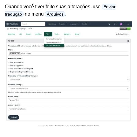
Quando você tiver feito suas alterações, use
Enviar
no menu
.
tradução
Arquivos