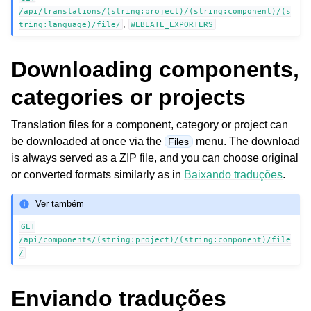
/api/translations/(string:project)/(string:component)/(s
,
tring:language)/file/
WEBLATE_EXPORTERS
Downloading components,
categories or projects
Translation files for a component, category or project can
be downloaded at once via the
menu. The download
Files
is always served as a ZIP file, and you can choose original
or converted formats similarly as in
Baixando traduções
.
Ver também
GET
/api/components/(string:project)/(string:component)/file
/
Enviando traduções