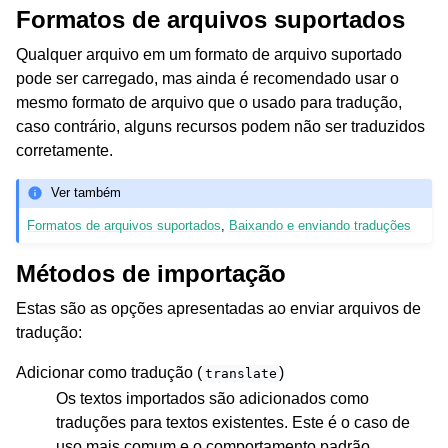
Formatos de arquivos suportados
Qualquer arquivo em um formato de arquivo suportado
pode ser carregado, mas ainda é recomendado usar o
mesmo formato de arquivo que o usado para tradução,
caso contrário, alguns recursos podem não ser traduzidos
corretamente.
Ver também
Formatos de arquivos suportados
,
Baixando e enviando traduções
Métodos de importação
Estas são as opções apresentadas ao enviar arquivos de
tradução:
Adicionar como tradução (
)
translate
Os textos importados são adicionados como
traduções para textos existentes. Este é o caso de
uso mais comum e o comportamento padrão.