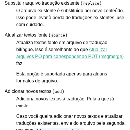
Substituir arquivo tradução existente (
)
replace
O arquivo existente é substituído por novo conteúdo.
Isso pode levar à perda de traduções existentes, use
com cuidado.
Atualizar textos fonte (
)
source
Atualiza textos fonte em arquivo de tradução
bilíngue. Isso é semelhante ao que
Atualizar
arquivos PO para corresponder ao POT (msgmerge)
faz.
Esta opção é suportada apenas para alguns
formatos de arquivo.
Adicionar novos textos (
)
add
Adiciona novos textos à tradução. Pula a que já
existe.
Caso você queira adicionar novos textos e atualizar
traduções existentes, envie do arquivo pela segunda