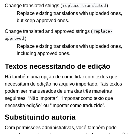
Change translated strings (
)
replace-translated
Replace existing translations with uploaded ones,
but keep approved ones.
Change translated and approved strings (
replace-
)
approved
Replace existing translations with uploaded ones,
including approved ones.
Textos necessitando de edição
Há também uma opção de como lidar com textos que
necessitam de edição no arquivo importado. Tais textos
podem ser manuseados de uma das três maneiras
seguintes: “Não importar”, “Importar como texto que
necessita edição” ou “Importar como traduzido”.
Substituindo autoria
Com permissões administrativas, você também pode