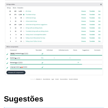
Sugestões