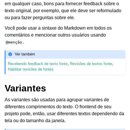
em qualquer caso, bons para fornecer feedback sobre o
texto original, por exemplo, que ele deve ser reformulado
ou para fazer perguntas sobre ele.
Você pode usar a sintaxe do Markdown em todos os
comentários e mencionar outros usuários usando
.
@menção
Ver também
Recebendo feedback de texto fonte
,
Revisões de textos fonte
,
Habilitar revisões de fontes
Variantes
As variantes são usadas para agrupar variantes de
diferentes comprimentos do texto. O frontend de seu
projeto pode, então, usar diferentes textos dependendo da
tela ou do tamanho da janela.