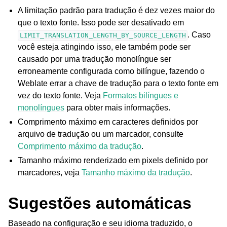
A limitação padrão para tradução é dez vezes maior do
que o texto fonte. Isso pode ser desativado em
. Caso
LIMIT_TRANSLATION_LENGTH_BY_SOURCE_LENGTH
você esteja atingindo isso, ele também pode ser
causado por uma tradução monolíngue ser
erroneamente configurada como bilíngue, fazendo o
Weblate errar a chave de tradução para o texto fonte em
vez do texto fonte. Veja
Formatos bilíngues e
monolíngues
para obter mais informações.
Comprimento máximo em caracteres definidos por
arquivo de tradução ou um marcador, consulte
Comprimento máximo da tradução
.
Tamanho máximo renderizado em pixels definido por
marcadores, veja
Tamanho máximo da tradução
.
Sugestões automáticas
Baseado na configuração e seu idioma traduzido, o