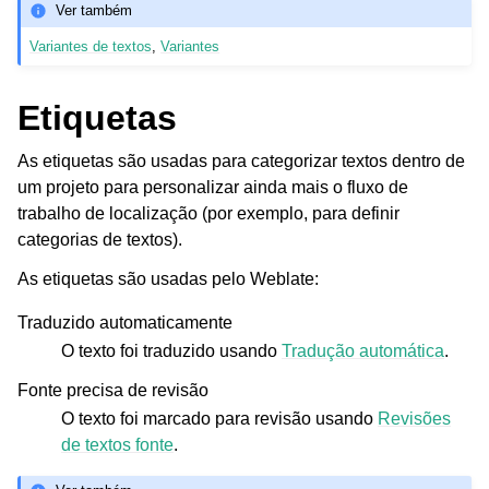
Ver também
Variantes de textos
,
Variantes
Etiquetas
As etiquetas são usadas para categorizar textos dentro de
um projeto para personalizar ainda mais o fluxo de
trabalho de localização (por exemplo, para definir
categorias de textos).
As etiquetas são usadas pelo Weblate:
Traduzido automaticamente
O texto foi traduzido usando
Tradução automática
.
Fonte precisa de revisão
O texto foi marcado para revisão usando
Revisões
de textos fonte
.