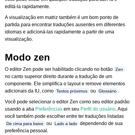
editá-la rapidamente.
A visualização em matriz também é um bom ponto de
partida para encontrar traduções ausentes em diferentes
idiomas e adicioná-las rapidamente a partir de uma
visualização.
Modo zen
O editor Zen pode ser habilitado clicando no botão
Zen
no canto superior direito durante a tradução de um
componente. Ele simplifica o layout e remove elementos
adicionais da IU, como
ou
.
Textos próximos
Glossário
Você pode selecionar o editor Zen como seu editor padrão
usando a aba
Preferências
em seu
Perfil do usuário
. Aqui
você também pode escolher entre ter traduções listadas
ou
dependendo de sua
De cima para baixo
Lado a lado
preferência pessoal.