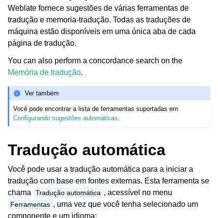
Weblate fornece sugestões de várias ferramentas de
tradução e
memoria-tradução
. Todas as traduções de
máquina estão disponíveis em uma única aba de cada
página de tradução.
You can also perform a concordance search on the
Memória de tradução
.
Ver também
Você pode encontrar a lista de ferramentas suportadas em
Configurando sugestões automáticas
.
Tradução automática
Você pode usar a tradução automática para a iniciar a
tradução com base em fontes externas. Esta ferramenta se
chama
, acessível no menu
Tradução automática
, uma vez que você tenha selecionado um
Ferramentas
componente e um idioma: