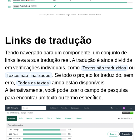
Links de tradução
Tendo navegado para um componente, um conjunto de
links leva a sua tradução real. A tradução é ainda dividida
em verificações individuais, como
ou
Textos não traduzidos
. Se todo o projeto for traduzido, sem
Textos não finalizados
erro,
ainda estão disponíveis.
Todos os textos
Alternativamente, você pode usar o campo de pesquisa
para encontrar um texto ou termo específico.