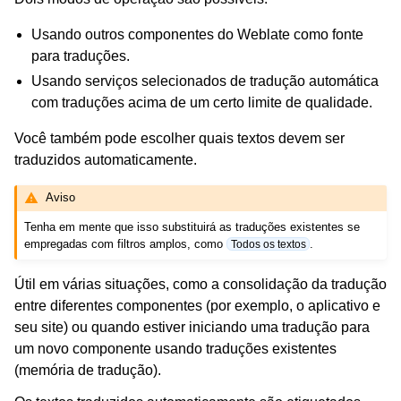
Usando outros componentes do Weblate como fonte
para traduções.
Usando serviços selecionados de tradução automática
com traduções acima de um certo limite de qualidade.
Você também pode escolher quais textos devem ser
traduzidos automaticamente.
Aviso
Tenha em mente que isso substituirá as traduções existentes se
empregadas com filtros amplos, como
.
Todos os textos
Útil em várias situações, como a consolidação da tradução
entre diferentes componentes (por exemplo, o aplicativo e
seu site) ou quando estiver iniciando uma tradução para
um novo componente usando traduções existentes
(memória de tradução).