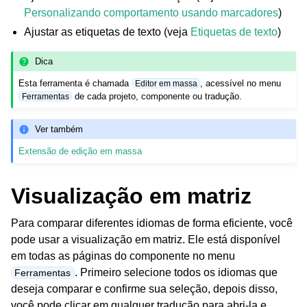
Personalizando comportamento usando marcadores
)
Ajustar as etiquetas de texto (veja
Etiquetas de texto
)
Dica
Esta ferramenta é chamada
, acessível no menu
Editor em massa
de cada projeto, componente ou tradução.
Ferramentas
Ver também
Extensão de edição em massa
Visualização em matriz
Para comparar diferentes idiomas de forma eficiente, você
pode usar a visualização em matriz. Ele está disponível
em todas as páginas do componente no menu
. Primeiro selecione todos os idiomas que
Ferramentas
deseja comparar e confirme sua seleção, depois disso,
você pode clicar em qualquer tradução para abri-la e