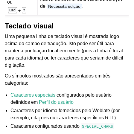
ou
de
.
Necessita edição
+
Cmd
Y
Teclado visual
Uma pequena linha de teclado visual é mostrada logo
acima do campo de tradução. Isto pode ser útil para
manter a pontuação local em mente (pois a linha é local
para cada idioma) ou ter caracteres que seriam de difícil
digitação.
Os símbolos mostrados são apresentados em três
categorias:
Caracteres especiais
configurados pelo usuário
definidos em
Perfil do usuário
Caracteres por idioma fornecidos pelo Weblate (por
exemplo, citações ou caracteres específicos RTL)
Caracteres configurados usando
SPECIAL_CHARS