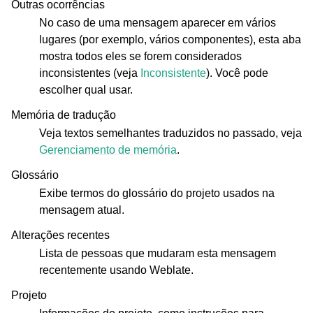
Outras ocorrências
No caso de uma mensagem aparecer em vários
lugares (por exemplo, vários componentes), esta aba
mostra todos eles se forem considerados
inconsistentes (veja
Inconsistente
). Você pode
escolher qual usar.
Memória de tradução
Veja textos semelhantes traduzidos no passado, veja
Gerenciamento de memória
.
Glossário
Exibe termos do glossário do projeto usados na
mensagem atual.
Alterações recentes
Lista de pessoas que mudaram esta mensagem
recentemente usando Weblate.
Projeto