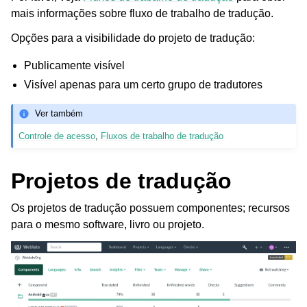
mais informações sobre fluxo de trabalho de tradução.
Opções para a visibilidade do projeto de tradução:
Publicamente visível
Visível apenas para um certo grupo de tradutores
Ver também
ggle navigation of Formatos de arquivos suportados
Controle de acesso
,
Fluxos de trabalho de tradução
Projetos de tradução
Os projetos de tradução possuem componentes; recursos
para o mesmo software, livro ou projeto.
ggle navigation of Instruções de configuração