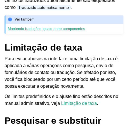
Os textos traduzidos automaticamente são etiquetados
como
.
Traduzido automaticamente
Ver também
Mantendo traduções iguais entre componentes
Limitação de taxa
Para evitar abusos na interface, uma limitação de taxa é
aplicada a várias operações como pesquisa, envio de
formulários de contato ou tradução. Se afetado por isto,
você fica bloqueado por um certo período até que você
possa executar a operação novamente.
Os limites predefinidos e o ajuste fino estão descritos no
manual administrativo, veja
Limitação de taxa
.
Pesquisar e substituir