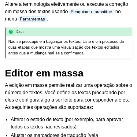
Altere a terminologia efetivamente ou execute a correção
em massa dos textos usando
no
Pesquisar e substituir
menu
.
Ferramentas
Dica
Não se preocupe em bagunçar os textos. Este é um processo de
duas etapas que mostra uma visualização dos textos editados
antes que a mudança real seja confirmada.
Editor em massa
A edição em massa permite realizar uma operação sobre o
número de textos. Você define os textos procurando por
eles e configura algo a ser feito para corresponder a eles.
As seguintes operações são suportadas:
Alterar o estado de texto (por exemplo, para aprovar
todos os textos não revisados).
Ajustar os marcadores de tradução (veja