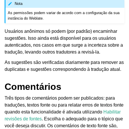
Nota
As permissões podem variar de acordo com a configuração da sua
instância do Weblate.
Usuários anônimos só podem (por padrão) encaminhar
sugestões. Isso ainda está disponível para os usuários
autenticados, nos casos em que surge a incerteza sobre a
tradução, levando outros tradutores a revisá-la.
As sugestões são verificadas diariamente para remover as
duplicatas e sugestões correspondendo à tradução atual.
Comentários
Três tipos de comentários podem ser publicados: para
traduções, textos fonte ou para relatar erros de textos fonte
quando esta funcionalidade é ativada utilizando
Habilitar
revisões de fontes
. Escolha o adequado para o tópico que
você deseja discutir. Os comentários de texto fonte são,