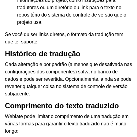
Informações do projeto, como instruções para
tradutores ou um diretório ou link para o texto no
repositório do sistema de controle de versão que o
projeto usa.
Se você quiser links diretos, o formato da tradução tem
que ter suporte.
Histórico de tradução
Cada alteração é por padrão (a menos que desativada nas
configurações dos componentes) salva no banco de
dados e pode ser revertida. Opcionalmente, ainda se pode
reverter qualquer coisa no sistema de controle de versão
subjacente.
Comprimento do texto traduzido
Weblate pode limitar o comprimento de uma tradução em
várias formas para garantir o texto traduzido não é muito
longo: