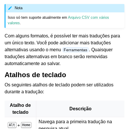
Nota
Isso só tem suporte atualmente em
Arquivo CSV com vários
valores
.
Com alguns formatos, é possível ter mais traduções para
um único texto. Você pode adicionar mais traduções
alternativas usando o menu
. Quaisquer
Ferramentas
traduções alternativas em branco serão removidas
automaticamente ao salvar.
Atalhos de teclado
Os seguintes atalhos de teclado podem ser utilizados
durante a tradução:
Atalho de
Descrição
teclado
Navega para a primeira tradução na
+
Alt
Home
pesquisa atual.