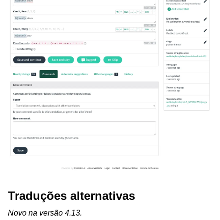
Traduções alternativas
Novo na versão 4.13.