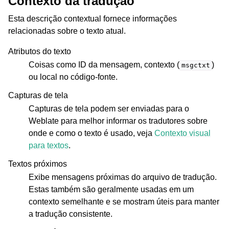
Contexto da tradução
Esta descrição contextual fornece informações
relacionadas sobre o texto atual.
Atributos do texto
Coisas como ID da mensagem, contexto (
)
msgctxt
ou local no código-fonte.
Capturas de tela
Capturas de tela podem ser enviadas para o
Weblate para melhor informar os tradutores sobre
onde e como o texto é usado, veja
Contexto visual
para textos
.
Textos próximos
Exibe mensagens próximas do arquivo de tradução.
Estas também são geralmente usadas em um
contexto semelhante e se mostram úteis para manter
a tradução consistente.