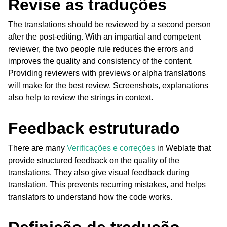
Revise as traduções
The translations should be reviewed by a second person
after the post-editing. With an impartial and competent
reviewer, the two people rule reduces the errors and
improves the quality and consistency of the content.
Providing reviewers with previews or alpha translations
will make for the best review. Screenshots, explanations
also help to review the strings in context.
Feedback estruturado
There are many
Verificações e correções
in Weblate that
provide structured feedback on the quality of the
translations. They also give visual feedback during
translation. This prevents recurring mistakes, and helps
translators to understand how the code works.