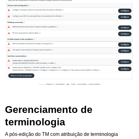
Gerenciamento de
terminologia
A pós-edição do TM com atribuição de terminologia