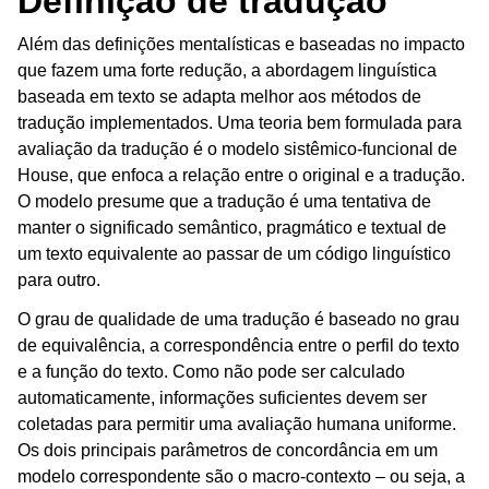
Definição de tradução
Além das definições mentalísticas e baseadas no impacto
que fazem uma forte redução, a abordagem linguística
baseada em texto se adapta melhor aos métodos de
tradução implementados. Uma teoria bem formulada para
avaliação da tradução é o modelo sistêmico-funcional de
House, que enfoca a relação entre o original e a tradução.
O modelo presume que a tradução é uma tentativa de
manter o significado semântico, pragmático e textual de
um texto equivalente ao passar de um código linguístico
para outro.
O grau de qualidade de uma tradução é baseado no grau
de equivalência, a correspondência entre o perfil do texto
e a função do texto. Como não pode ser calculado
automaticamente, informações suficientes devem ser
coletadas para permitir uma avaliação humana uniforme.
Os dois principais parâmetros de concordância em um
modelo correspondente são o macro-contexto – ou seja, a