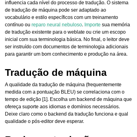
influencia cada nível do processo de tradução. O sistema
de tradução de máquina pode ser adaptado ao
vocabulário e estilo específicos com um treinamento
contínuo ou
reparo neural nebuloso
.
Importe
sua memória
de tradução existente para o weblate ou crie um escopo
inicial com sua terminologia básica. No final, o leitor deve
ser instruído com documentos de terminologia adicionais
para garantir um bom conhecimento e produção na área.
Tradução de máquina
A qualidade da tradução de máquina (frequentemente
medida com a pontuação BLEU) se correlaciona com o
tempo de edição [1]. Escolha um backend de máquina que
ofereça suporte aos idiomas e domínios necessários.
Deixe claro como o backend da tradução funciona e qual
qualidade o pós-editor deve esperar.