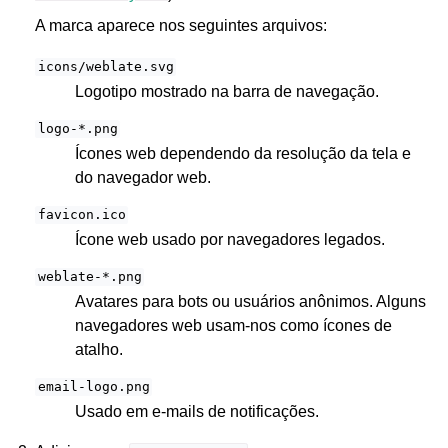
A marca aparece nos seguintes arquivos:
icons/weblate.svg
Logotipo mostrado na barra de navegação.
logo-*.png
Ícones web dependendo da resolução da tela e
do navegador web.
favicon.ico
Ícone web usado por navegadores legados.
weblate-*.png
Avatares para bots ou usuários anônimos. Alguns
navegadores web usam-nos como ícones de
atalho.
email-logo.png
Usado em e-mails de notificações.