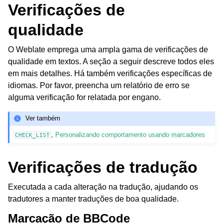
Verificações de
qualidade
O Weblate emprega uma ampla gama de verificações de
qualidade em textos. A seção a seguir descreve todos eles
em mais detalhes. Há também verificações específicas de
idiomas. Por favor, preencha um relatório de erro se
alguma verificação for relatada por engano.
Ver também
,
Personalizando comportamento usando marcadores
CHECK_LIST
Verificações de tradução
Executada a cada alteração na tradução, ajudando os
tradutores a manter traduções de boa qualidade.
Marcação de BBCode