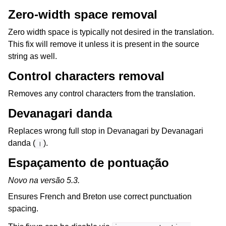
Zero-width space removal
Zero width space is typically not desired in the translation.
This fix will remove it unless it is present in the source
string as well.
Control characters removal
Removes any control characters from the translation.
Devanagari danda
Replaces wrong full stop in Devanagari by Devanagari
danda (
).
।
Espaçamento de pontuação
Novo na versão 5.3.
Ensures French and Breton use correct punctuation
spacing.