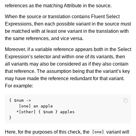
references as the matching Attribute in the source.
When the source or translation contains Fluent Select
Expressions, then each possible variant in the source must
be matched with at least one variant in the translation with
the same references, and vice versa.
Moreover, if a variable reference appears both in the Select
Expression’s selector and within one of its variants, then
all variants may also be considered as if they also contain
that reference. The assumption being that the variant’s key
may have made the reference redundant for that variant.
For example:
{ $num ->

    [one] an apple

   *[other] { $num } apples

Here, for the purposes of this check, the
variant will
[one]