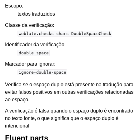
Escopo
:
textos traduzidos
Classe da verificação
:
weblate.checks.chars.DoubleSpaceCheck
Identificador da verificação
:
double_space
Marcador para ignorar
:
ignore-double-space
Verifica se o espaço duplo está presente na tradução para
evitar falsos positivos em outras verificações relacionadas
ao espaço.
A verificação é falsa quando o espaço duplo é encontrado
no texto fonte, o que significa que o espaço duplo é
intencional.
Fluent parts