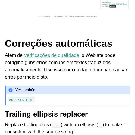
Correções automáticas
Além de
Verificações de qualidade
, o Weblate pode
corrigir alguns erros comuns em textos traduzidos
automaticamente. Use isso com cuidado para não causar
erros por meio disto.
Ver também
AUTOFIX_LIST
Trailing ellipsis replacer
Replace trailing dots (
) with an ellipsis (
) to make it
...
…
consistent with the source string.