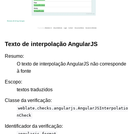
Texto de interpolação AngularJS
Resumo
:
O texto de interpolação AngularJS não corresponde
à fonte
Escopo
:
textos traduzidos
Classe da verificação
:
weblate.checks.angularjs.AngularJSInterpolatio
nCheck
Identificador da verificação
: