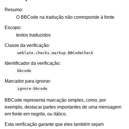
Resumo
:
O BBCode na tradução não corresponde à fonte
Escopo
:
textos traduzidos
Classe da verificação
:
weblate.checks.markup.BBCodeCheck
Identificador da verificação
:
bbcode
Marcador para ignorar
:
ignore-bbcode
BBCode representa marcação simples, como, por
exemplo, destacar partes importantes de uma mensagem
em fonte em negrito, ou itálico.
Esta verificação garante que eles também sejam