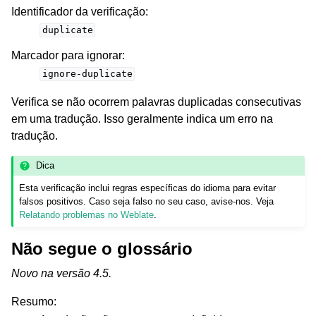
Identificador da verificação
:
duplicate
Marcador para ignorar
:
ignore-duplicate
Verifica se não ocorrem palavras duplicadas consecutivas
em uma tradução. Isso geralmente indica um erro na
tradução.
Dica
Esta verificação inclui regras específicas do idioma para evitar
falsos positivos. Caso seja falso no seu caso, avise-nos. Veja
Relatando problemas no Weblate
.
Não segue o glossário
Novo na versão 4.5.
Resumo
: