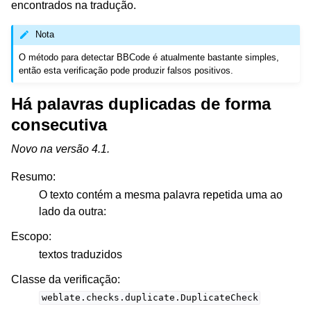
encontrados na tradução.
Nota
O método para detectar BBCode é atualmente bastante simples,
então esta verificação pode produzir falsos positivos.
Há palavras duplicadas de forma
consecutiva
Novo na versão 4.1.
Resumo
:
O texto contém a mesma palavra repetida uma ao
lado da outra:
Escopo
:
textos traduzidos
Classe da verificação
:
weblate.checks.duplicate.DuplicateCheck