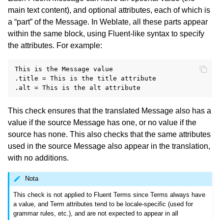
main text content), and optional attributes, each of which is
a “part” of the Message. In Weblate, all these parts appear
within the same block, using Fluent-like syntax to specify
the attributes. For example:
This is the Message value

.title = This is the title attribute

This check ensures that the translated Message also has a
value if the source Message has one, or no value if the
source has none. This also checks that the same attributes
used in the source Message also appear in the translation,
with no additions.
Nota
This check is not applied to Fluent Terms since Terms always have
a value, and Term attributes tend to be locale-specific (used for
grammar rules, etc.), and are not expected to appear in all