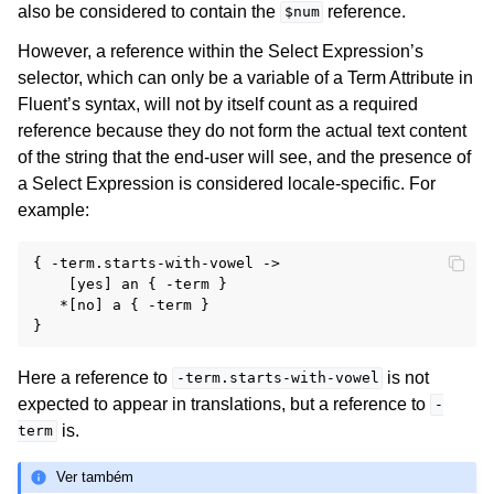
also be considered to contain the
reference.
$num
However, a reference within the Select Expression’s
selector, which can only be a variable of a Term Attribute in
Fluent’s syntax, will not by itself count as a required
reference because they do not form the actual text content
of the string that the end-user will see, and the presence of
a Select Expression is considered locale-specific. For
example:
{ -term.starts-with-vowel ->

    [yes] an { -term }

   *[no] a { -term }

Here a reference to
is not
-term.starts-with-vowel
expected to appear in translations, but a reference to
-
is.
term
Ver também