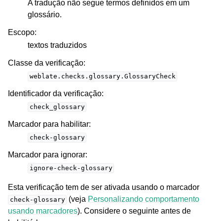
A tradução não segue termos definidos em um
glossário.
Escopo
:
textos traduzidos
Classe da verificação
:
weblate.checks.glossary.GlossaryCheck
Identificador da verificação
:
check_glossary
Marcador para habilitar
:
check-glossary
Marcador para ignorar
:
ignore-check-glossary
Esta verificação tem de ser ativada usando o marcador
(veja
Personalizando comportamento
check-glossary
usando marcadores
). Considere o seguinte antes de