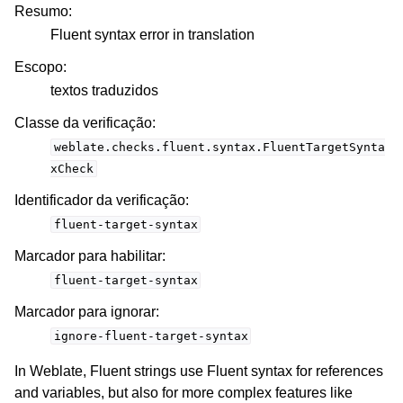
Resumo
:
Fluent syntax error in translation
Escopo
:
textos traduzidos
Classe da verificação
:
weblate.checks.fluent.syntax.FluentTargetSynta
xCheck
Identificador da verificação
:
fluent-target-syntax
Marcador para habilitar
:
fluent-target-syntax
Marcador para ignorar
:
ignore-fluent-target-syntax
In Weblate, Fluent strings use Fluent syntax for references
and variables, but also for more complex features like