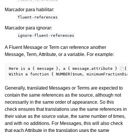
Marcador para habilitar
:
fluent-references
Marcador para ignorar
:
ignore-fluent-references
A Fluent Message or Term can reference another
Message, Term, Attribute, or a variable. For example:
Here is a { message }, a { message.attribute } a { -
Generally, translated Messages or Terms are expected to
contain the same references as the source, although not
necessarily in the same order of appearance. So this
check ensures that translations use the same references in
their value as the source value, the same number of times,
and with no additions. For Messages, this will also check
that each Attribute in the translation uses the same