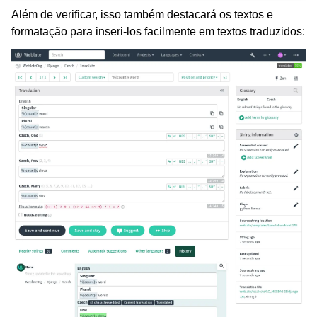
Além de verificar, isso também destacará os textos e
formatação para inseri-los facilmente em textos traduzidos: