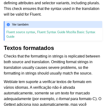
defining attributes and selector variants, including plurals.
This check ensures that the syntax used in the translation
will be valid for Fluent.
Ver também
Fluent source syntax
,
Fluent Syntax Guide
Mozilla Basic Syntax
Guide
Textos formatados
Checks that the formatting in strings is replicated between
both source and translation. Omitting format strings in
translation usually causes severe problems, so the
formatting in strings should usually match the source.
Weblate tem suporte a verificar textos de formato em
vários idiomas. A verificação não é ativada
automaticamente, somente se um texto for marcado
adequadamente (por exemplo,
c-format
para formato C). O
Gettext adiciona isso automaticamente, mas você