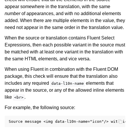
appear somewhere in the translation, with the same
number
of appearances, and with no additional elements
added. When there are multiple elements in the value, they
need not appear in the same order in the translation value.
When the source or translation contains Fluent Select
Expressions, then each possible variant in the source must
be matched with at least one variant in the translation with
the same HTML elements, and vice versa.
When using Fluent in combination with the Fluent DOM
package, this check will ensure that the translation also
includes any required
elements that
data-l10n-name
appear in the source, or any of the allowed inline elements
like
.
<br>
For example, the following source: