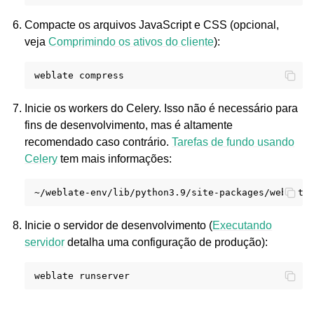
Compacte os arquivos JavaScript e CSS (opcional,
veja
Comprimindo os ativos do cliente
):
weblate
Inicie os workers do Celery. Isso não é necessário para
fins de desenvolvimento, mas é altamente
recomendado caso contrário.
Tarefas de fundo usando
Celery
tem mais informações:
~/weblate-env/lib/python3.9/site-packages/weblate
Inicie o servidor de desenvolvimento (
Executando
servidor
detalha uma configuração de produção):
weblate