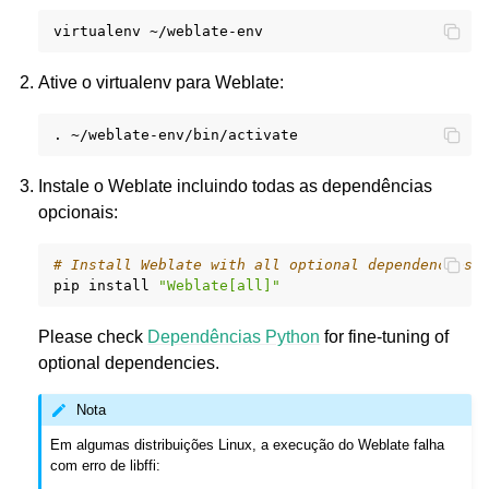
virtualenv
Ative o virtualenv para Weblate:
.
Instale o Weblate incluindo todas as dependências
opcionais:
# Install Weblate with all optional dependencies
pip
install
"Weblate[all]"
Please check
Dependências Python
for fine-tuning of
optional dependencies.
Nota
Em algumas distribuições Linux, a execução do Weblate falha
com erro de libffi: