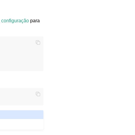
 configuração
para