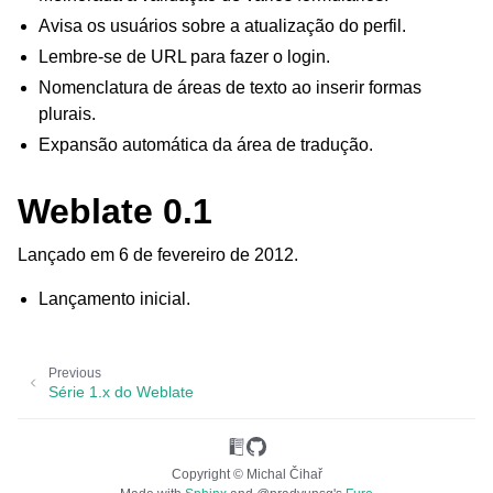
Avisa os usuários sobre a atualização do perfil.
Lembre-se de URL para fazer o login.
Nomenclatura de áreas de texto ao inserir formas
plurais.
Expansão automática da área de tradução.
Weblate 0.1
Lançado em 6 de fevereiro de 2012.
Lançamento inicial.
Previous
Série 1.x do Weblate
Copyright © Michal Čihař