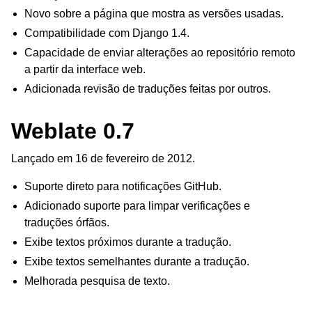
Novo sobre a página que mostra as versões usadas.
Compatibilidade com Django 1.4.
Capacidade de enviar alterações ao repositório remoto
a partir da interface web.
Adicionada revisão de traduções feitas por outros.
Weblate 0.7
Lançado em 16 de fevereiro de 2012.
Suporte direto para notificações GitHub.
Adicionado suporte para limpar verificações e
traduções órfãos.
Exibe textos próximos durante a tradução.
Exibe textos semelhantes durante a tradução.
Melhorada pesquisa de texto.