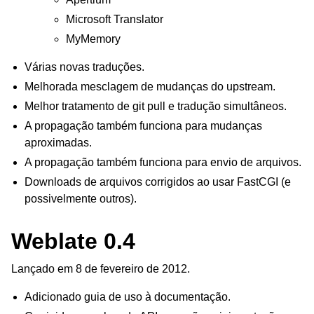
Microsoft Translator
MyMemory
Várias novas traduções.
Melhorada mesclagem de mudanças do upstream.
Melhor tratamento de git pull e tradução simultâneos.
A propagação também funciona para mudanças
aproximadas.
A propagação também funciona para envio de arquivos.
Downloads de arquivos corrigidos ao usar FastCGI (e
possivelmente outros).
Weblate 0.4
Lançado em 8 de fevereiro de 2012.
Adicionado guia de uso à documentação.