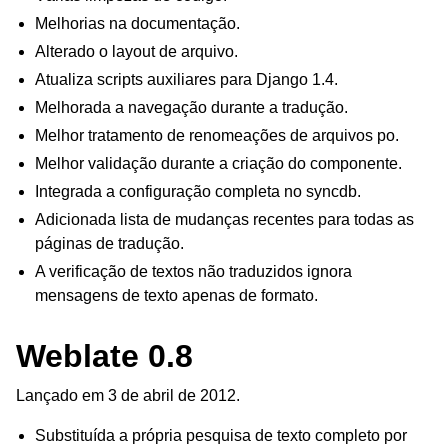
Melhorias na documentação.
Alterado o layout de arquivo.
Atualiza scripts auxiliares para Django 1.4.
Melhorada a navegação durante a tradução.
Melhor tratamento de renomeações de arquivos po.
Melhor validação durante a criação do componente.
ggle navigation of Formatos de arquivos suportados
Integrada a configuração completa no syncdb.
Adicionada lista de mudanças recentes para todas as
páginas de tradução.
A verificação de textos não traduzidos ignora
mensagens de texto apenas de formato.
Weblate 0.8
Lançado em 3 de abril de 2012.
Substituída a própria pesquisa de texto completo por
ggle navigation of Instruções de configuração