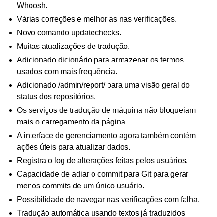
Whoosh.
Várias correções e melhorias nas verificações.
Novo comando updatechecks.
Muitas atualizações de tradução.
Adicionado dicionário para armazenar os termos
usados com mais frequência.
Adicionado /admin/report/ para uma visão geral do
status dos repositórios.
Os serviços de tradução de máquina não bloqueiam
mais o carregamento da página.
A interface de gerenciamento agora também contém
ações úteis para atualizar dados.
Registra o log de alterações feitas pelos usuários.
Capacidade de adiar o commit para Git para gerar
menos commits de um único usuário.
Possibilidade de navegar nas verificações com falha.
Tradução automática usando textos já traduzidos.