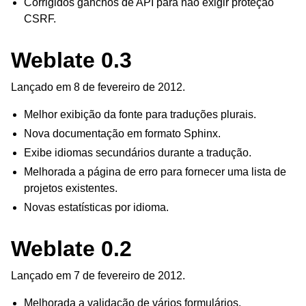
Corrigidos ganchos de API para não exigir proteção
CSRF.
Weblate 0.3
Lançado em 8 de fevereiro de 2012.
Melhor exibição da fonte para traduções plurais.
Nova documentação em formato Sphinx.
Exibe idiomas secundários durante a tradução.
Melhorada a página de erro para fornecer uma lista de
projetos existentes.
Novas estatísticas por idioma.
Weblate 0.2
Lançado em 7 de fevereiro de 2012.
Melhorada a validação de vários formulários.