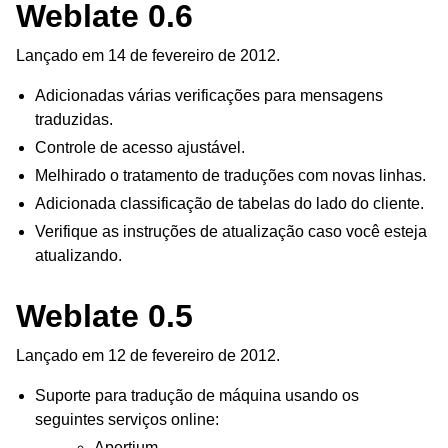
Weblate 0.6
Lançado em 14 de fevereiro de 2012.
Adicionadas várias verificações para mensagens
traduzidas.
Controle de acesso ajustável.
Melhirado o tratamento de traduções com novas linhas.
Adicionada classificação de tabelas do lado do cliente.
Verifique as instruções de atualização caso você esteja
atualizando.
Weblate 0.5
Lançado em 12 de fevereiro de 2012.
Suporte para tradução de máquina usando os
seguintes serviços online:
Apertium