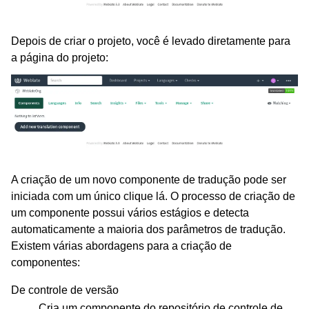
Depois de criar o projeto, você é levado diretamente para
a página do projeto:
A criação de um novo componente de tradução pode ser
iniciada com um único clique lá. O processo de criação de
um componente possui vários estágios e detecta
automaticamente a maioria dos parâmetros de tradução.
Existem várias abordagens para a criação de
componentes:
De controle de versão
Cria um componente do repositório de controle de