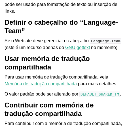
pode ser usado para formatação de texto ou inserção de
links.
Definir o cabeçalho do “Language-
Team”
Se o Weblate deve gerenciar o cabeçalho
Language-Team
(este é um recurso apenas do
GNU gettext
no momento).
Usar memória de tradução
compartilhada
Para usar memória de tradução compartilhada, veja
Memória de tradução compartilhada
para mais detalhes.
O valor padrão pode ser alterado por
.
DEFAULT_SHARED_TM
Contribuir com memória de
tradução compartilhada
Para contribuir com a memória de tradução compartilhada,