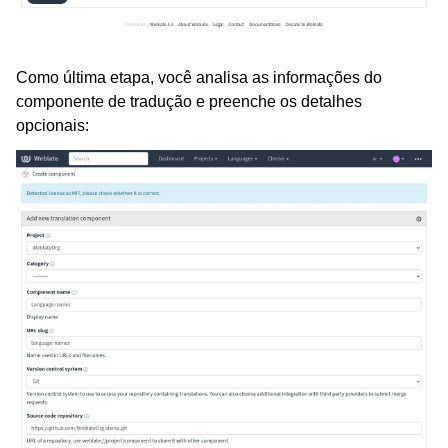
Como última etapa, você analisa as informações do
componente de tradução e preenche os detalhes
opcionais: