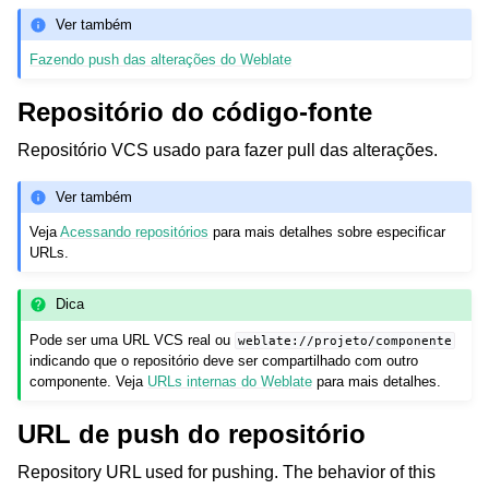
Ver também
Fazendo push das alterações do Weblate
Repositório do código-fonte
Repositório VCS usado para fazer pull das alterações.
Ver também
Veja
Acessando repositórios
para mais detalhes sobre especificar
URLs.
Dica
Pode ser uma URL VCS real ou
weblate://projeto/componente
indicando que o repositório deve ser compartilhado com outro
componente. Veja
URLs internas do Weblate
para mais detalhes.
URL de push do repositório
Repository URL used for pushing. The behavior of this