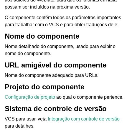
possam ser incluídos na próxima versão.
O componente contém todos os parâmetros importantes
para trabalhar com o VCS e para obter traduções dele:
Nome do componente
Nome detalhado do componente, usado para exibir o
nome do componente.
URL amigável do componente
Nome do componente adequado para URLs.
Projeto do componente
Configuração de projeto
ao qual o componente pertence.
Sistema de controle de versão
VCS para usar, veja
Integração com controle de versão
para detalhes.