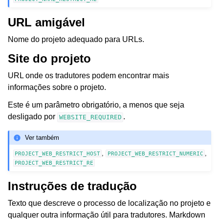
URL amigável
Nome do projeto adequado para URLs.
Site do projeto
URL onde os tradutores podem encontrar mais
informações sobre o projeto.
Este é um parâmetro obrigatório, a menos que seja
desligado por
.
WEBSITE_REQUIRED
Ver também
,
,
PROJECT_WEB_RESTRICT_HOST
PROJECT_WEB_RESTRICT_NUMERIC
PROJECT_WEB_RESTRICT_RE
Instruções de tradução
Texto que descreve o processo de localização no projeto e
qualquer outra informação útil para tradutores. Markdown