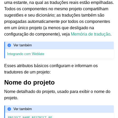
uma estante, na qual as traduções reais estão empilhadas.
Todos os componentes no mesmo projeto compartilham
sugestões e seu dicionário; as traduções também são
propagadas automaticamente por todos os componentes
em um único projeto (a menos que desligado na
configuração do componente), veja
Memória de tradução
.
Ver também
Integrando com Weblate
Esses atributos básicos configuram e informam os
tradutores de um projeto:
Nome do projeto
Nome detalhado do projeto, usado para exibir o nome do
projeto.
Ver também
PROJECT_NAME_RESTRICT_RE