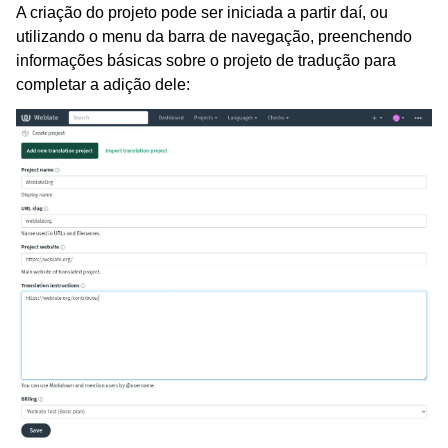
A criação do projeto pode ser iniciada a partir daí, ou
utilizando o menu da barra de navegação, preenchendo
informações básicas sobre o projeto de tradução para
completar a adição dele: