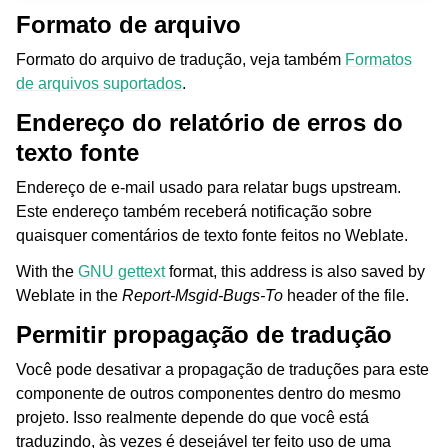
Formato de arquivo
Formato do arquivo de tradução, veja também
Formatos
de arquivos suportados
.
Endereço do relatório de erros do
texto fonte
Endereço de e-mail usado para relatar bugs upstream.
Este endereço também receberá notificação sobre
quaisquer comentários de texto fonte feitos no Weblate.
With the
GNU gettext
format, this address is also saved by
Weblate in the
Report-Msgid-Bugs-To
header of the file.
Permitir propagação de tradução
Você pode desativar a propagação de traduções para este
componente de outros componentes dentro do mesmo
projeto. Isso realmente depende do que você está
traduzindo, às vezes é desejável ter feito uso de uma