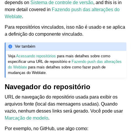
depends on
Sistema de controle de versão
, and this is in
more detail covered in
Fazendo push das alterações do
Weblate
.
Para repositórios vinculados, isso não é usado e se aplica
a definição do componente vinculado.
Ver também
Veja
Acessando repositórios
para mais detalhes sobre como
especificar uma URL de repositório e
Fazendo push das alterações
do Weblate
para mais detalhes sobre como fazer push de
mudanças do Weblate.
Navegador do repositório
URL de navegação do repositório usada para exibir os
arquivos fonte (local das mensagens usadas). Quando
vazio, nenhum desses links será gerado. Você pode usar
Marcação de modelo
.
Por exemplo, no GitHub, use algo como: