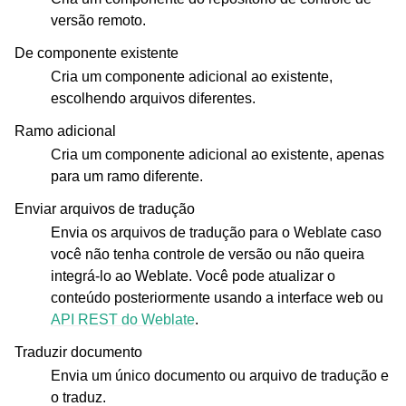
versão remoto.
De componente existente
Cria um componente adicional ao existente,
escolhendo arquivos diferentes.
Ramo adicional
Cria um componente adicional ao existente, apenas
para um ramo diferente.
Enviar arquivos de tradução
Envia os arquivos de tradução para o Weblate caso
você não tenha controle de versão ou não queira
integrá-lo ao Weblate. Você pode atualizar o
conteúdo posteriormente usando a interface web ou
API REST do Weblate
.
Traduzir documento
Envia um único documento ou arquivo de tradução e
o traduz.