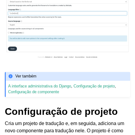
Ver também
A interface administrativa do Django
,
Configuração de projeto
,
Configuração de componente
Configuração de projeto
Cria um projeto de tradução e, em seguida, adiciona um
novo componente para tradução nele. O projeto é como