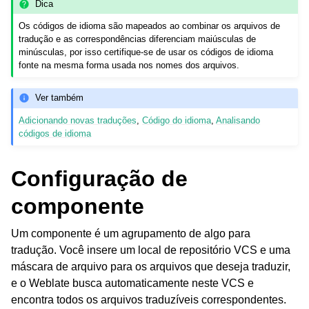
Dica
Os códigos de idioma são mapeados ao combinar os arquivos de
tradução e as correspondências diferenciam maiúsculas de
minúsculas, por isso certifique-se de usar os códigos de idioma
fonte na mesma forma usada nos nomes dos arquivos.
Ver também
Adicionando novas traduções
,
Código do idioma
,
Analisando
códigos de idioma
Configuração de
componente
Um componente é um agrupamento de algo para
tradução. Você insere um local de repositório VCS e uma
máscara de arquivo para os arquivos que deseja traduzir,
e o Weblate busca automaticamente neste VCS e
encontra todos os arquivos traduzíveis correspondentes.