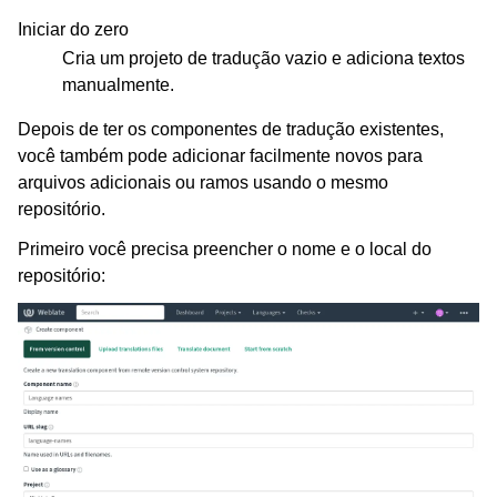
Iniciar do zero
Cria um projeto de tradução vazio e adiciona textos
manualmente.
Depois de ter os componentes de tradução existentes,
você também pode adicionar facilmente novos para
arquivos adicionais ou ramos usando o mesmo
repositório.
Primeiro você precisa preencher o nome e o local do
repositório: