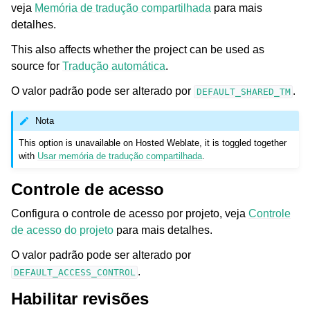
veja
Memória de tradução compartilhada
para mais
detalhes.
This also affects whether the project can be used as
source for
Tradução automática
.
O valor padrão pode ser alterado por
.
DEFAULT_SHARED_TM
Nota
This option is unavailable on Hosted Weblate, it is toggled together
with
Usar memória de tradução compartilhada
.
Controle de acesso
Configura o controle de acesso por projeto, veja
Controle
de acesso do projeto
para mais detalhes.
O valor padrão pode ser alterado por
.
DEFAULT_ACCESS_CONTROL
Habilitar revisões