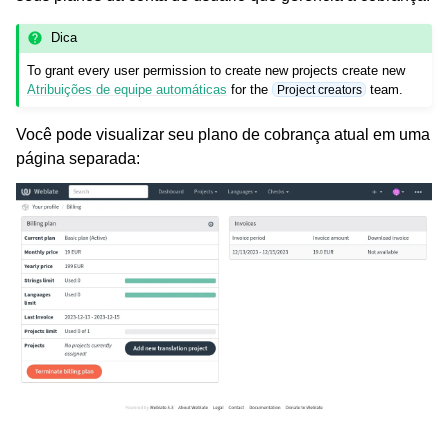
Dica
To grant every user permission to create new projects create new
Atribuições de equipe automáticas
for the
team.
Project creators
Você pode visualizar seu plano de cobrança atual em uma
página separada: