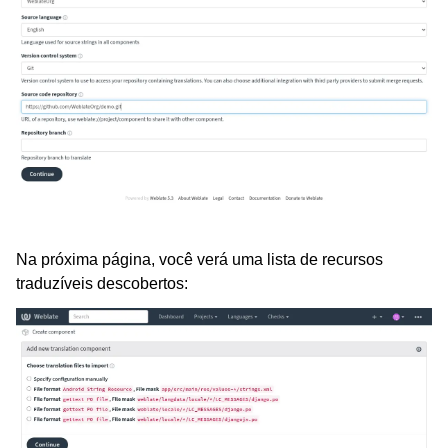
Na próxima página, você verá uma lista de recursos
traduzíveis descobertos: