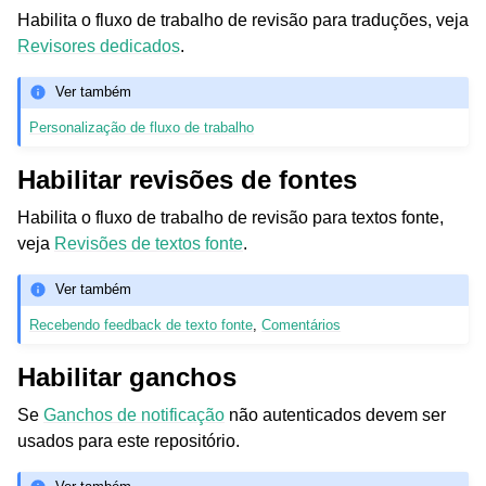
Habilita o fluxo de trabalho de revisão para traduções, veja
Revisores dedicados
.
Ver também
Personalização de fluxo de trabalho
Habilitar revisões de fontes
Habilita o fluxo de trabalho de revisão para textos fonte,
veja
Revisões de textos fonte
.
Ver também
Recebendo feedback de texto fonte
,
Comentários
Habilitar ganchos
Se
Ganchos de notificação
não autenticados devem ser
usados para este repositório.