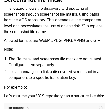
This feature allows the discovery and updating of
screenshots through screenshot file masks, using paths
from the VCS repository. This operates at the component
level and necessitates the use of an asterisk “*” to replace
the screenshot file name.
Allowed formats are WebP, JPEG, PNG, APNG and GIF.
Note:
The file mask and screenshot file mask are not related.
Configure them separately.
It is a manual job to link a discovered screenshot in a
component to a specific translation key.
Por exemplo:
Let’s assume your VCS repository has a structure like this:
component_A
