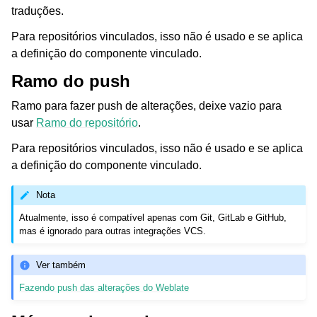
traduções.
Para repositórios vinculados, isso não é usado e se aplica
a definição do componente vinculado.
Ramo do push
Ramo para fazer push de alterações, deixe vazio para
usar
Ramo do repositório
.
Para repositórios vinculados, isso não é usado e se aplica
a definição do componente vinculado.
Nota
Atualmente, isso é compatível apenas com Git, GitLab e GitHub,
mas é ignorado para outras integrações VCS.
Ver também
Fazendo push das alterações do Weblate