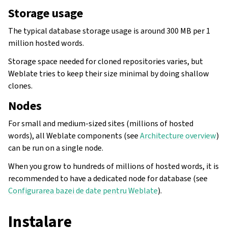
Storage usage
The typical database storage usage is around 300 MB per 1
million hosted words.
Storage space needed for cloned repositories varies, but
Weblate tries to keep their size minimal by doing shallow
clones.
Nodes
For small and medium-sized sites (millions of hosted
words), all Weblate components (see
Architecture overview
)
can be run on a single node.
When you grow to hundreds of millions of hosted words, it is
recommended to have a dedicated node for database (see
Configurarea bazei de date pentru Weblate
).
Instalare