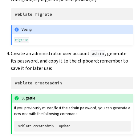
weblate
Vezi și
migrate
Create an administrator user account
, generate
admin
its password, and copy it to the clipboard; remember to
save it for later use:
weblate
Sugestie
If you previously missed/lost the admin password, you can generate a
new one with the following command:
weblate
createadmin