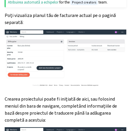
Atribuirea automată a echipelor
for the
team.
Project creators
Poți vizualiza planul tău de facturare actual pe o pagină
separată:
Crearea proiectului poate fi inițiată de aici, sau folosind
meniul din bara de navigare, completând informațiile de
bază despre proiectul de traducere până la adăugarea
completă a acestuia: