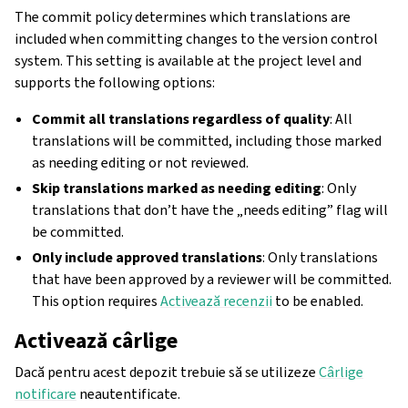
The commit policy determines which translations are
included when committing changes to the version control
system. This setting is available at the project level and
supports the following options:
Commit all translations regardless of quality
: All
translations will be committed, including those marked
as needing editing or not reviewed.
Skip translations marked as needing editing
: Only
translations that don’t have the „needs editing” flag will
be committed.
Only include approved translations
: Only translations
that have been approved by a reviewer will be committed.
This option requires
Activează recenzii
to be enabled.
Activează cârlige
Dacă pentru acest depozit trebuie să se utilizeze
Cârlige
notificare
neautentificate.