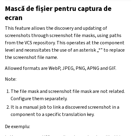
Mască de fișier pentru captura de
ecran
This feature allows the discovery and updating of
screenshots through screenshot file masks, using paths
from the VCS repository. This operates at the component
level and necessitates the use of an asterisk „*” to replace
the screenshot file name.
Allowed formats are WebP, JPEG, PNG, APNG and GIF.
Note:
The file mask and screenshot file mask are not related.
Configure them separately.
It is a manual job to link a discovered screenshot in a
component to a specific translation key.
De exemplu: