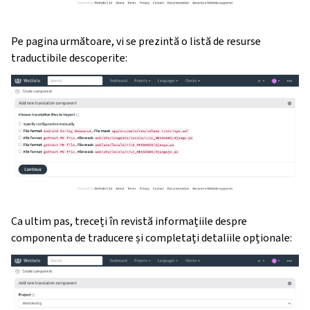
Pe pagina următoare, vi se prezintă o listă de resurse
traductibile descoperite:
Ca ultim pas, treceți în revistă informațiile despre
componenta de traducere și completați detaliile opționale: