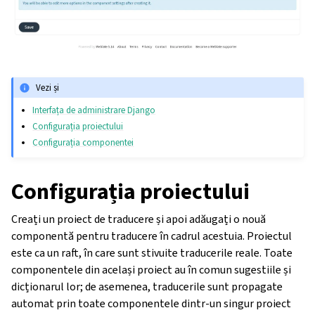
Vezi și
Interfața de administrare Django
Configurația proiectului
Configurația componentei
Configurația proiectului
Creați un proiect de traducere și apoi adăugați o nouă
componentă pentru traducere în cadrul acestuia. Proiectul
este ca un raft, în care sunt stivuite traducerile reale. Toate
componentele din același proiect au în comun sugestiile și
dicționarul lor; de asemenea, traducerile sunt propagate
automat prin toate componentele dintr-un singur proiect