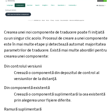
Crearea unei noi componente de traducere poate fi inițiată
cu un singur clic acolo. Procesul de creare a unei componente
este în mai multe etape și detectează automat majoritatea
parametrilor de traducere. Există mai multe abordări pentru
crearea unei componente:
Din controlul versiunii
Creează o componentă din depozitul de control al
versiunilor de la distanță.
Din componentă existentă
Creează o componentă suplimentară la cea existentă
prin alegerea unor fișiere diferite.
Ramură suplimentară