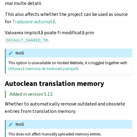
mai multe detalii.
This also affects whether the project can be used as source
for
Traducere automată
.
Valoarea implicită poate fi modificată prin
.
DEFAULT_SHARED_TM
Notă
This option is unavailable on Hosted Weblate, it is toggled together with
Utilizează memoria de traducere partajată
.
Autoclean translation memory
Added in version 5.13.
Whether to automatically remove outdated and obsolete
entries from translation memory.
Notă
This does not affect manually uploaded memory entries.