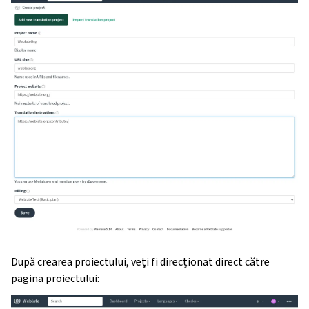
După crearea proiectului, veți fi direcționat direct către
pagina proiectului: