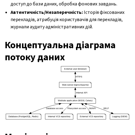
доступ до бази даних, обробка фонових завдань.
Автентичність/Незаперечність:
Історія фіксованих
перекладів, атрибуція користувачів для перекладів,
журнали аудиту адміністративних дій.
Концептуальна діаграма
потоку даних