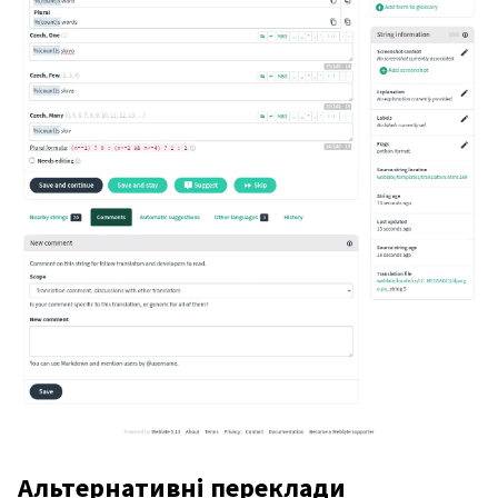
Альтернативні переклади