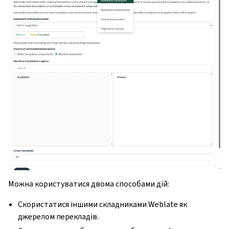
Можна користуватися двома способами дій:
Скористатися іншими складниками Weblate як
джерелом перекладів.