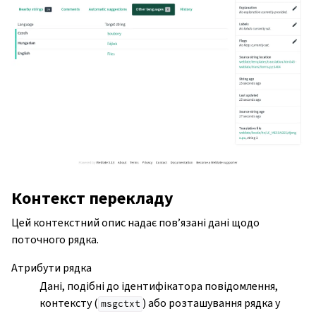
Контекст перекладу
Цей контекстний опис надає пов’язані дані щодо
поточного рядка.
Атрибути рядка
Дані, подібні до ідентифікатора повідомлення,
контексту (
) або розташування рядка у
msgctxt