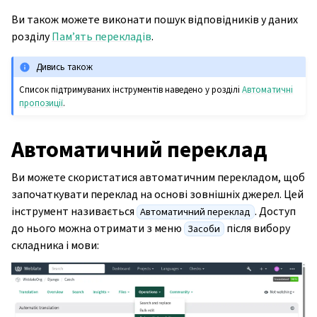
Ви також можете виконати пошук відповідників у даних
розділу
Пам’ять перекладів
.
Дивись також
Список підтримуваних інструментів наведено у розділі
Автоматичні
пропозиції
.
Автоматичний переклад
Ви можете скористатися автоматичним перекладом, щоб
започаткувати переклад на основі зовнішніх джерел. Цей
інструмент називається
. Доступ
Автоматичний переклад
до нього можна отримати з меню
після вибору
Засоби
складника і мови: