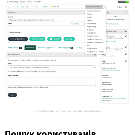
Пошук користувачів