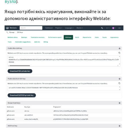
вузла
).
Якщо потрібні якісь коригування, виконайте їх за
допомогою адміністративного інтерфейсу Weblate: