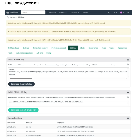
підтвердження: