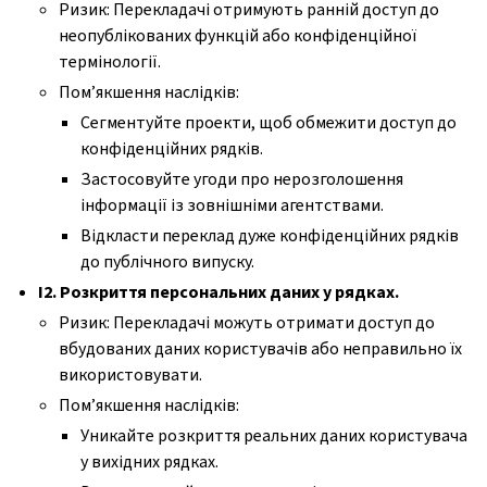
Ризик: Перекладачі отримують ранній доступ до
неопублікованих функцій або конфіденційної
термінології.
Пом’якшення наслідків:
Сегментуйте проекти, щоб обмежити доступ до
конфіденційних рядків.
Застосовуйте угоди про нерозголошення
інформації із зовнішніми агентствами.
Відкласти переклад дуже конфіденційних рядків
до публічного випуску.
I2. Розкриття персональних даних у рядках.
Ризик: Перекладачі можуть отримати доступ до
вбудованих даних користувачів або неправильно їх
використовувати.
Пом’якшення наслідків:
Уникайте розкриття реальних даних користувача
у вихідних рядках.