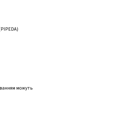
(PIPEDA)
чуванням можуть