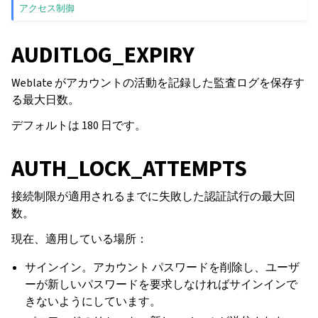
アクセス制御
AUDITLOG_EXPIRY
Weblate がアカウントの活動を記録した監査ログを保存す
る最大日数。
デフォルトは 180 日です。
AUTH_LOCK_ATTEMPTS
接続制限が適用されるまでに失敗した認証試行の最大回
数。
現在、適用している場所：
サインイン。アカウント パスワードを削除し、ユーザ
ーが新しいパスワードを要求しなければサインインで
きないようにしています。