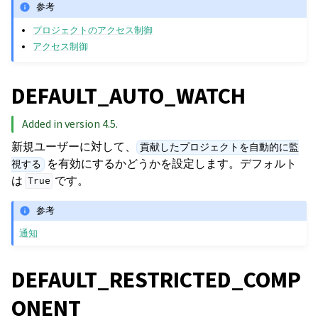
参考
プロジェクトのアクセス制御
アクセス制御
DEFAULT_AUTO_WATCH
Added in version 4.5.
新規ユーザーに対して、
貢献したプロジェクトを自動的に監
を有効にするかどうかを設定します。デフォルト
視する
は
です。
True
参考
通知
DEFAULT_RESTRICTED_COMP
ONENT