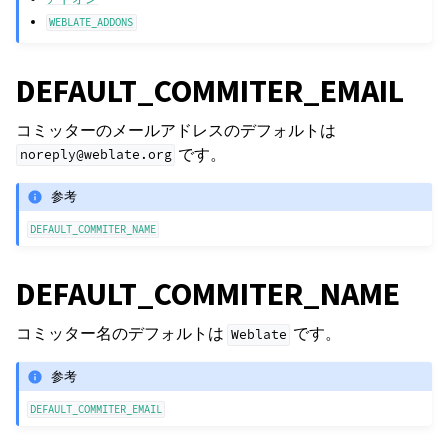
WEBLATE_ADDONS
DEFAULT_COMMITER_EMAIL
コミッターのメールアドレスのデフォルトは
です。
noreply@weblate.org
参考
DEFAULT_COMMITER_NAME
DEFAULT_COMMITER_NAME
コミッター名のデフォルトは
です。
Weblate
参考
DEFAULT_COMMITER_EMAIL