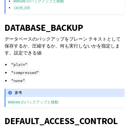
Weblate のバックアップと移動
CACHE_DIR
DATABASE_BACKUP
データベースのバックアップをプレーン テキストとして
保存するか、圧縮するか、何も実行しないかを指定しま
す。設定できる値:
"plain"
"compressed"
"none"
参考
Weblate のバックアップと移動
DEFAULT_ACCESS_CONTROL