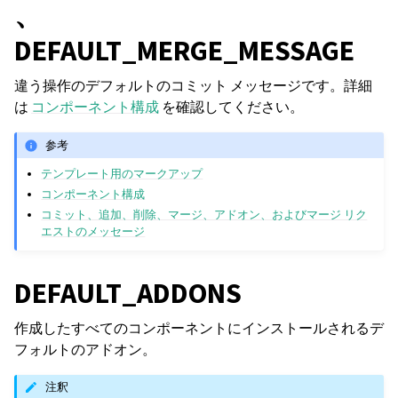
、
DEFAULT_MERGE_MESSAGE
違う操作のデフォルトのコミット メッセージです。詳細
は
コンポーネント構成
を確認してください。
参考
テンプレート用のマークアップ
コンポーネント構成
コミット、追加、削除、マージ、アドオン、およびマージ リク
エストのメッセージ
DEFAULT_ADDONS
作成したすべてのコンポーネントにインストールされるデ
フォルトのアドオン。
注釈