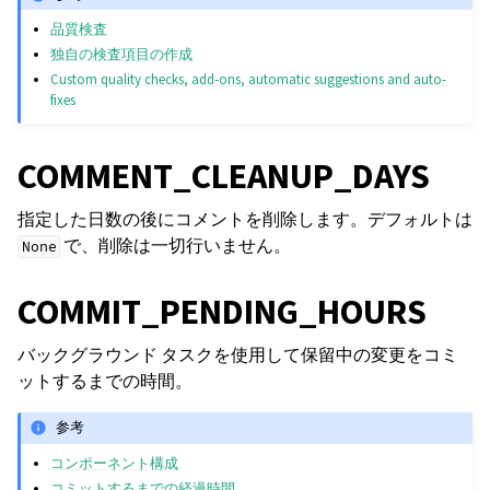
品質検査
独自の検査項目の作成
Custom quality checks, add-ons, automatic suggestions and auto-
fixes
COMMENT_CLEANUP_DAYS
指定した日数の後にコメントを削除します。デフォルトは
で、削除は一切行いません。
None
COMMIT_PENDING_HOURS
バックグラウンド タスクを使用して保留中の変更をコミ
ットするまでの時間。
参考
コンポーネント構成
コミットするまでの経過時間