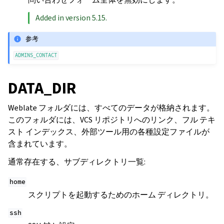
Added in version 5.15.
参考
ADMINS_CONTACT
DATA_DIR
Weblate フォルダには、すべてのデータが格納されます。
このフォルダには、VCS リポジトリへのリンク、フル テキ
スト インデックス、外部ツール用の各種設定ファイルが
含まれています。
通常存在する、サブディレクトリ一覧:
home
スクリプトを起動するためのホーム ディレクトリ。
ssh