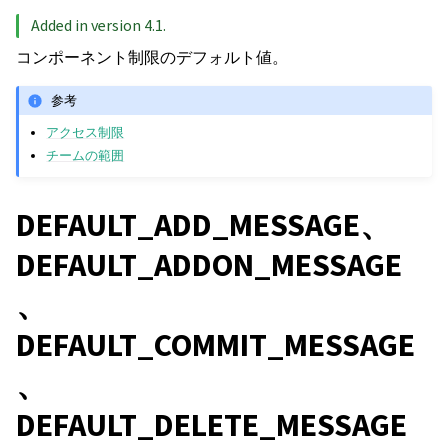
Added in version 4.1.
コンポーネント制限のデフォルト値。
参考
アクセス制限
チームの範囲
DEFAULT_ADD_MESSAGE、
DEFAULT_ADDON_MESSAGE
、
DEFAULT_COMMIT_MESSAGE
、
DEFAULT_DELETE_MESSAGE