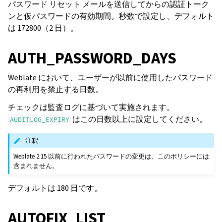
パスワード リセット メールを送信してからの認証トーク
ンと仮パスワードの有効期間。秒数で設定し、デフォルト
は 172800（2 日）。
AUTH_PASSWORD_DAYS
Weblate において、ユーザーが以前に使用したパスワード
の再利用を禁止する日数。
チェックは監査ログに基づいて実施されます。
はこの日数以上に設定してください。
AUDITLOG_EXPIRY
注釈
Weblate 2.15 以前に行われたパスワードの変更は、このポリシーには
含まれません。
デフォルトは 180 日です。
AUTOFIX_LIST