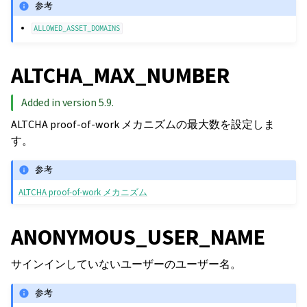
参考
ALLOWED_ASSET_DOMAINS
ALTCHA_MAX_NUMBER
Added in version 5.9.
ALTCHA proof-of-work メカニズムの最大数を設定しま
す。
参考
ALTCHA proof-of-work メカニズム
ANONYMOUS_USER_NAME
サインインしていないユーザーのユーザー名。
参考