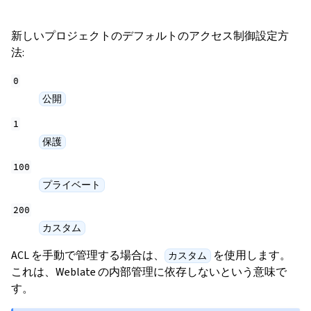
新しいプロジェクトのデフォルトのアクセス制御設定方
法:
0
公開
1
保護
100
プライベート
200
カスタム
ACL を手動で管理する場合は、
を使用します。
カスタム
これは、Weblate の内部管理に依存しないという意味で
す。