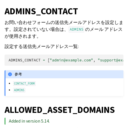
ADMINS_CONTACT
お問い合わせフォームの送信先メールアドレスを設定しま
す。設定されていない場合は、
のメール アドレス
ADMINS
が使用されます。
設定する送信先メールアドレス一覧:
ADMINS_CONTACT
=
[
"admin@example.com"
,
"support@exam
参考
CONTACT_FORM
ADMINS
ALLOWED_ASSET_DOMAINS
Added in version 5.14.