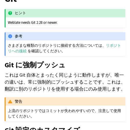
ヒント
Weblate needs Git 2.28 or newer.
参考
さまざまな種類のリポジトリに接続する方法については、
リポジト
リへの接続
を確認してください。
Git に強制プッシュ
これは Git 自体とまったく同じように動作しますが、唯一
の違いは、常に強制的にプッシュすることです。これは、
翻訳に別のリポジトリを使用する場合にのみ使用します。
警告
上流のリポジトリではコミットが失われやすいので、注意して使用
してください。