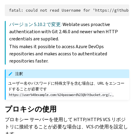
バージョン 5.10.2 で変更:
Weblate uses proactive
authentication with Git 2.46.0 and newer when HTTP
credentials are supplied.
This makes it possible to access Azure DevOps
repositories and makes access to authenticated
repositories faster.
注釈
ユーザー名やパスワードに特殊文字を含む場合は、URL をエンコー
ドすることが必要です
。
https://user%40example.com:%24password%23@bitbucket.org/…
プロキシの使用
プロキシー サーバーを使用して HTTP/HTTPS VCS リポジ
トリに接続することが必要な場合は、VCS の使用を設定し
ます。