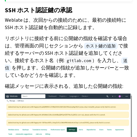
SSH ホスト認証鍵の承認
Weblate は、次回からの接続のために、最初の接続時に
SSH ホスト認証鍵を自動的に記録します。
リポジトリに接続する前に公開鍵の指紋を確認する場合
は、管理画面の同じセクションから
で接
ホスト鍵の追加
続するサーバーの SSH ホスト認証鍵を追加してくださ
い。接続するホスト名（例:
）を入力し、
送
gitlab.com
を押します。公開鍵の指紋が追加したサーバーと一致
信
しているかどうかを確認します。
確認メッセージに表示される、追加した公開鍵の指紋: