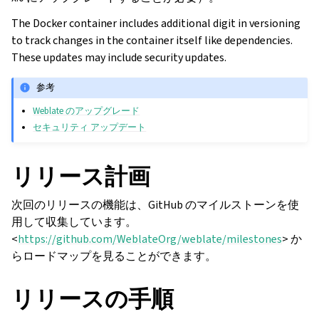
The Docker container includes additional digit in versioning
to track changes in the container itself like dependencies.
These updates may include security updates.
参考
Weblate のアップグレード
セキュリティ アップデート
リリース計画
次回のリリースの機能は、GitHub のマイルストーンを使
用して収集しています。
<
https://github.com/WeblateOrg/weblate/milestones
> か
らロードマップを見ることができます。
リリースの手順