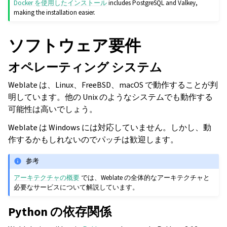
Docker を使用したインストール
includes PostgreSQL and Valkey,
making the installation easier.
ソフトウェア要件
オペレーティング システム
Weblate は、Linux、FreeBSD、macOS で動作することが判
明しています。他の Unix のようなシステムでも動作する
可能性は高いでしょう。
Weblate は Windows には対応していません。しかし、動
作するかもしれないのでパッチは歓迎します。
参考
アーキテクチャの概要
では、Weblate の全体的なアーキテクチャと
必要なサービスについて解説しています。
Python の依存関係