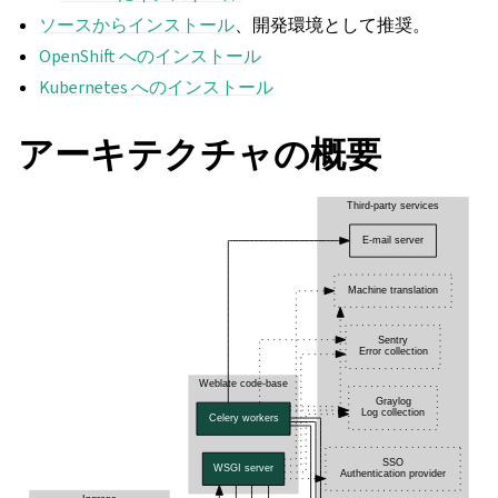
ソースからインストール
、開発環境として推奨。
OpenShift へのインストール
Kubernetes へのインストール
アーキテクチャの概要