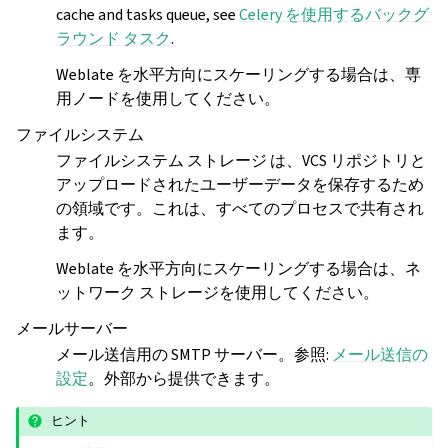
cache and tasks queue, see
Celery を使用するバックグ
ラウンド タスク
.
Weblate を水平方向にスケーリングする場合は、専
用ノードを使用してください。
ファイルシステム
ファイルシステム ストレージ は、VCS リポジトリと
アップロードされたユーザーデータを保存するため
の領域です。これは、すべてのプロセスで共有され
ます。
Weblate を水平方向にスケーリングする場合は、ネ
ットワーク ストレージを使用してください。
メールサーバー
メール送信用の SMTP サーバー。参照:
メール送信の
設定
。外部から提供できます。
ヒント