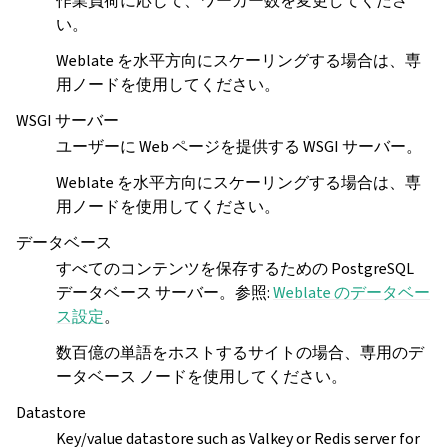
作業負荷に応じて、ワーカー数を変更してくださ
い。
Weblate を水平方向にスケーリングする場合は、専
用ノードを使用してください。
WSGI サーバー
ユーザーに Web ページを提供する WSGI サーバー。
Weblate を水平方向にスケーリングする場合は、専
用ノードを使用してください。
データベース
すべてのコンテンツを保存するための PostgreSQL
データベース サーバー。参照:
Weblate のデータベー
ス設定
。
数百億の単語をホストするサイトの場合、専用のデ
ータベース ノードを使用してください。
Datastore
Key/value datastore such as Valkey or Redis server for