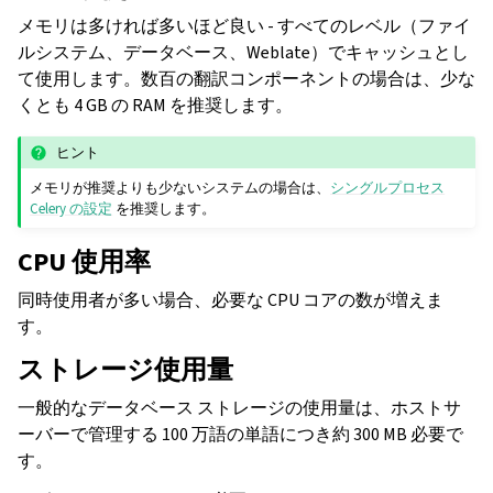
メモリは多ければ多いほど良い - すべてのレベル（ファイ
ルシステム、データベース、Weblate）でキャッシュとし
て使用します。数百の翻訳コンポーネントの場合は、少な
くとも 4 GB の RAM を推奨します。
ヒント
メモリが推奨よりも少ないシステムの場合は、
シングルプロセス
Celery の設定
を推奨します。
CPU 使用率
同時使用者が多い場合、必要な CPU コアの数が増えま
す。
ストレージ使用量
一般的なデータベース ストレージの使用量は、ホストサ
ーバーで管理する 100 万語の単語につき約 300 MB 必要で
す。