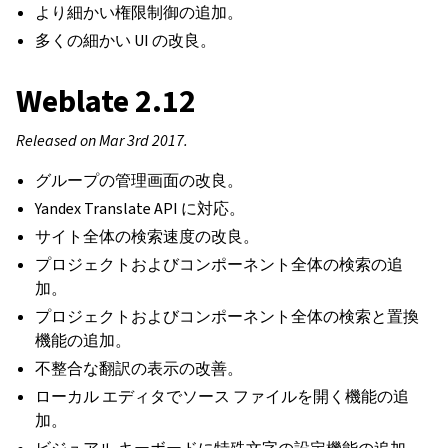
より細かい権限制御の追加。
多くの細かい UI の改良。
Weblate 2.12
Released on Mar 3rd 2017.
グループの管理画面の改良。
Yandex Translate API に対応。
サイト全体の検索速度の改良。
プロジェクトおよびコンポーネント全体の検索の追
加。
プロジェクトおよびコンポーネント全体の検索と置換
機能の追加。
不整合な翻訳の表示の改善。
ローカル エディタでソース ファイルを開く機能の追
加。