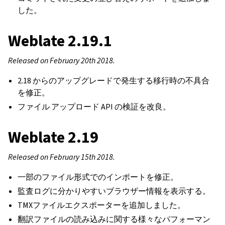
した。
Weblate 2.19.1
Released on February 20th 2018.
2.18 からのアップグレードで発生する移行時の不具合
を修正。
ファイル アップロード API の検証を改良。
Weblate 2.19
Released on February 15th 2018.
一部のファイル形式でのインポートを修正。
監査ログに分かりやすいブラウザー情報を表示する。
TMXファイルエクスポーターを追加しました。
翻訳ファイルの読み込みに関する様々なパフォーマン