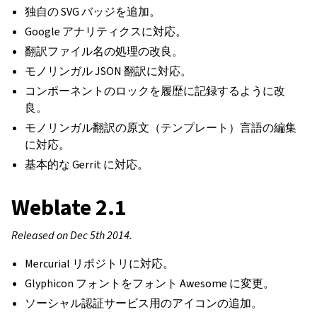
独自の SVG バッジを追加。
Google アナリティクスに対応。
翻訳ファイル名の処理の改良。
モノリンガル JSON 翻訳に対応。
コンポーネントのロックを履歴に記録するように改
良。
モノリンガル翻訳の原文（テンプレート）言語の編集
に対応。
基本的な Gerrit に対応。
Weblate 2.1
Released on Dec 5th 2014.
Mercurial リポジトリに対応。
Glyphicon フォントをフォント Awesome に変更。
ソーシャル認証サービス用のアイコンの追加。