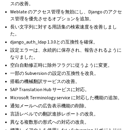
スの改善。
Weblate のアクセス管理を無効にし、Django のアクセ
ス管理を優先させるオプションを追加。
長い文字列に対する用語集の検索速度を改善しまし
た。
django_auth_ldap 1.3.0との互換性を確保。
設定エラーは、永続的に保存され、報告されるように
なりました。
空白自動修正時に除外フラグに従うように変更。
一部の Subversion の設定の互換性を改良。
搭載の機械翻訳サービスの改善。
SAP Translation Hub サービスに対応。
Microsoft Terminology service に対応した機能の追加。
通知メールへの広告表示機能の削除。
言語レベルでの翻訳進捗レポートの改良。
異なる複数形の形式への対応の改良。