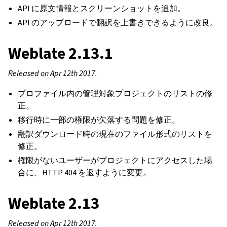
API に原文情報とスクリーンショットを追加。
API のアップロードで翻訳を上書きできるように改良。
Weblate 2.13.1
Released on Apr 12th 2017.
プロファイル内の管理対象プロジェクトのリストの修
正。
移行時に一部の権限が欠落する問題を修正。
翻訳ダウンロード時の現在のファイル形式のリストを
修正。
権限がないユーザーがプロジェクトにアクセスした場
合に、HTTP 404 を返すように変更。
Weblate 2.13
Released on Apr 12th 2017.