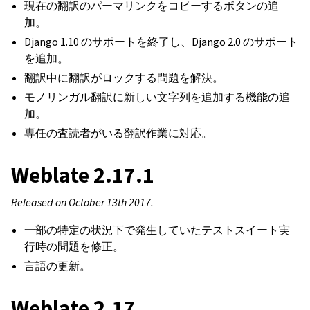
現在の翻訳のパーマリンクをコピーするボタンの追
加。
Django 1.10 のサポートを終了し、Django 2.0 のサポート
を追加。
翻訳中に翻訳がロックする問題を解決。
モノリンガル翻訳に新しい文字列を追加する機能の追
加。
専任の査読者がいる翻訳作業に対応。
Weblate 2.17.1
Released on October 13th 2017.
一部の特定の状況下で発生していたテストスイート実
行時の問題を修正。
言語の更新。
Weblate 2.17