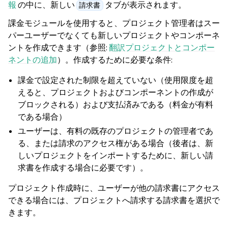
報
の中に、新しい
タブが表示されます。
請求書
課金モジュールを使用すると、プロジェクト管理者はスー
パーユーザーでなくても新しいプロジェクトやコンポーネ
ントを作成できます（参照:
翻訳プロジェクトとコンポー
ネントの追加
）。作成するために必要な条件:
課金で設定された制限を超えていない（使用限度を超
えると、プロジェクトおよびコンポーネントの作成が
ブロックされる）および支払済みである（料金が有料
である場合）
ユーザーは、有料の既存のプロジェクトの管理者であ
る、または請求のアクセス権がある場合（後者は、新
しいプロジェクトをインポートするために、新しい請
求書を作成する場合に必要です）。
プロジェクト作成時に、ユーザーが他の請求書にアクセス
できる場合には、プロジェクトへ請求する請求書を選択で
きます。