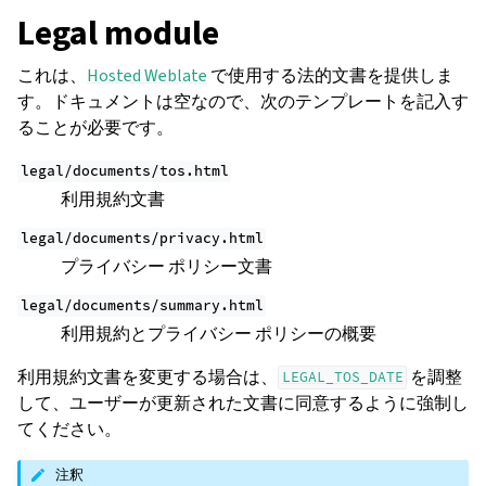
Legal module
これは、
Hosted Weblate
で使用する法的文書を提供しま
す。ドキュメントは空なので、次のテンプレートを記入す
ることが必要です。
legal/documents/tos.html
利用規約文書
legal/documents/privacy.html
プライバシー ポリシー文書
legal/documents/summary.html
利用規約とプライバシー ポリシーの概要
利用規約文書を変更する場合は、
を調整
LEGAL_TOS_DATE
して、ユーザーが更新された文書に同意するように強制し
てください。
注釈