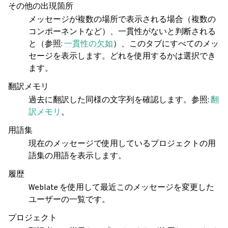
その他の出現箇所
メッセージが複数の場所で表示される場合（複数の
コンポーネントなど）、一貫性がないと判断される
と（参照:
一貫性の欠如
）、このタブにすべてのメッ
セージを表示します。どれを使用するかは選択でき
ます。
翻訳メモリ
過去に翻訳した同様の文字列を確認します。参照:
翻
訳メモリ
。
用語集
現在のメッセージで使用しているプロジェクトの用
語集の用語を表示します。
履歴
Weblate を使用して最近このメッセージを変更した
ユーザーの一覧です。
プロジェクト