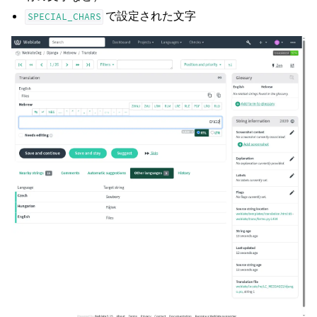
で設定された文字
SPECIAL_CHARS