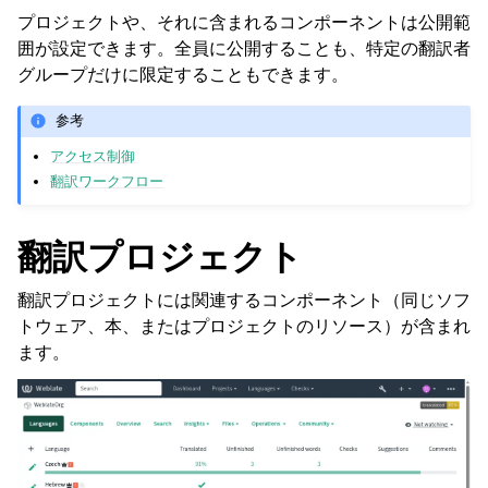
プロジェクトや、それに含まれるコンポーネントは公開範
囲が設定できます。全員に公開することも、特定の翻訳者
グループだけに限定することもできます。
参考
アクセス制御
翻訳ワークフロー
翻訳プロジェクト
翻訳プロジェクトには関連するコンポーネント（同じソフ
トウェア、本、またはプロジェクトのリソース）が含まれ
ます。