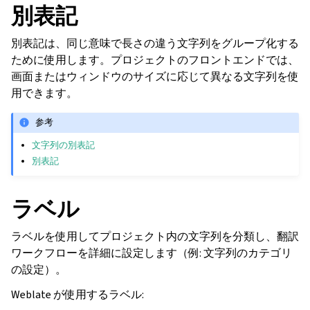
別表記
別表記は、同じ意味で長さの違う文字列をグループ化する
ために使用します。プロジェクトのフロントエンドでは、
画面またはウィンドウのサイズに応じて異なる文字列を使
用できます。
参考
文字列の別表記
別表記
ラベル
ラベルを使用してプロジェクト内の文字列を分類し、翻訳
ワークフローを詳細に設定します（例: 文字列のカテゴリ
の設定）。
Weblate が使用するラベル: