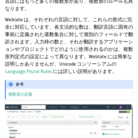
言語にはもっと多くの複数形があり、複数形のルールも異
なります。
Weblate は、それぞれの言語に対して、これらの形式に完
全に対応しています。各文法的な数は、翻訳言語に固有の
事前に定義された基数集合に対して個別のフィールドで翻
訳されます。入力枠の数と、それが翻訳するアプリケーシ
ョンやプロジェクトでどのように使用されるのかは、複数
形判定式の設定によって異なります。Weblate には簡単な
説明しかありませんが、Unicode コンソーシアムの
Language Plural Rules
には詳しい説明があります。
参考
複数形の定義