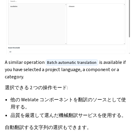
A similar operation
is available if
Batch automatic translation
you have selected a project language, a component or a
category.
選択できる 2 つの操作モード:
他の Weblate コンポーネントを翻訳のソースとして使
用する。
品質を厳選して選んだ機械翻訳サービスを使用する。
自動翻訳する文字列の選択もできます。