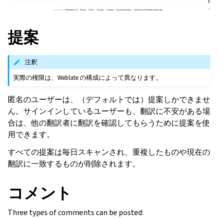
提案
注釈
実際の権限は、Weblate の構成によって異なります。
匿名のユーザーは、（デフォルトでは）提案しかできませ
ん。サインインしているユーザーも、翻訳に不安がある場
合は、他の翻訳者に翻訳を確認してもらうために提案を使
用できます。
すべての提案は毎日スキャンされ、重複したものや現在の
翻訳に一致するものが削除されます。
コメント
Three types of comments can be posted: