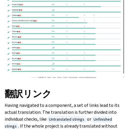
翻訳リンク
Having navigated to a component, a set of links lead to its
actual translation. The translation is further divided into
individual checks, like
or
Untranslated strings
Unfinished
. If the whole project is already translated without
strings