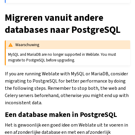
Migreren vanuit andere
databases naar PostgreSQL
Waarschuwing
MySQL and MariaDB are no longer supported in Weblate. You must
migrate to PostgreSQL before upgrading.
If you are running Weblate with MySQL or MariaDB, consider
migrating to PostgreSQL for better performance by doing
the following steps. Remember to stop both, the web and
Celery servers beforehand, otherwise you might end up with
inconsistent data.
Een database maken in PostgreSQL
Het is gewoonlijk een goed idee om Weblate uit te voeren in
een afzonderlijke database en met een afzonderlijk