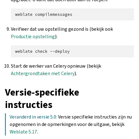
weblate
Verifieer dat uw opstelling gezond is (bekijk ook
Productie opstelling
):
weblate
check
Start de werker van Celery opnieuw (bekijk
Achtergrondtaken met Celery
).
Versie-specifieke
instructies
Veranderd in versie 5.0:
Versie specifieke instructies zijn nu
opgenomen in de opmerkingen voor de uitgave, bekijk
Weblate 5.17
.