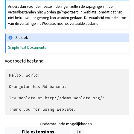
Anders dan voor de meeste indelingen zullen de wijzigingen in de
vertaalbestanden niet worden geïmporteerd in Weblate, omdat dat het
niet betrouwbaar genoeg kan worden gedaan. De waarheid voor de bron
van de vertalingen is Weblate, niet het vertaalde bestand.
Zie ook
Simple Text Documents
Voorbeeld bestand:
Hello, world!

Orangutan has %d banana.

Try Weblate at http://demo.weblate.org/!

Ondersteunde mogelijkheden
File extensions
.txt